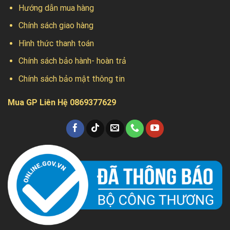
Hướng dẫn mua hàng
Chính sách giao hàng
Hình thức thanh toán
Chính sách bảo hành- hoàn trả
Chính sách bảo mật thông tin
Mua GP Liên Hệ 0869377629