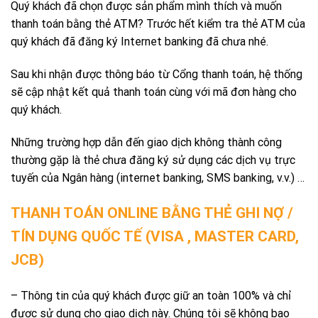
Quý khách đã chọn được sản phẩm mình thích và muốn
thanh toán bằng thẻ ATM? Trước hết kiểm tra thẻ ATM của
quý khách đã đăng ký Internet banking đã chưa nhé.
Sau khi nhận được thông báo từ Cổng thanh toán, hệ thống
sẽ cập nhật kết quả thanh toán cùng với mã đơn hàng cho
quý khách.
Những trường hợp dẫn đến giao dịch không thành công
thường gặp là thẻ chưa đăng ký sử dụng các dịch vụ trực
tuyến của Ngân hàng (internet banking, SMS banking, v.v.) …
THANH TOÁN ONLINE BẰNG THẺ GHI NỢ /
TÍN DỤNG QUỐC TẾ (VISA , MASTER CARD,
JCB)
– Thông tin của quý khách được giữ an toàn 100% và chỉ
được sử dụng cho giao dịch này. Chúng tôi sẽ không bao