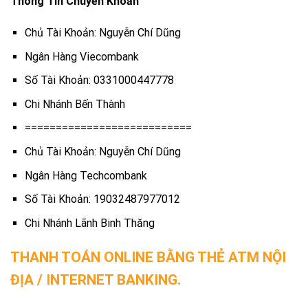
Thông Tin Chuyển Khoản
Chủ Tài Khoản: Nguyễn Chí Dũng
Ngân Hàng Viecombank
Số Tài Khoản: 0331000447778
Chi Nhánh Bến Thành
===========================
Chủ Tài Khoản: Nguyễn Chí Dũng
Ngân Hàng Techcombank
Số Tài Khoản: 19032487977012
Chi Nhánh Lãnh Binh Thăng
THANH TOÁN ONLINE BẰNG THẺ ATM NỘI
ĐỊA / INTERNET BANKING.