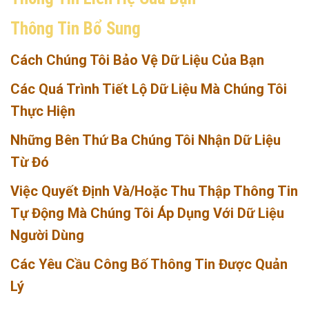
Thông Tin Bổ Sung
Cách Chúng Tôi Bảo Vệ Dữ Liệu Của Bạn
Các Quá Trình Tiết Lộ Dữ Liệu Mà Chúng Tôi
Thực Hiện
Những Bên Thứ Ba Chúng Tôi Nhận Dữ Liệu
Từ Đó
Việc Quyết Định Và/hoặc Thu Thập Thông Tin
Tự Động Mà Chúng Tôi Áp Dụng Với Dữ Liệu
Người Dùng
Các Yêu Cầu Công Bố Thông Tin Được Quản
Lý