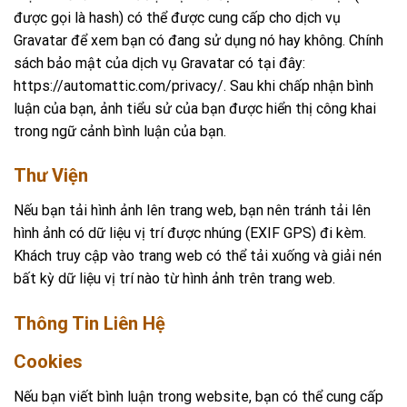
được gọi là hash) có thể được cung cấp cho dịch vụ
Gravatar để xem bạn có đang sử dụng nó hay không. Chính
sách bảo mật của dịch vụ Gravatar có tại đây:
https://automattic.com/privacy/. Sau khi chấp nhận bình
luận của bạn, ảnh tiểu sử của bạn được hiển thị công khai
trong ngữ cảnh bình luận của bạn.
Thư Viện
Nếu bạn tải hình ảnh lên trang web, bạn nên tránh tải lên
hình ảnh có dữ liệu vị trí được nhúng (EXIF GPS) đi kèm.
Khách truy cập vào trang web có thể tải xuống và giải nén
bất kỳ dữ liệu vị trí nào từ hình ảnh trên trang web.
Thông Tin Liên Hệ
Cookies
Nếu bạn viết bình luận trong website, bạn có thể cung cấp