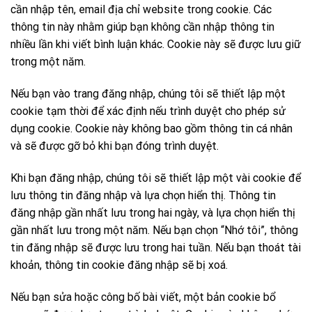
cần nhập tên, email địa chỉ website trong cookie. Các
thông tin này nhằm giúp bạn không cần nhập thông tin
nhiều lần khi viết bình luận khác. Cookie này sẽ được lưu giữ
trong một năm.
Nếu bạn vào trang đăng nhập, chúng tôi sẽ thiết lập một
cookie tạm thời để xác định nếu trình duyệt cho phép sử
dụng cookie. Cookie này không bao gồm thông tin cá nhân
và sẽ được gỡ bỏ khi bạn đóng trình duyệt.
Khi bạn đăng nhập, chúng tôi sẽ thiết lập một vài cookie để
lưu thông tin đăng nhập và lựa chọn hiển thị. Thông tin
đăng nhập gần nhất lưu trong hai ngày, và lựa chọn hiển thị
gần nhất lưu trong một năm. Nếu bạn chọn “Nhớ tôi”, thông
tin đăng nhập sẽ được lưu trong hai tuần. Nếu bạn thoát tài
khoản, thông tin cookie đăng nhập sẽ bị xoá.
Nếu bạn sửa hoặc công bố bài viết, một bản cookie bổ