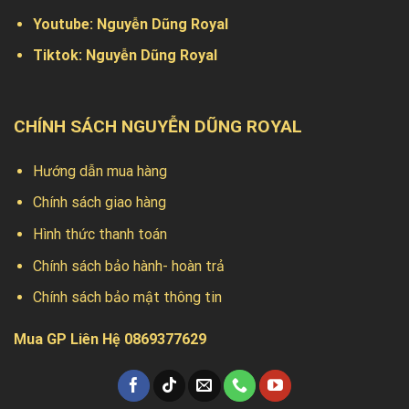
Youtube:
Nguyễn Dũng Royal
Tiktok:
Nguyễn Dũng Royal
CHÍNH SÁCH NGUYỄN DŨNG ROYAL
Hướng dẫn mua hàng
Chính sách giao hàng
Hình thức thanh toán
Chính sách bảo hành- hoàn trả
Chính sách bảo mật thông tin
Mua GP Liên Hệ 0869377629