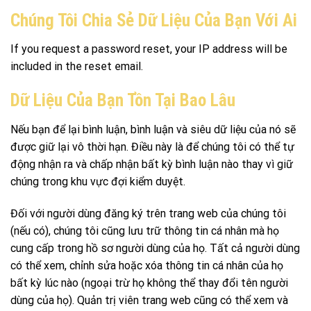
Chúng Tôi Chia Sẻ Dữ Liệu Của Bạn Với Ai
If you request a password reset, your IP address will be
included in the reset email.
Dữ Liệu Của Bạn Tồn Tại Bao Lâu
Nếu bạn để lại bình luận, bình luận và siêu dữ liệu của nó sẽ
được giữ lại vô thời hạn. Điều này là để chúng tôi có thể tự
động nhận ra và chấp nhận bất kỳ bình luận nào thay vì giữ
chúng trong khu vực đợi kiểm duyệt.
Đối với người dùng đăng ký trên trang web của chúng tôi
(nếu có), chúng tôi cũng lưu trữ thông tin cá nhân mà họ
cung cấp trong hồ sơ người dùng của họ. Tất cả người dùng
có thể xem, chỉnh sửa hoặc xóa thông tin cá nhân của họ
bất kỳ lúc nào (ngoại trừ họ không thể thay đổi tên người
dùng của họ). Quản trị viên trang web cũng có thể xem và