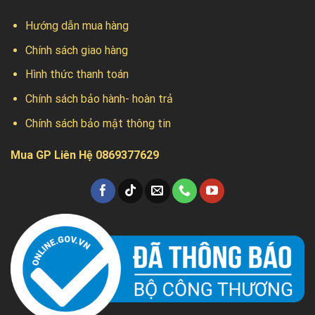
Hướng dẫn mua hàng
Chính sách giao hàng
Hình thức thanh toán
Chính sách bảo hành- hoàn trả
Chính sách bảo mật thông tin
Mua GP Liên Hệ 0869377629