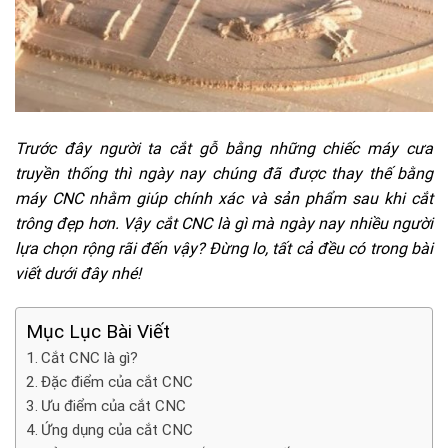
Trước đây người ta cắt gỗ bằng những chiếc máy cưa
truyền thống thì ngày nay chúng đã được thay thế bằng
máy CNC nhằm giúp chính xác và sản phẩm sau khi cắt
trông đẹp hơn. Vậy cắt CNC là gì mà ngày nay nhiều người
lựa chọn rộng rãi đến vậy? Đừng lo, tất cả đều có trong bài
viết dưới đây nhé!
Mục Lục Bài Viết
Cắt CNC là gì?
Đặc điểm của cắt CNC
Ưu điểm của cắt CNC
Ứng dụng của cắt CNC