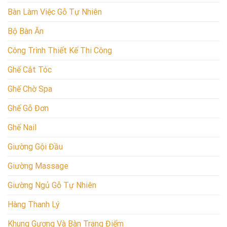
Bàn Làm Việc Gỗ Tự Nhiên
Bộ Bàn Ăn
Công Trình Thiết Kế Thi Công
Ghế Cắt Tóc
Ghế Chờ Spa
Ghế Gỗ Đơn
Ghế Nail
Giường Gội Đầu
Giường Massage
Giường Ngủ Gỗ Tự Nhiên
Hàng Thanh Lý
Khung Gương Và Bàn Trang Điểm