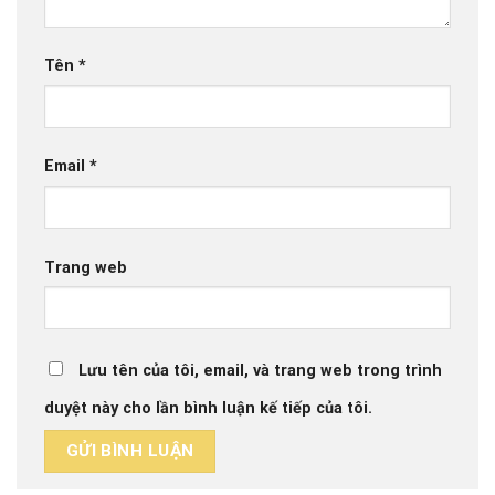
Tên
*
Email
*
Trang web
Lưu tên của tôi, email, và trang web trong trình
duyệt này cho lần bình luận kế tiếp của tôi.