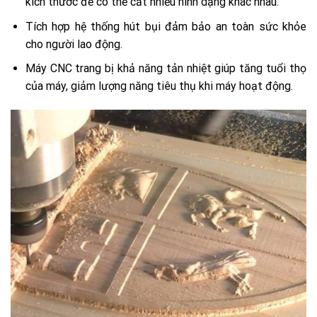
kích thước để có thể cắt nhiều hình dạng khác nhau.
Tích hợp hệ thống hút bụi đảm bảo an toàn sức khỏe
cho người lao động.
Máy CNC trang bị khả năng tản nhiệt giúp tăng tuổi thọ
của máy, giảm lượng năng tiêu thụ khi máy hoạt động.