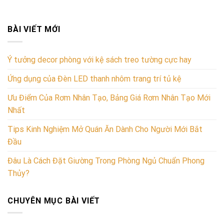
BÀI VIẾT MỚI
Ý tưởng decor phòng với kệ sách treo tường cực hay
Ứng dụng của Đèn LED thanh nhôm trang trí tủ kệ
Ưu Điểm Của Rơm Nhân Tạo, Bảng Giá Rơm Nhân Tạo Mới
Nhất
Tips Kinh Nghiệm Mở Quán Ăn Dành Cho Người Mới Bắt
Đầu
Đâu Là Cách Đặt Giường Trong Phòng Ngủ Chuẩn Phong
Thủy?
CHUYÊN MỤC BÀI VIẾT