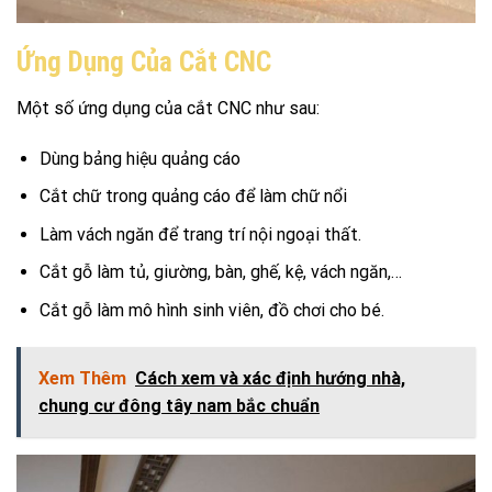
Ứng Dụng Của Cắt CNC
Một số ứng dụng của cắt CNC như sau:
Dùng bảng hiệu quảng cáo
Cắt chữ trong quảng cáo để làm chữ nổi
Làm vách ngăn để trang trí nội ngoại thất.
Cắt gỗ làm tủ, giường, bàn, ghế, kệ, vách ngăn,…
Cắt gỗ làm mô hình sinh viên, đồ chơi cho bé.
Xem Thêm
Cách xem và xác định hướng nhà,
chung cư đông tây nam bắc chuẩn