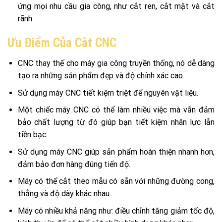
ứng mọi nhu cầu gia công, như cắt ren, cắt mặt và cắt
rãnh.
Ưu Điểm Của Cắt CNC
CNC thay thế cho máy gia công truyền thống, nó dễ dàng
tạo ra những sản phẩm đẹp và độ chính xác cao.
Sử dụng máy CNC tiết kiệm triệt để nguyên vật liệu.
Một chiếc máy CNC có thể làm nhiều việc mà vẫn đảm
bảo chất lượng từ đó giúp bạn tiết kiệm nhân lực lẫn
tiền bạc.
Sử dụng máy CNC giúp sản phẩm hoàn thiện nhanh hơn,
đảm bảo đơn hàng đúng tiến độ.
Máy có thể cắt theo mẫu có sẵn với những đường cong,
thẳng và độ dày khác nhau.
Máy có nhiều khả năng như: điều chỉnh tăng giảm tốc độ,