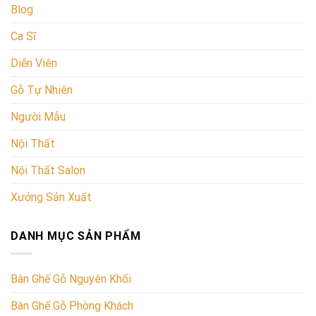
Blog
Ca Sĩ
Diễn Viên
Gỗ Tự Nhiên
Người Mẫu
Nội Thất
Nội Thất Salon
Xưởng Sản Xuất
DANH MỤC SẢN PHẨM
Bàn Ghế Gỗ Nguyên Khối
Bàn Ghế Gỗ Phòng Khách