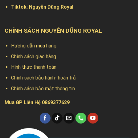
Tiktok:
Nguyễn Dũng Royal
CHÍNH SÁCH NGUYỄN DŨNG ROYAL
Hướng dẫn mua hàng
Chính sách giao hàng
Hình thức thanh toán
Chính sách bảo hành- hoàn trả
Chính sách bảo mật thông tin
Mua GP Liên Hệ 0869377629