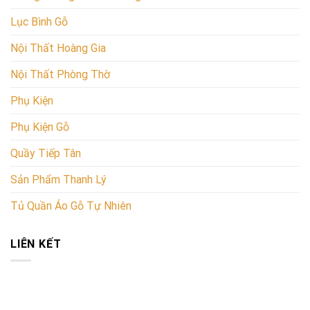
Lục Bình Gỗ
Nội Thất Hoàng Gia
Nội Thất Phòng Thờ
Phụ Kiện
Phụ Kiện Gỗ
Quầy Tiếp Tân
Sản Phẩm Thanh Lý
Tủ Quần Áo Gỗ Tự Nhiên
LIÊN KẾT