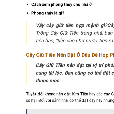
Cách xem phong thủy cho nhà ở
Phong thủy là gì?
Vậy cây giữ tiền hợp mệnh gì?
Câ
Trồng Cây Giữ Tiền trong nhà, bạn
tiêu hao, “tiền vào như nước, tiền ra
Cây Giữ Tiền Nên Đặt Ở Đâu Để Hợp 
Cây Giữ Tiền nên đặt tại vị trí 
cung tài lộc. Bạn cũng có thể đặt
thuộc mộc
.
Tuyệt đối không nên đặt Kim Tiền hay các cây Gi
có hại. Đối với sảnh nhà, có thể đặt cây này nhưng