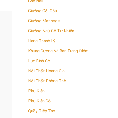
Ghế Nail
Giường Gội Đầu
Giường Massage
Giường Ngủ Gỗ Tự Nhiên
Hàng Thanh Lý
Khung Gương Và Bàn Trang Điểm
Lục Bình Gỗ
Nội Thất Hoàng Gia
Nội Thất Phòng Thờ
Phụ Kiện
Phụ Kiện Gỗ
Quầy Tiếp Tân