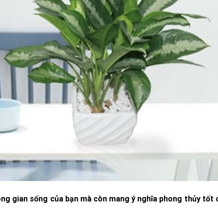
ông gian sống của bạn mà còn mang ý nghĩa phong thủy tốt 