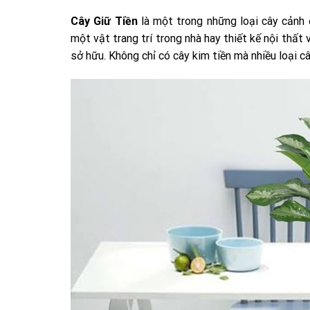
Cây Giữ Tiền
là một trong những loại cây cảnh 
một vật trang trí trong nhà hay thiết kế nội thất
sở hữu. Không chỉ có cây kim tiền mà nhiều loại 