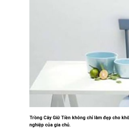
Trồng Cây Giữ Tiền không chỉ làm đẹp cho kh
nghiệp của gia chủ.