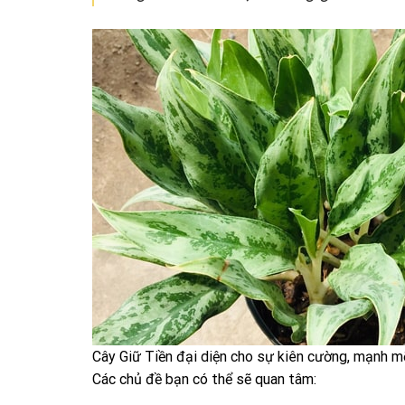
Cây Giữ Tiền đại diện cho sự kiên cường, mạnh m
Các chủ đề bạn có thể sẽ quan tâm: