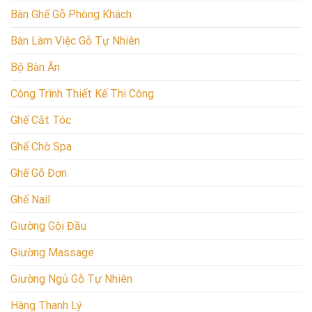
Bàn Ghế Gỗ Phòng Khách
Bàn Làm Việc Gỗ Tự Nhiên
Bộ Bàn Ăn
Công Trình Thiết Kế Thi Công
Ghế Cắt Tóc
Ghế Chờ Spa
Ghế Gỗ Đơn
Ghế Nail
Giường Gội Đầu
Giường Massage
Giường Ngủ Gỗ Tự Nhiên
Hàng Thanh Lý