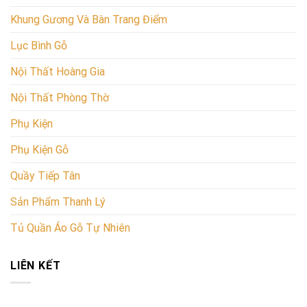
Khung Gương Và Bàn Trang Điểm
Lục Bình Gỗ
Nội Thất Hoàng Gia
Nội Thất Phòng Thờ
Phụ Kiện
Phụ Kiện Gỗ
Quầy Tiếp Tân
Sản Phẩm Thanh Lý
Tủ Quần Áo Gỗ Tự Nhiên
LIÊN KẾT