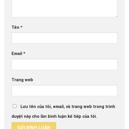
Tên
*
Email
*
Trang web
Lưu tên của tôi, email, và trang web trong trình
duyệt này cho lần bình luận kế tiếp của tôi.