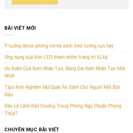
BÀI VIẾT MỚI
Ý tưởng decor phòng với kệ sách treo tường cực hay
Ứng dụng của Đèn LED thanh nhôm trang trí tủ kệ
Ưu Điểm Của Rơm Nhân Tạo, Bảng Giá Rơm Nhân Tạo Mới
Nhất
Tips Kinh Nghiệm Mở Quán Ăn Dành Cho Người Mới Bắt
Đầu
Đâu Là Cách Đặt Giường Trong Phòng Ngủ Chuẩn Phong
Thủy?
CHUYÊN MỤC BÀI VIẾT