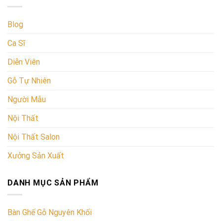
Blog
Ca Sĩ
Diễn Viên
Gỗ Tự Nhiên
Người Mẫu
Nội Thất
Nội Thất Salon
Xưởng Sản Xuất
DANH MỤC SẢN PHẨM
Bàn Ghế Gỗ Nguyên Khối