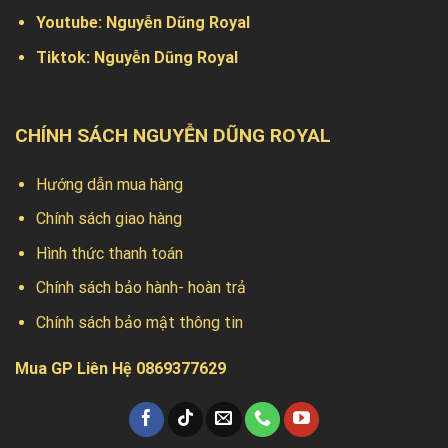
Youtube:
Nguyễn Dũng Royal
Tiktok:
Nguyễn Dũng Royal
CHÍNH SÁCH NGUYỄN DŨNG ROYAL
Hướng dẫn mua hàng
Chính sách giao hàng
Hình thức thanh toán
Chính sách bảo hành- hoàn trả
Chính sách bảo mật thông tin
Mua GP Liên Hệ 0869377629