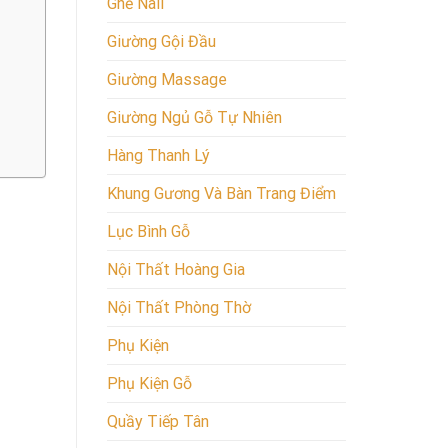
Ghế Nail
Giường Gội Đầu
Giường Massage
Giường Ngủ Gỗ Tự Nhiên
Hàng Thanh Lý
Khung Gương Và Bàn Trang Điểm
Lục Bình Gỗ
Nội Thất Hoàng Gia
Nội Thất Phòng Thờ
Phụ Kiện
Phụ Kiện Gỗ
Quầy Tiếp Tân