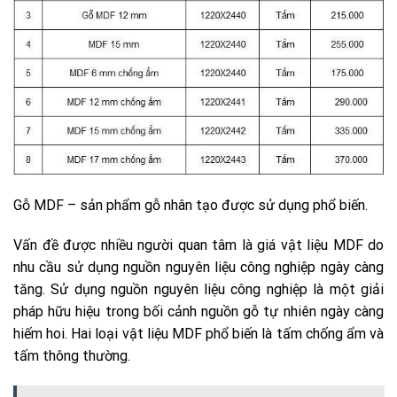
Gỗ MDF – sản phẩm gỗ nhân tạo được sử dụng phổ biến.
Vấn đề được nhiều người quan tâm là giá vật liệu MDF do
nhu cầu sử dụng nguồn nguyên liệu công nghiệp ngày càng
tăng. Sử dụng nguồn nguyên liệu công nghiệp là một giải
pháp hữu hiệu trong bối cảnh nguồn gỗ tự nhiên ngày càng
hiếm hoi. Hai loại vật liệu MDF phổ biến là tấm chống ẩm và
tấm thông thường.