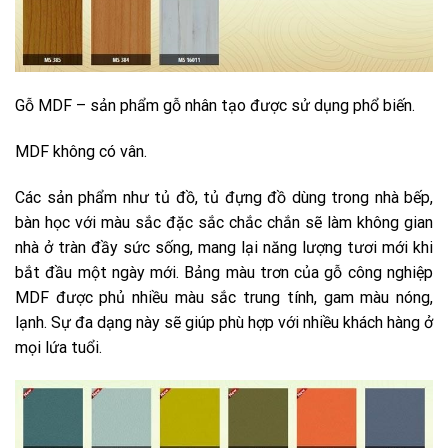
Gỗ MDF – sản phẩm gỗ nhân tạo được sử dụng phổ biến.
MDF không có vân.
Các sản phẩm như tủ đồ, tủ đựng đồ dùng trong nhà bếp,
bàn học với màu sắc đặc sắc chắc chắn sẽ làm không gian
nhà ở tràn đầy sức sống, mang lại năng lượng tươi mới khi
bắt đầu một ngày mới. Bảng màu trơn của gỗ công nghiệp
MDF được phủ nhiều màu sắc trung tính, gam màu nóng,
lạnh. Sự đa dạng này sẽ giúp phù hợp với nhiều khách hàng ở
mọi lứa tuổi.