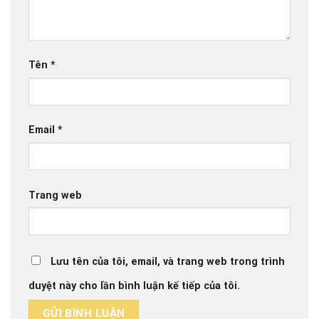
Tên
*
Email
*
Trang web
Lưu tên của tôi, email, và trang web trong trình
duyệt này cho lần bình luận kế tiếp của tôi.