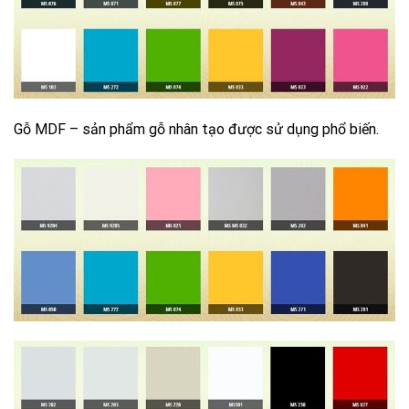
Gỗ MDF – sản phẩm gỗ nhân tạo được sử dụng phổ biến.