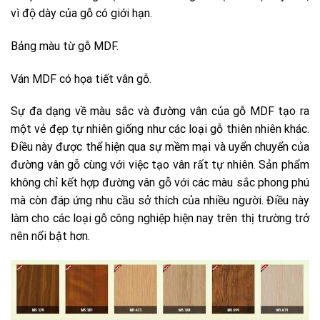
vì độ dày của gỗ có giới hạn.
Bảng màu từ gỗ MDF.
Ván MDF có họa tiết vân gỗ.
Sự đa dạng về màu sắc và đường vân của gỗ MDF tạo ra
một vẻ đẹp tự nhiên giống như các loại gỗ thiên nhiên khác.
Điều này được thể hiện qua sự mềm mại và uyển chuyển của
đường vân gỗ cùng với việc tạo vân rất tự nhiên. Sản phẩm
không chỉ kết hợp đường vân gỗ với các màu sắc phong phú
mà còn đáp ứng nhu cầu sở thích của nhiều người. Điều này
làm cho các loại gỗ công nghiệp hiện nay trên thị trường trở
nên nổi bật hơn.