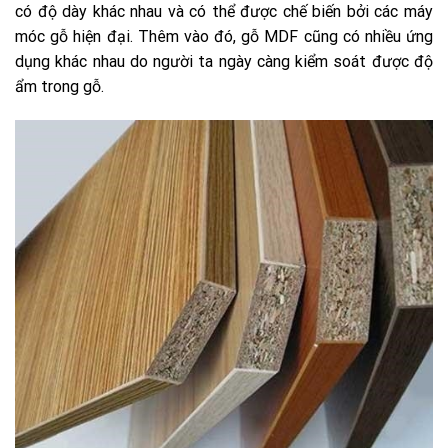
có độ dày khác nhau và có thể được chế biến bởi các máy
móc gỗ hiện đại. Thêm vào đó, gỗ MDF cũng có nhiều ứng
dụng khác nhau do người ta ngày càng kiểm soát được độ
ẩm trong gỗ.