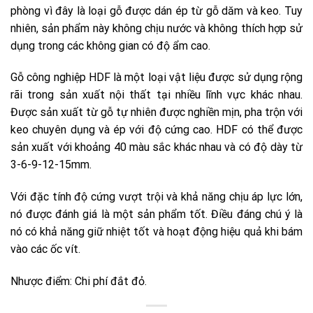
phòng vì đây là loại gỗ được dán ép từ gỗ dăm và keo. Tuy
nhiên, sản phẩm này không chịu nước và không thích hợp sử
dụng trong các không gian có độ ẩm cao.
Gỗ công nghiệp HDF là một loại vật liệu được sử dụng rộng
rãi trong sản xuất nội thất tại nhiều lĩnh vực khác nhau.
Được sản xuất từ gỗ tự nhiên được nghiền mịn, pha trộn với
keo chuyên dụng và ép với độ cứng cao. HDF có thể được
sản xuất với khoảng 40 màu sắc khác nhau và có độ dày từ
3-6-9-12-15mm.
Với đặc tính độ cứng vượt trội và khả năng chịu áp lực lớn,
nó được đánh giá là một sản phẩm tốt. Điều đáng chú ý là
nó có khả năng giữ nhiệt tốt và hoạt động hiệu quả khi bám
vào các ốc vít.
Nhược điểm: Chi phí đắt đỏ.