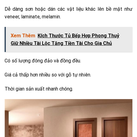
Dễ dàng sơn hoặc dán các vật liệu khác lên bề mặt như
veneer, laminate, melamin.
Xem Thêm
Kích Thước Tủ Bếp Hợp Phong Thuỷ
Giữ Nhiều Tài Lộc Tăng Tiền Tài Cho Gia Chủ
Có số lượng đông đảo và đồng đều.
Giá cả thấp hơn nhiều so với gỗ tự nhiên.
Thời gian sản xuất nhanh chóng.