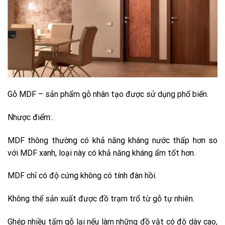
Gỗ MDF – sản phẩm gỗ nhân tạo được sử dụng phổ biến.
Nhược điểm:.
MDF thông thường có khả năng kháng nước thấp hơn so
với MDF xanh, loại này có khả năng kháng ẩm tốt hơn.
MDF chỉ có độ cứng không có tính đàn hồi.
Không thể sản xuất được đồ trạm trổ từ gỗ tự nhiên.
Ghép nhiều tấm gỗ lại nếu làm những đồ vật có độ dày cao,