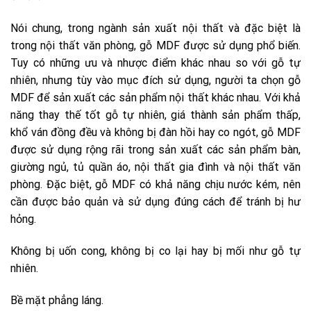
Nói chung, trong ngành sản xuất nội thất và đặc biệt là
trong nội thất văn phòng, gỗ MDF được sử dụng phổ biến.
Tuy có những ưu và nhược điểm khác nhau so với gỗ tự
nhiên, nhưng tùy vào mục đích sử dụng, người ta chọn gỗ
MDF để sản xuất các sản phẩm nội thất khác nhau. Với khả
năng thay thế tốt gỗ tự nhiên, giá thành sản phẩm thấp,
khổ ván đồng đều và không bị đàn hồi hay co ngót, gỗ MDF
được sử dụng rộng rãi trong sản xuất các sản phẩm bàn,
giường ngủ, tủ quần áo, nội thất gia đình và nội thất văn
phòng. Đặc biệt, gỗ MDF có khả năng chịu nước kém, nên
cần được bảo quản và sử dụng đúng cách để tránh bị hư
hỏng.
Không bị uốn cong, không bị co lại hay bị mối như gỗ tự
nhiên.
Bề mặt phẳng láng.