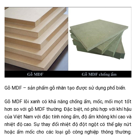
Gỗ MDF – sản phẩm gỗ nhân tạo được sử dụng phổ biến.
Gỗ MDF lõi xanh có khả năng chống ẩm, mốc, mối mọt tốt
hơn so với gỗ MDF thường. Đặc biệt, nó phù hợp với khí hậu
của Việt Nam với đặc tính nóng ẩm, độ ẩm không khí cao và
nhiệt độ cao. Sự thay đổi nhiệt độ đột ngột có thể gây nứt
hoặc ẩm mốc cho các loại gỗ công nghiệp thông thường.