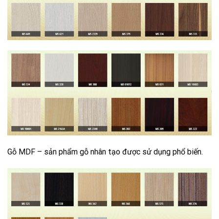
Gỗ MDF – sản phẩm gỗ nhân tạo được sử dụng phổ biến.