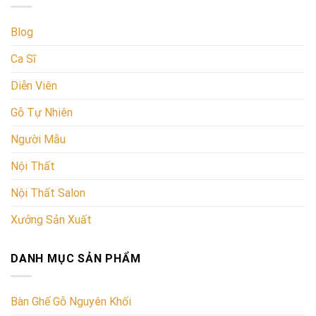
Blog
Ca Sĩ
Diễn Viên
Gỗ Tự Nhiên
Người Mẫu
Nội Thất
Nội Thất Salon
Xưởng Sản Xuất
DANH MỤC SẢN PHẨM
Bàn Ghế Gỗ Nguyên Khối