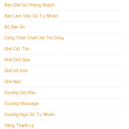
Bàn Ghế Gỗ Phòng Khách
Bàn Làm Việc Gỗ Tự Nhiên
Bộ Bàn Ăn
Công Trình Thiết Kế Thi Công
Ghế Cắt Tóc
Ghế Chờ Spa
Ghế Gỗ Đơn
Ghế Nail
Giường Gội Đầu
Giường Massage
Giường Ngủ Gỗ Tự Nhiên
Hàng Thanh Lý