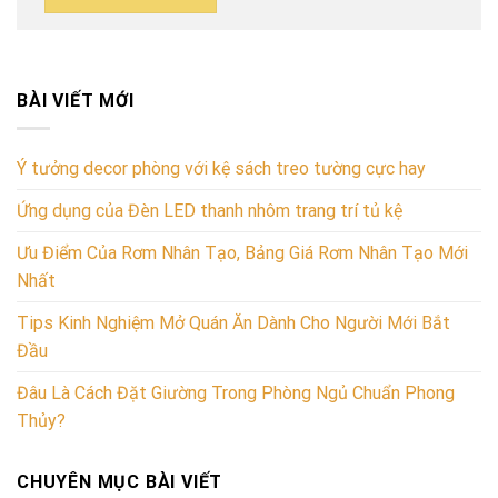
BÀI VIẾT MỚI
Ý tưởng decor phòng với kệ sách treo tường cực hay
Ứng dụng của Đèn LED thanh nhôm trang trí tủ kệ
Ưu Điểm Của Rơm Nhân Tạo, Bảng Giá Rơm Nhân Tạo Mới
Nhất
Tips Kinh Nghiệm Mở Quán Ăn Dành Cho Người Mới Bắt
Đầu
Đâu Là Cách Đặt Giường Trong Phòng Ngủ Chuẩn Phong
Thủy?
CHUYÊN MỤC BÀI VIẾT