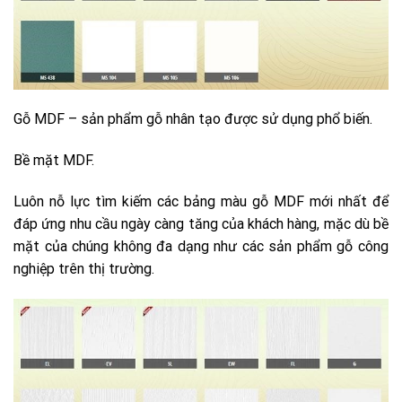
Gỗ MDF – sản phẩm gỗ nhân tạo được sử dụng phổ biến.
Bề mặt MDF.
Luôn nỗ lực tìm kiếm các bảng màu gỗ MDF mới nhất để
đáp ứng nhu cầu ngày càng tăng của khách hàng, mặc dù bề
mặt của chúng không đa dạng như các sản phẩm gỗ công
nghiệp trên thị trường.