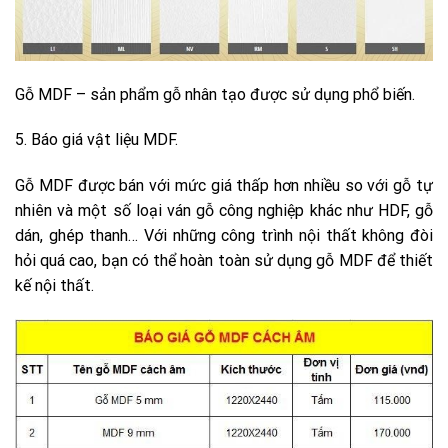
Gỗ MDF – sản phẩm gỗ nhân tạo được sử dụng phổ biến.
5. Báo giá vật liệu MDF.
Gỗ MDF được bán với mức giá thấp hơn nhiều so với gỗ tự
nhiên và một số loại ván gỗ công nghiệp khác như HDF, gỗ
dán, ghép thanh… Với những công trình nội thất không đòi
hỏi quá cao, bạn có thể hoàn toàn sử dụng gỗ MDF để thiết
kế nội thất.