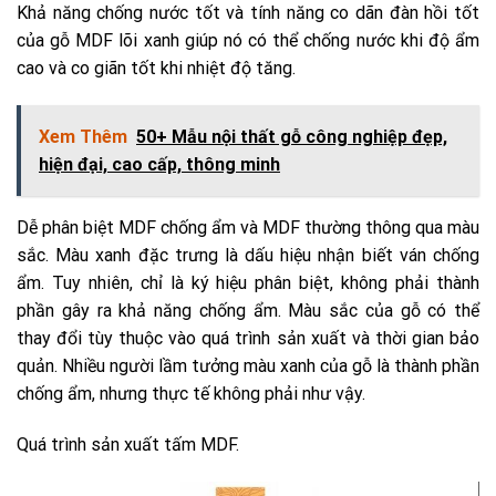
Khả năng chống nước tốt và tính năng co dãn đàn hồi tốt
của gỗ MDF lõi xanh giúp nó có thể chống nước khi độ ẩm
cao và co giãn tốt khi nhiệt độ tăng.
Xem Thêm
50+ Mẫu nội thất gỗ công nghiệp đẹp,
hiện đại, cao cấp, thông minh
Dễ phân biệt MDF chống ẩm và MDF thường thông qua màu
sắc. Màu xanh đặc trưng là dấu hiệu nhận biết ván chống
ẩm. Tuy nhiên, chỉ là ký hiệu phân biệt, không phải thành
phần gây ra khả năng chống ẩm. Màu sắc của gỗ có thể
thay đổi tùy thuộc vào quá trình sản xuất và thời gian bảo
quản. Nhiều người lầm tưởng màu xanh của gỗ là thành phần
chống ẩm, nhưng thực tế không phải như vậy.
Quá trình sản xuất tấm MDF.