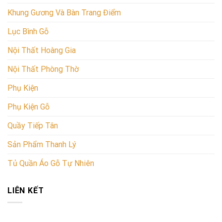
Khung Gương Và Bàn Trang Điểm
Lục Bình Gỗ
Nội Thất Hoàng Gia
Nội Thất Phòng Thờ
Phụ Kiện
Phụ Kiện Gỗ
Quầy Tiếp Tân
Sản Phẩm Thanh Lý
Tủ Quần Áo Gỗ Tự Nhiên
LIÊN KẾT