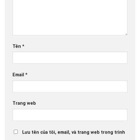
Tên
*
Email
*
Trang web
Lưu tên của tôi, email, và trang web trong trình