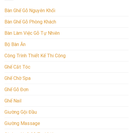
Bàn Ghế Gỗ Nguyên Khối
Bàn Ghế Gỗ Phòng Khách
Bàn Làm Việc Gỗ Tự Nhiên
Bộ Bàn Ăn
Công Trình Thiết Kế Thi Công
Ghế Cắt Tóc
Ghế Chờ Spa
Ghế Gỗ Đơn
Ghế Nail
Giường Gội Đầu
Giường Massage