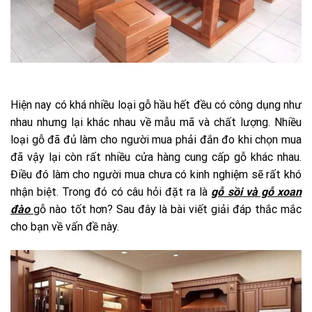
Hiện nay có khá nhiều loại gỗ hầu hết đều có công dụng như
nhau nhưng lại khác nhau về mẫu mã và chất lượng. Nhiều
loại gỗ đã đủ làm cho người mua phải đắn đo khi chọn mua
đã vậy lại còn rất nhiều cửa hàng cung cấp gỗ khác nhau.
Điều đó làm cho người mua chưa có kinh nghiệm sẽ rất khó
nhận biệt. Trong đó có câu hỏi đặt ra là
gỗ sồi và gỗ xoan
đào
gỗ nào tốt hơn? Sau đây là bài viết giải đáp thắc mắc
cho bạn về vấn đề này.