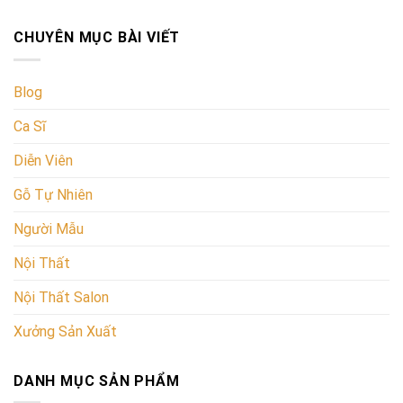
CHUYÊN MỤC BÀI VIẾT
Blog
Ca Sĩ
Diễn Viên
Gỗ Tự Nhiên
Người Mẫu
Nội Thất
Nội Thất Salon
Xưởng Sản Xuất
DANH MỤC SẢN PHẨM