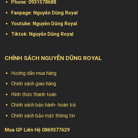
Phone:
0931578688
Fanpage:
Nguyễn Dũng Royal
Youtube:
Nguyễn Dũng Royal
Tiktok:
Nguyễn Dũng Royal
CHÍNH SÁCH NGUYỄN DŨNG ROYAL
Hướng dẫn mua hàng
Chính sách giao hàng
Hình thức thanh toán
Chính sách bảo hành- hoàn trả
Chính sách bảo mật thông tin
Mua GP Liên Hệ 0869377629