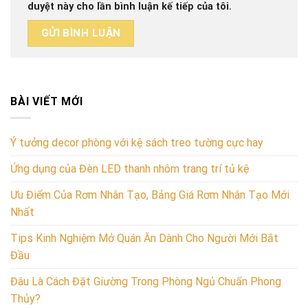
duyệt này cho lần bình luận kế tiếp của tôi.
BÀI VIẾT MỚI
Ý tưởng decor phòng với kệ sách treo tường cực hay
Ứng dụng của Đèn LED thanh nhôm trang trí tủ kệ
Ưu Điểm Của Rơm Nhân Tạo, Bảng Giá Rơm Nhân Tạo Mới
Nhất
Tips Kinh Nghiệm Mở Quán Ăn Dành Cho Người Mới Bắt
Đầu
Đâu Là Cách Đặt Giường Trong Phòng Ngủ Chuẩn Phong
Thủy?