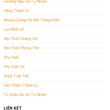
Giường Ngủ Gỗ Tự Nhiên
Hàng Thanh Lý
Khung Gương Và Bàn Trang Điểm
Lục Bình Gỗ
Nội Thất Hoàng Gia
Nội Thất Phòng Thờ
Phụ Kiện
Phụ Kiện Gỗ
Quầy Tiếp Tân
Sản Phẩm Thanh Lý
Tủ Quần Áo Gỗ Tự Nhiên
LIÊN KẾT