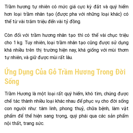
Trầm hương tự nhiên có mức giá cực kỳ đắt và quý hiếm
hơn loại trầm nhân tạo (được pha với những loại khác) có
thể từ vài trăm triệu đến vài tỷ đồng.
Còn đối với trầm hương nhân tạo thì có thể vài chục triệu
cho 1 kg. Tuy nhiên, loại trầm nhân tạo cũng được sử dụng
khá nhiều trên thị trường hiện nay, khá giống với mùi thơm
tự nhiên, và giữ được mùi rất lâu.
Ứng Dụng Của Gỗ Trầm Hương Trong Đời
Sống
Trầm Hương là một loại rất quý hiếm, khó tìm, chúng được
chế tác thành nhiều loại khác nhau để phục vụ cho đời sống
con người như: tâm linh, phong thuỷ, chữa bệnh, làm vật
phẩm để thể hiện sang trọng, quý phái qua các sản phẩm
nội thất, trang sức.