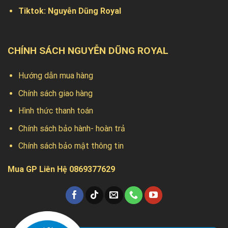
Tiktok:
Nguyễn Dũng Royal
CHÍNH SÁCH NGUYỄN DŨNG ROYAL
Hướng dẫn mua hàng
Chính sách giao hàng
Hình thức thanh toán
Chính sách bảo hành- hoàn trả
Chính sách bảo mật thông tin
Mua GP Liên Hệ 0869377629