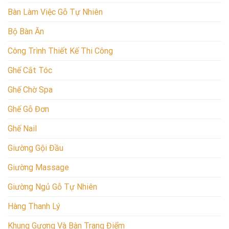
Bàn Làm Việc Gỗ Tự Nhiên
Bộ Bàn Ăn
Công Trình Thiết Kế Thi Công
Ghế Cắt Tóc
Ghế Chờ Spa
Ghế Gỗ Đơn
Ghế Nail
Giường Gội Đầu
Giường Massage
Giường Ngủ Gỗ Tự Nhiên
Hàng Thanh Lý
Khung Gương Và Bàn Trang Điểm