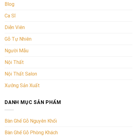
Blog
Ca Sĩ
Diễn Viên
Gỗ Tự Nhiên
Người Mẫu
Nội Thất
Nội Thất Salon
Xưởng Sản Xuất
DANH MỤC SẢN PHẨM
Bàn Ghế Gỗ Nguyên Khối
Bàn Ghế Gỗ Phòng Khách