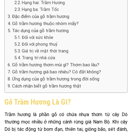
Hạng hai: Trầm Hương
Hạng ba: Trầm Tốc
Đặc điểm của gỗ trầm hương
Gỗ trầm hương thuộc nhóm mấy?
Tác dụng của gỗ trầm hương
Đối với sức khỏe
Đối với phong thuỷ
Giá trị về mặt thời trang
Trang trí nhà cửa
Gỗ trầm hương thơm mùi gì? Thơm bao lâu?
Gỗ trầm hương giá bao nhiêu? Có đắt không?
Ứng dụng của gỗ trầm hương trong đời sống
Cách nhận biết gỗ trầm hương thật
Gỗ Trầm Hương Là Gì?
Trầm hương là phần gỗ có chứa nhựa thơm từ cây Dó
thường mọc nhiều ở những cánh rừng già Nam Bộ. Khi cây
Dó bị tác động từ bom đạn, thiên tai, giông bão, sét đánh,