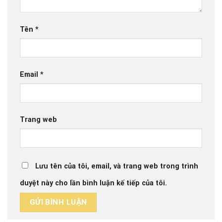
Tên
*
Email
*
Trang web
Lưu tên của tôi, email, và trang web trong trình
duyệt này cho lần bình luận kế tiếp của tôi.