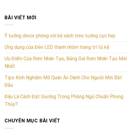
BÀI VIẾT MỚI
Ý tưởng decor phòng với kệ sách treo tường cực hay
Ứng dụng của Đèn LED thanh nhôm trang trí tủ kệ
Ưu Điểm Của Rơm Nhân Tạo, Bảng Giá Rơm Nhân Tạo Mới
Nhất
Tips Kinh Nghiệm Mở Quán Ăn Dành Cho Người Mới Bắt
Đầu
Đâu Là Cách Đặt Giường Trong Phòng Ngủ Chuẩn Phong
Thủy?
CHUYÊN MỤC BÀI VIẾT