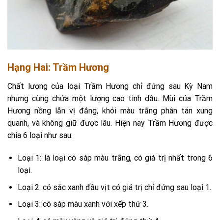
Hạng Hai: Trầm Hương
Chất lượng của loại Trầm Hương chỉ đứng sau Kỳ Nam
nhưng cũng chứa một lượng cao tinh dầu. Mùi của Trầm
Hương nồng lẫn vị đắng, khói màu trắng phân tán xung
quanh, và không giữ được lâu. Hiện nay Trầm Hương được
chia 6 loại như sau:
Loại 1: là loại có sáp màu trắng, có giá trị nhất trong 6
loại.
Loại 2: có sắc xanh đầu vịt có giá trị chỉ đứng sau loại 1.
Loại 3: có sáp màu xanh với xếp thứ 3.