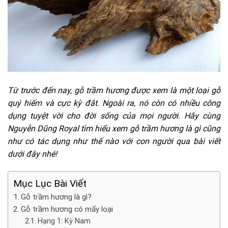
Từ trước đến nay, gỗ trầm hương được xem là một loại gỗ
quý hiếm và cực kỳ đắt. Ngoài ra, nó còn có nhiều công
dụng tuyệt vời cho đời sống của mọi người. Hãy cùng
Nguyễn Dũng Royal tìm hiểu xem gỗ trầm hương là gì cũng
như có tác dụng như thế nào với con người qua bài viết
dưới đây nhé!
Mục Lục Bài Viết
Gỗ trầm hương là gì?
Gỗ trầm hương có mấy loại
Hạng 1: Kỳ Nam