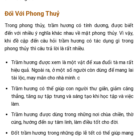
Đối Với Phong Thuỷ
Trong phong thủy, trầm hương có tính dương, được biết
đến với nhiều ý nghĩa khác nhau về mặt phong thủy. Vì vậy,
khi đề cập đến câu hỏi trầm hương có tác dụng gì trong
phong thủy thì câu trả lời là rất nhiều.
Trầm hương được xem là một vật để xua đuổi tà ma rất
hiệu quả. Ngoài ra, ở một số người còn dùng để mang lai
tài lộc, may mắn cho nhà mình. c
Trầm hương có thể giúp con người thư giãn, giảm căng
thẳng, tăng sự tập trung và sáng tạo khi học tập và việc
làm.
Trầm hương được dùng trong những nơi chùa chiền, thờ
cúng, hướng đến sự tâm linh, làm điều tốt cho đời.
Đốt trầm hương trong những dịp lễ tết có thể giúp mang