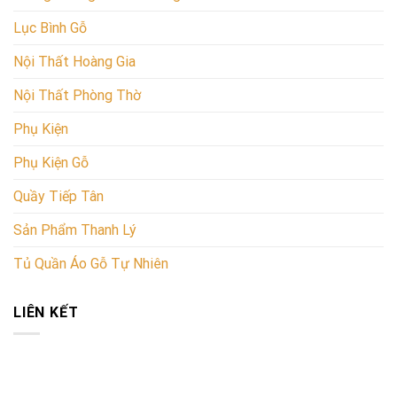
Lục Bình Gỗ
Nội Thất Hoàng Gia
Nội Thất Phòng Thờ
Phụ Kiện
Phụ Kiện Gỗ
Quầy Tiếp Tân
Sản Phẩm Thanh Lý
Tủ Quần Áo Gỗ Tự Nhiên
LIÊN KẾT