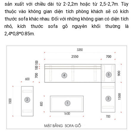
sản xuất với chiều dài từ 2-2,2m hoặc từ 2,5-2,7m. Tùy
thuộc vào không gian diện tích phòng khách sẽ có kích
thước sofa khác nhau. Đối với những không gian có diện tích
nhỏ, kích thước sofa gỗ nguyên khối thường là
2,4*0,8*0.85m.