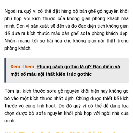
Ngoài ra, quý vị có thể đặt hàng bộ bàn ghế gỗ nguyên khối
phù hợp với kích thước của không gian phòng khách nhà
mình. Đơn vị sản xuất sẽ đến và đo đạc diện tích không gian
để đưa ra kích thước mẫu bàn ghế sofa phòng khách đẹp.
Nhằm mang tới sự hài hòa cho không gian nội thất trong
phòng khách.
Xem Thêm
Phong cách gothic là gì? Đặc điểm và
một số mẫu nội thất kiến trúc gothic
Tóm lại, kích thước sofa gỗ nguyên khối hiện nay không gò
bó vào một kích thước nhất định. Chúng được thiết kế kích
thước vô cùng linh hoạt. Do đó quý vị có thể dễ dàng lựa
chọn được bộ sofa nguyên khối phù hợp với ngôi nhà của
mình.