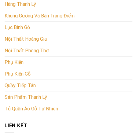
Hàng Thanh Lý
Khung Gương Và Bàn Trang Điểm
Lục Bình Gỗ
Nội Thất Hoàng Gia
Nội Thất Phòng Thờ
Phụ Kiện
Phụ Kiện Gỗ
Quầy Tiếp Tân
Sản Phẩm Thanh Lý
Tủ Quần Áo Gỗ Tự Nhiên
LIÊN KẾT