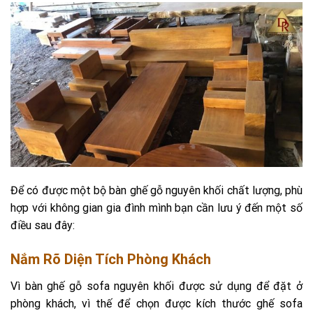
Để có được một bộ bàn ghế gỗ nguyên khối chất lượng, phù
hợp với không gian gia đình mình bạn cần lưu ý đến một số
điều sau đây:
Nắm Rõ Diện Tích Phòng Khách
Vì bàn ghế gỗ sofa nguyên khối được sử dụng để đặt ở
phòng khách, vì thế để chọn được kích thước ghế sofa