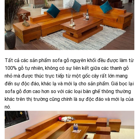
Tất cả các sản phẩm sofa gỗ nguyên khối đều được làm từ
100% gỗ tự nhiên, không có sự liên kết giữa các thanh gỗ
nhỏ mà được thúc trực tiếp từ một gốc cây rất lớn mang
đến sự độc đáo, khác lạ và mới lạ cho sản phẩm. Giá bọc lại
sofa gỗ đơn cao hơn so với các loại bàn ghế thông thường
khác trên thị trường cũng chính là sự độc đáo và mới lạ của
nó.