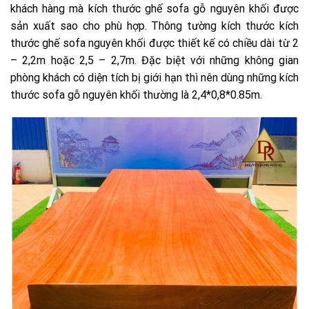
khách hàng mà kích thước ghế sofa gỗ nguyên khối được
sản xuất sao cho phù hợp. Thông tường kích thước kích
thước ghế sofa nguyên khối được thiết kế có chiều dài từ 2
– 2,2m hoặc 2,5 – 2,7m. Đặc biệt với những không gian
phòng khách có diện tích bị giới hạn thì nên dùng những kích
thước sofa gỗ nguyên khối thường là 2,4*0,8*0.85m.