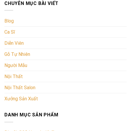
CHUYÊN MỤC BÀI VIẾT
Blog
Ca Sĩ
Diễn Viên
Gỗ Tự Nhiên
Người Mẫu
Nội Thất
Nội Thất Salon
Xưởng Sản Xuất
DANH MỤC SẢN PHẨM