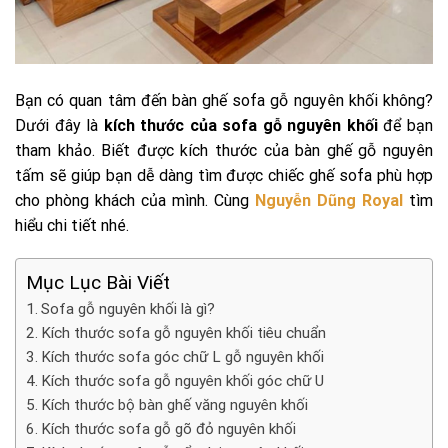
Bạn có quan tâm đến bàn ghế sofa gỗ nguyên khối không?
Dưới đây là
kích thước của sofa gỗ nguyên khối
để bạn
tham khảo. Biết được kích thước của bàn ghế gỗ nguyên
tấm sẽ giúp bạn dễ dàng tìm được chiếc ghế sofa phù hợp
cho phòng khách của mình. Cùng
Nguyễn Dũng Royal
tìm
hiểu chi tiết nhé.
Mục Lục Bài Viết
Sofa gỗ nguyên khối là gì?
Kích thước sofa gỗ nguyên khối tiêu chuẩn
Kích thước sofa góc chữ L gỗ nguyên khối
Kích thước sofa gỗ nguyên khối góc chữ U
Kích thước bộ bàn ghế văng nguyên khối
Kích thước sofa gỗ gõ đỏ nguyên khối