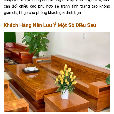
cân đối chiều cao phù hợp sẽ tránh tình trạng tạo không
gian chật hẹp cho phòng khách gia đình bạn.
Khách Hàng Nên Lưu Ý Một Số Điều Sau