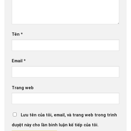
Tên
*
Email
*
Trang web
Lưu tên của tôi, email, và trang web trong trình
duyệt này cho lần bình luận kế tiếp của tôi.