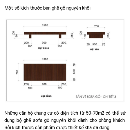
Một số kích thước bàn ghế gỗ nguyên khối
Những căn hộ chung cư có diện tích từ 50-70m2 có thể sử
dụng bộ ghế sofa gỗ nguyên khối dành cho phòng khách.
Bởi kích thước sản phẩm được thiết kế khá đa dạng.