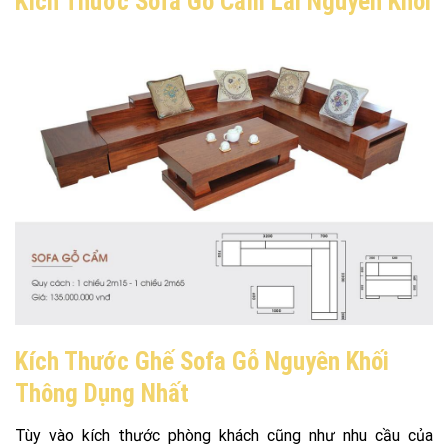
Kích Thước Sofa Gỗ Cẩm Lai Nguyên Khối
Kích Thước Ghế Sofa Gỗ Nguyên Khối
Thông Dụng Nhất
Tùy vào kích thước phòng khách cũng như nhu cầu của