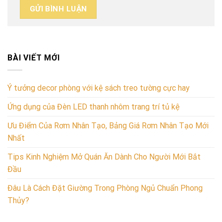
BÀI VIẾT MỚI
Ý tưởng decor phòng với kệ sách treo tường cực hay
Ứng dụng của Đèn LED thanh nhôm trang trí tủ kệ
Ưu Điểm Của Rơm Nhân Tạo, Bảng Giá Rơm Nhân Tạo Mới
Nhất
Tips Kinh Nghiệm Mở Quán Ăn Dành Cho Người Mới Bắt
Đầu
Đâu Là Cách Đặt Giường Trong Phòng Ngủ Chuẩn Phong
Thủy?