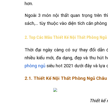
hơn.
Ngoài 3 món nội thất quan trọng trên th
sách,… tùy thuộc vào diện tích căn phòng 
2. Top Các Mẫu Thiết Kế Nội Thất Phòng Ngủ
Thời đại ngày càng có sự thay đổi dẫn 
nhiều kiểu mới, đa dạng, đẹp và thu hút
phòng ngủ
siêu hot 2021 dưới đây và lựa
2.1. Thiết Kế Nội Thất Phòng Ngủ Châu
Thiết kế