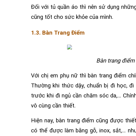
Đối với tủ quần áo thì nên sử dụng nhữn
cũng tốt cho sức khỏe của mình.
1.3. Bàn Trang Điểm
Bàn trang điểm 
Với chị em phụ nữ thì bàn trang điểm chí
Thường khi thức dậy, chuẩn bị đi học, đi
trước khi đi ngủ cần chăm sóc da,… Chính
vô cùng cần thiết.
Hiện nay, bàn trang điểm cũng được thiết
có thể được làm bằng gỗ, inox, sắt,… nh