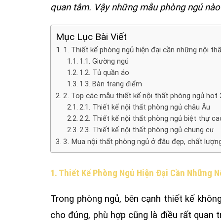
quan tâm. Vậy những mẫu phòng ngủ nào 
Mục Lục Bài Viết
1. Thiết kế phòng ngủ hiện đại cần những nội thấ
1.1. Giường ngủ
1.2. Tủ quần áo
1.3. Bàn trang điểm
2. Top các mẫu thiết kế nội thất phòng ngủ hot
2.1. Thiết kế nội thất phòng ngủ châu Âu
2.2. Thiết kế nội thất phòng ngủ biệt thự c
2.3. Thiết kế nội thất phòng ngủ chung cư
3. Mua nội thất phòng ngủ ở đâu đẹp, chất lượn
1. Thiết Kế Phòng Ngủ Hiện Đại Cần Những N
Trong phòng ngủ, bên cạnh thiết kế không
cho đúng, phù hợp cũng là điều rất quan t