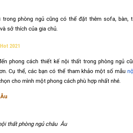
ì trong phòng ngủ cũng có thể đặt thêm sofa, bàn, ti
và sở thích của gia chủ.
 Hot 2021
đến phong cách thiết kế nội thất trong phòng ngủ c
 hơn. Cụ thể, các bạn có thể tham khảo một số mẫu
nộ
 chọn cho mình một phong cách phù hợp nhất nhé.
 Âu
 nội thất phòng ngủ châu Âu