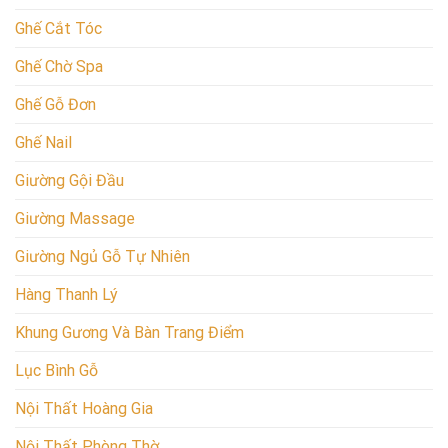
Ghế Cắt Tóc
Ghế Chờ Spa
Ghế Gỗ Đơn
Ghế Nail
Giường Gội Đầu
Giường Massage
Giường Ngủ Gỗ Tự Nhiên
Hàng Thanh Lý
Khung Gương Và Bàn Trang Điểm
Lục Bình Gỗ
Nội Thất Hoàng Gia
Nội Thất Phòng Thờ