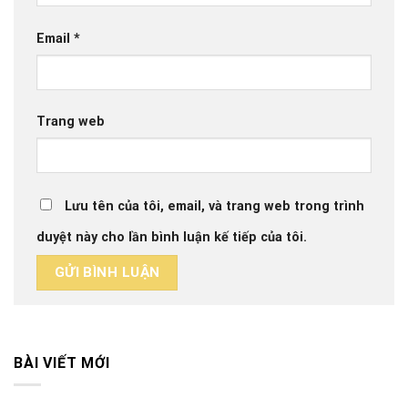
Email
*
Trang web
Lưu tên của tôi, email, và trang web trong trình
duyệt này cho lần bình luận kế tiếp của tôi.
BÀI VIẾT MỚI