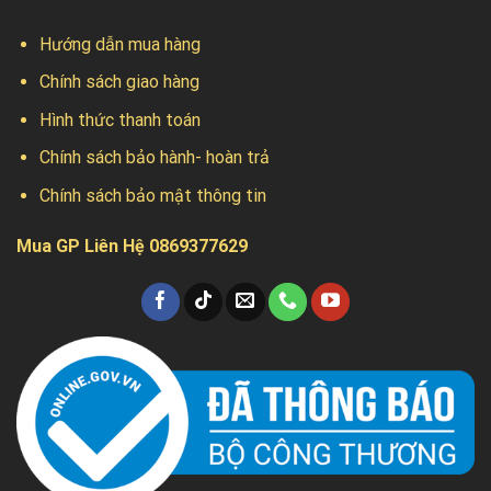
Hướng dẫn mua hàng
Chính sách giao hàng
Hình thức thanh toán
Chính sách bảo hành- hoàn trả
Chính sách bảo mật thông tin
Mua GP Liên Hệ 0869377629