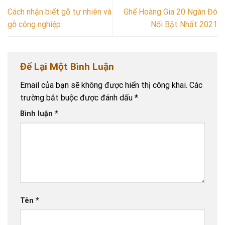
Cách nhận biết gỗ tự nhiên và
Ghế Hoàng Gia 20 Ngàn Đô
gỗ công nghiệp
Nổi Bật Nhất 2021
Để Lại Một Bình Luận
Email của bạn sẽ không được hiển thị công khai.
Các
trường bắt buộc được đánh dấu
*
Bình luận
*
Tên
*