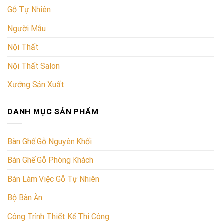
Gỗ Tự Nhiên
Người Mẫu
Nội Thất
Nội Thất Salon
Xưởng Sản Xuất
DANH MỤC SẢN PHẨM
Bàn Ghế Gỗ Nguyên Khối
Bàn Ghế Gỗ Phòng Khách
Bàn Làm Việc Gỗ Tự Nhiên
Bộ Bàn Ăn
Công Trình Thiết Kế Thi Công