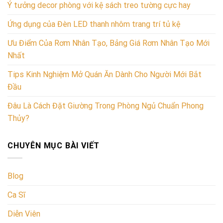
Ý tưởng decor phòng với kệ sách treo tường cực hay
Ứng dụng của Đèn LED thanh nhôm trang trí tủ kệ
Ưu Điểm Của Rơm Nhân Tạo, Bảng Giá Rơm Nhân Tạo Mới
Nhất
Tips Kinh Nghiệm Mở Quán Ăn Dành Cho Người Mới Bắt
Đầu
Đâu Là Cách Đặt Giường Trong Phòng Ngủ Chuẩn Phong
Thủy?
CHUYÊN MỤC BÀI VIẾT
Blog
Ca Sĩ
Diễn Viên