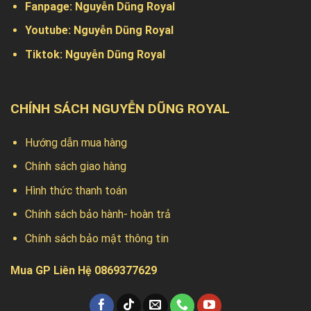
Fanpage:
Nguyễn Dũng Royal
Youtube:
Nguyễn Dũng Royal
Tiktok:
Nguyễn Dũng Royal
CHÍNH SÁCH NGUYỄN DŨNG ROYAL
Hướng dẫn mua hàng
Chính sách giao hàng
Hình thức thanh toán
Chính sách bảo hành- hoàn trả
Chính sách bảo mật thông tin
Mua GP Liên Hệ 0869377629