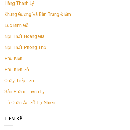
Hàng Thanh Lý
Khung Gương Và Bàn Trang Điểm
Lục Bình Gỗ
Nội Thất Hoàng Gia
Nội Thất Phòng Thờ
Phụ Kiện
Phụ Kiện Gỗ
Quầy Tiếp Tân
Sản Phẩm Thanh Lý
Tủ Quần Áo Gỗ Tự Nhiên
LIÊN KẾT