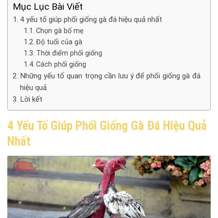
Mục Lục Bài Viết
4 yếu tố giúp phối giống gà đá hiệu quả nhất
Chọn gà bố mẹ
Độ tuổi của gà
Thời điểm phối giống
Cách phối giống
Những yếu tố quan trọng cần lưu ý để phối giống gà đá
hiệu quả
Lời kết
4 Yếu Tố Giúp Phối Giống Gà Đá Hiệu Quả
Nhất