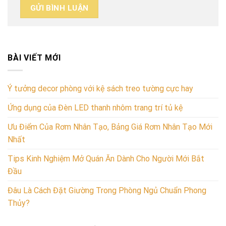
BÀI VIẾT MỚI
Ý tưởng decor phòng với kệ sách treo tường cực hay
Ứng dụng của Đèn LED thanh nhôm trang trí tủ kệ
Ưu Điểm Của Rơm Nhân Tạo, Bảng Giá Rơm Nhân Tạo Mới
Nhất
Tips Kinh Nghiệm Mở Quán Ăn Dành Cho Người Mới Bắt
Đầu
Đâu Là Cách Đặt Giường Trong Phòng Ngủ Chuẩn Phong
Thủy?