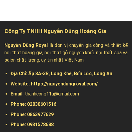
Công Ty TNHH Nguyễn Dũng Hoàng Gia
Nguyễn Dũng Royal
là đơn vị chuyên gia công và thiết kế
nội thất hoàng gia, nội thất gỗ nguyên khối, nội thất spa và
salon chất lượng, uy tín nhất Việt Nam.
Địa Chỉ:
Ấp 3A-3B, Long Khê, Bến Lức, Long An
Website:
https://nguyendungroyal.com/
Email:
thanhcong11u@gmail.com
Phone: 02838601516
Phone: 0863977629
Phone:
0931578688