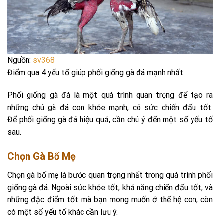
Nguồn:
sv368
Điểm qua 4 yếu tố giúp phối giống gà đá mạnh nhất
Phối giống gà đá là một quá trình quan trọng để tạo ra
những chú gà đá con khỏe mạnh, có sức chiến đấu tốt.
Để phối giống gà đá hiệu quả
, cần chú ý đến một số yếu tố
sau.
Chọn Gà Bố Mẹ
Chọn gà bố mẹ là bước quan trọng nhất trong quá trình phối
giống gà đá. Ngoài sức khỏe tốt, khả năng chiến đấu tốt, và
những đặc điểm tốt mà bạn mong muốn ở thế hệ con, còn
có một số yếu tố khác cần lưu ý.