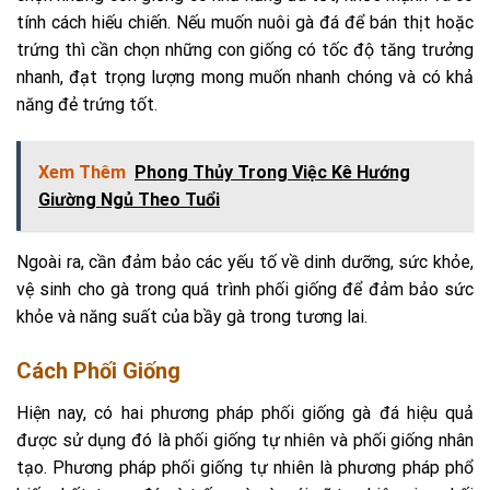
tính cách hiếu chiến. Nếu muốn nuôi gà đá để bán thịt hoặc
trứng thì cần chọn những con giống có tốc độ tăng trưởng
nhanh, đạt trọng lượng mong muốn nhanh chóng và có khả
năng đẻ trứng tốt.
Xem Thêm
Phong Thủy Trong Việc Kê Hướng
Giường Ngủ Theo Tuổi
Ngoài ra, cần đảm bảo các yếu tố về dinh dưỡng, sức khỏe,
vệ sinh cho gà trong quá trình phối giống để đảm bảo sức
khỏe và năng suất của bầy gà trong tương lai.
Cách Phối Giống
Hiện nay, có hai phương pháp phối giống gà đá hiệu quả
được sử dụng đó là phối giống tự nhiên và phối giống nhân
tạo. Phương pháp phối giống tự nhiên là phương pháp phổ