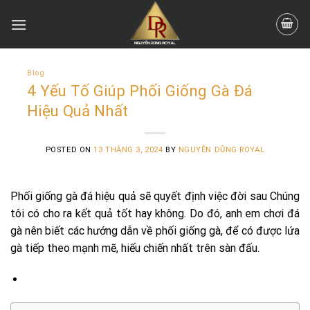
Skip
to
content
Blog
4 Yếu Tố Giúp Phối Giống Gà Đá
Hiệu Quả Nhất
POSTED ON
13 THÁNG 3, 2024
BY
NGUYỄN DŨNG ROYAL
Phối giống gà đá hiệu quả sẽ quyết định việc đời sau Chúng
tôi có cho ra kết quả tốt hay không. Do đó, anh em chơi đá
gà nên biết các hướng dẫn về phối giống gà, để có được lứa
gà tiếp theo mạnh mẽ, hiếu chiến nhất trên sàn đấu.