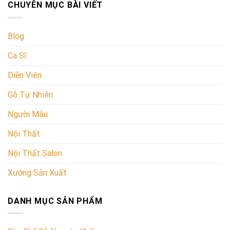
CHUYÊN MỤC BÀI VIẾT
Blog
Ca Sĩ
Diễn Viên
Gỗ Tự Nhiên
Người Mẫu
Nội Thất
Nội Thất Salon
Xưởng Sản Xuất
DANH MỤC SẢN PHẨM