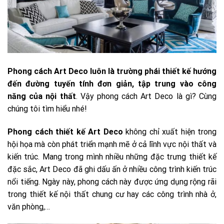
Phong cách Art Deco luôn là trường phái thiết kế hướng
đến đường tuyến tính đơn giản, tập trung vào công
năng của nội thất
. Vậy phong cách Art Deco là gì? Cùng
chúng tôi tìm hiểu nhé!
Phong cách thiết kế Art Deco
không chỉ xuất hiện trong
hội họa mà còn phát triển mạnh mẽ ở cả lĩnh vực nội thất và
kiến trúc. Mang trong mình nhiều những đặc trưng thiết kế
đặc sắc, Art Deco đã ghi dấu ấn ở nhiều công trình kiến trúc
nổi tiếng. Ngày này, phong cách này được ứng dụng rộng rãi
trong thiết kế nội thất chung cư hay các công trình nhà ở,
văn phòng,…