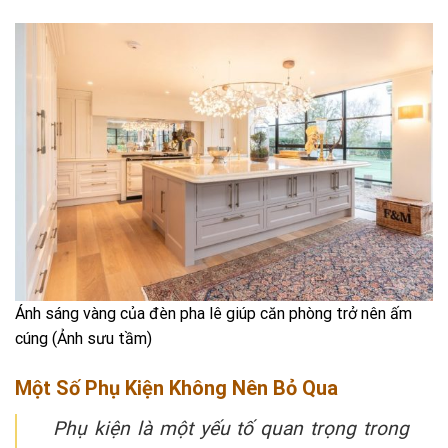
Ánh sáng vàng của đèn pha lê giúp căn phòng trở nên ấm
cúng (Ảnh sưu tầm)
Một Số Phụ Kiện Không Nên Bỏ Qua
Phụ kiện là một yếu tố quan trọng trong