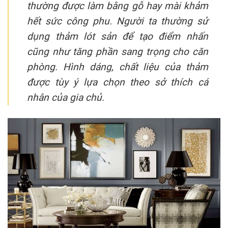
thường được làm bằng gỗ hay mài khảm
hết sức công phu. Người ta thường sử
dụng thảm lót sản để tạo điểm nhấn
cũng như tăng phần sang trọng cho căn
phòng. Hình dáng, chất liệu của thảm
được tùy ý lựa chọn theo sở thích cá
nhân của gia chủ.