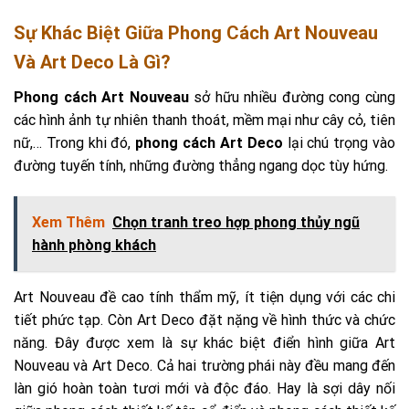
Sự Khác Biệt Giữa Phong Cách Art Nouveau
Và Art Deco Là Gì?
Phong cách Art Nouveau
sở hữu nhiều đường cong cùng
các hình ảnh tự nhiên thanh thoát, mềm mại như cây cỏ, tiên
nữ,… Trong khi đó,
phong cách Art Deco
lại chú trọng vào
đường tuyến tính, những đường thẳng ngang dọc tùy hứng.
Xem Thêm
Chọn tranh treo hợp phong thủy ngũ
hành phòng khách
Art Nouveau đề cao tính thẩm mỹ, ít tiện dụng với các chi
tiết phức tạp. Còn Art Deco đặt nặng về hình thức và chức
năng. Đây được xem là sự khác biệt điển hình giữa Art
Nouveau và Art Deco. Cả hai trường phái này đều mang đến
làn gió hoàn toàn tươi mới và độc đáo. Hay là sợi dây nối