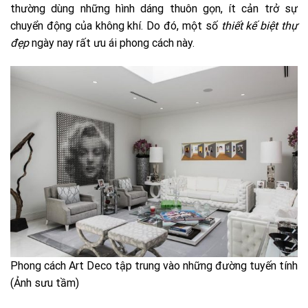
thường dùng những hình dáng thuôn gọn, ít cản trở sự
chuyển động của không khí. Do đó, một số
thiết kế biệt thự
đẹp
ngày nay rất ưu ái phong cách này.
Phong cách Art Deco tập trung vào những đường tuyến tính
(Ảnh sưu tầm)