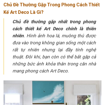
Chủ Đề Thường Gặp Trong Phong Cách Thiết
Kế Art Deco Là Gì?
Chủ đề thường gặp nhất trong phong
cách thiết kế Art Deco chính là thiên
nhiên
. Hình ảnh hoa lá, muông thú được
đưa vào trong không gian sống một cách
rất tự nhiên nhưng lại đầy tính nghệ
thuật. Đôi khi, bạn còn có thể bắt gặp cả
những bức ảnh khỏa thân trong căn nhà
mang phong cách Art Deco.