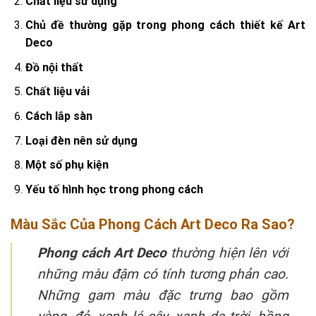
Chất liệu sử dụng
Chủ đề thường gặp trong phong cách thiết kế Art
Deco
Đồ nội thất
Chất liệu vải
Cách lắp sàn
Loại đèn nên sử dụng
Một số phụ kiện
Yếu tố hình học trong phong cách
Màu Sắc Của Phong Cách Art Deco Ra Sao?
Phong cách Art Deco
thường hiện lên với
những màu đậm có tính tương phản cao.
Những gam màu đặc trưng bao gồm