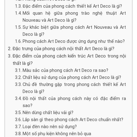
Đặc điểm của phong cách thiết kế Art Deco là gì?
Mối quan hệ giữa phong trào nghệ thuật Art
Nouveau và Art Deco là gì?
Sự khác biệt giữa phong cách Art Nouveau và Art
Deco là gì?
Phong cách Art Deco được ứng dụng như thế nào?
Đặc trưng của phong cách nội thất Art Deco là gì?
Đặc điểm của phong cách kiến trúc Art Deco trong nội
thất là gì?
Màu sắc của phong cách Art Deco ra sao?
Chất liệu sử dụng của phong cách Art Deco là gì?
Chủ đề thường gặp trong phong cách thiết kế Art
Deco là gì?
Đồ nội thất của phong cách này có đặc điểm ra
sao?
Nên dùng chất liệu vải gì?
Lắp sàn gì theo phong cách Art Deco chuẩn nhất?
Loại đèn nào nên sử dụng?
Một số phụ kiện không nên bỏ qua