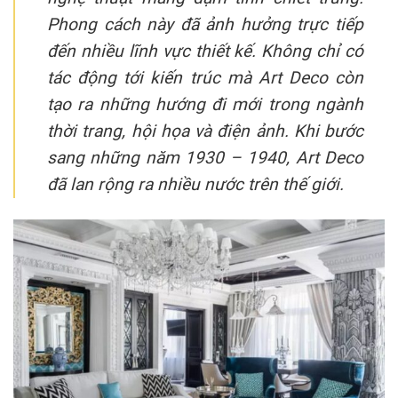
Phong cách này đã ảnh hưởng trực tiếp
đến nhiều lĩnh vực thiết kế. Không chỉ có
tác động tới kiến trúc mà Art Deco còn
tạo ra những hướng đi mới trong ngành
thời trang, hội họa và điện ảnh. Khi bước
sang những năm 1930 – 1940, Art Deco
đã lan rộng ra nhiều nước trên thế giới.