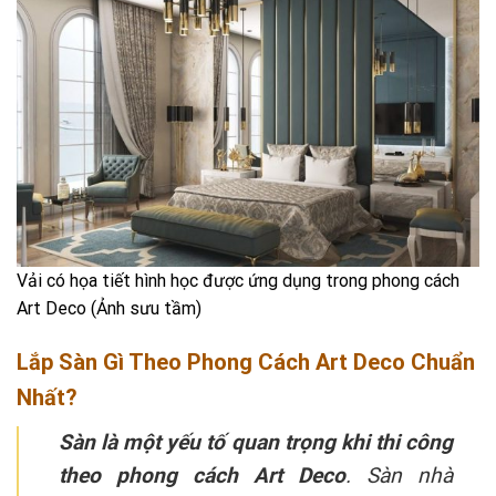
Vải có họa tiết hình học được ứng dụng trong phong cách
Art Deco (Ảnh sưu tầm)
Lắp Sàn Gì Theo Phong Cách Art Deco Chuẩn
Nhất?
Sàn là một yếu tố quan trọng khi thi công
theo phong cách Art Deco
. Sàn nhà