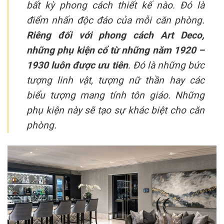
bất kỳ phong cách thiết kế nào. Đó là
điểm nhấn độc đáo của mỗi căn phòng.
Riêng đối với phong cách Art Deco,
những phụ kiện cổ từ những năm 1920 –
1930 luôn được ưu tiên
. Đó là những bức
tượng linh vật, tượng nữ thần hay các
biểu tượng mang tính tôn giáo. Những
phụ kiện này sẽ tạo sự khác biệt cho căn
phòng.