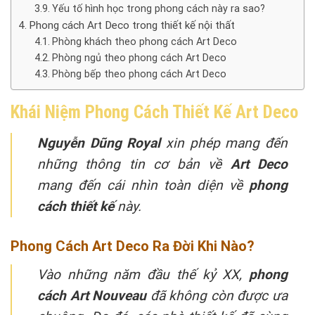
Yếu tố hình học trong phong cách này ra sao?
Phong cách Art Deco trong thiết kế nội thất
Phòng khách theo phong cách Art Deco
Phòng ngủ theo phong cách Art Deco
Phòng bếp theo phong cách Art Deco
Khái Niệm Phong Cách Thiết Kế Art Deco
Nguyễn Dũng Royal
xin phép mang đến
những thông tin cơ bản về
Art Deco
mang đến cái nhìn toàn diện về
phong
cách thiết kế
này.
Phong Cách Art Deco Ra Đời Khi Nào?
Vào những năm đầu thế kỷ XX,
phong
cách Art Nouveau
đã không còn được ưa