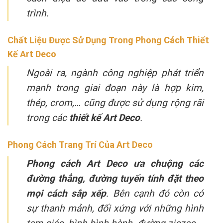
trình.
Chất Liệu Được Sử Dụng Trong Phong Cách Thiết
Kế Art Deco
Ngoài ra, ngành công nghiệp phát triển
mạnh trong giai đoạn này là hợp kim,
thép, crom,… cũng được sử dụng rộng rãi
trong các
thiết kế Art Deco
.
Phong Cách Trang Trí Của Art Deco
Phong cách Art Deco ưa chuộng các
đường thẳng, đường tuyến tính đặt theo
mọi cách sắp xếp
. Bên cạnh đó còn có
sự thanh mảnh, đối xứng với những hình