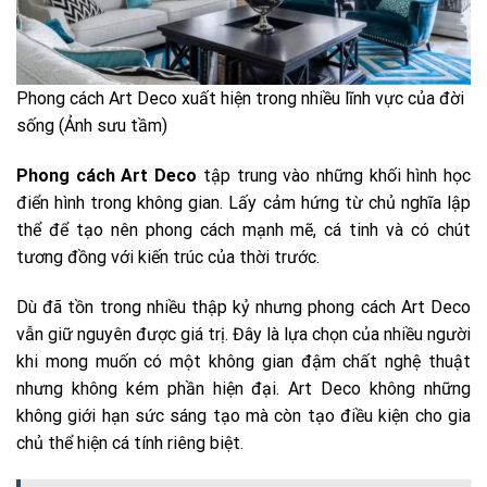
Phong cách Art Deco xuất hiện trong nhiều lĩnh vực của đời
sống (Ảnh sưu tầm)
Phong cách Art Deco
tập trung vào những khối hình học
điển hình trong không gian. Lấy cảm hứng từ chủ nghĩa lập
thể để tạo nên phong cách mạnh mẽ, cá tinh và có chút
tương đồng với kiến trúc của thời trước.
Dù đã tồn trong nhiều thập kỷ nhưng phong cách Art Deco
vẫn giữ nguyên được giá trị. Đây là lựa chọn của nhiều người
khi mong muốn có một không gian đậm chất nghệ thuật
nhưng không kém phần hiện đại. Art Deco không những
không giới hạn sức sáng tạo mà còn tạo điều kiện cho gia
chủ thể hiện cá tính riêng biệt.