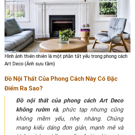
Hình ảnh thiên nhiên là một phần tất yếu trong phong cách
Art Deco (Ảnh sưu tầm)
Đồ Nội Thất Của Phong Cách Này Có Đặc
Điểm Ra Sao?
Đồ nội thất của phong cách Art Deco
không rườm rà
, phức tạp nhưng cũng
không mềm yếu, nhẹ nhàng. Chúng
mang kiểu dáng đơn giản, mạnh mẽ và