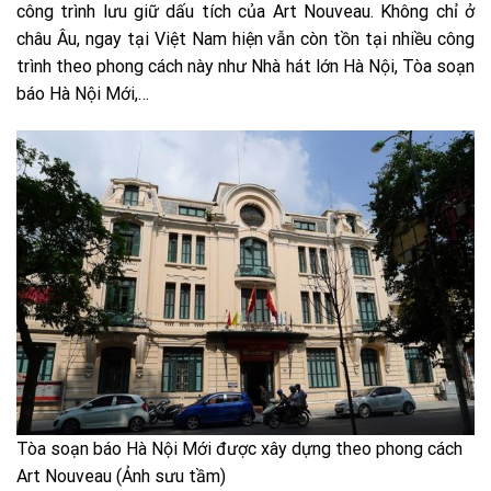
công trình lưu giữ dấu tích của Art Nouveau. Không chỉ ở
châu Âu, ngay tại Việt Nam hiện vẫn còn tồn tại nhiều công
trình theo phong cách này như Nhà hát lớn Hà Nội, Tòa soạn
báo Hà Nội Mới,…
Tòa soạn báo Hà Nội Mới được xây dựng theo phong cách
Art Nouveau (Ảnh sưu tầm)