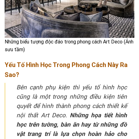
Những biểu tượng độc đáo trong phong cách Art Deco (Ảnh
sưu tầm)
Yếu Tố Hình Học Trong Phong Cách Này Ra
Sao?
Bên cạnh phụ kiện thì yếu tố hình học
cũng là một trong những điều kiện tiên
quyết để hình thành
phong cách thiết kế
nội thất Art Deco
.
Những họa tiết hình
học trên tường, bàn ăn hay từ những đồ
vật trang trí là lựa chọn hoàn hảo cho