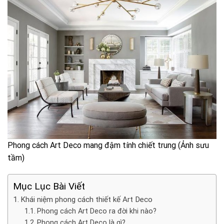
Phong cách Art Deco mang đậm tính chiết trung (Ảnh sưu
tầm)
Mục Lục Bài Viết
Khái niệm phong cách thiết kế Art Deco
Phong cách Art Deco ra đời khi nào?
Phong cách Art Deco là gì?