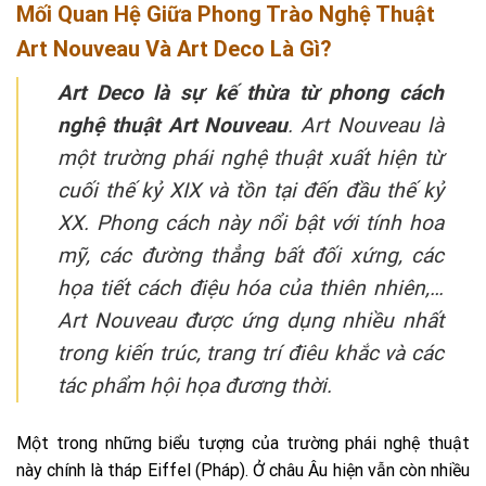
Mối Quan Hệ Giữa Phong Trào Nghệ Thuật
Art Nouveau Và Art Deco Là Gì?
Art Deco là sự kế thừa từ phong cách
nghệ thuật Art Nouveau
. Art Nouveau là
một trường phái nghệ thuật xuất hiện từ
cuối thế kỷ XIX và tồn tại đến đầu thế kỷ
XX. Phong cách này nổi bật với tính hoa
mỹ, các đường thẳng bất đối xứng, các
họa tiết cách điệu hóa của thiên nhiên,…
Art Nouveau được ứng dụng nhiều nhất
trong kiến trúc, trang trí điêu khắc và các
tác phẩm hội họa đương thời.
Một trong những biểu tượng của trường phái nghệ thuật
này chính là tháp Eiffel (Pháp). Ở châu Âu hiện vẫn còn nhiều