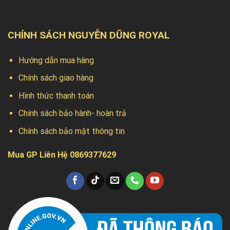
CHÍNH SÁCH NGUYỄN DŨNG ROYAL
Hướng dẫn mua hàng
Chính sách giao hàng
Hình thức thanh toán
Chính sách bảo hành- hoàn trả
Chính sách bảo mật thông tin
Mua GP Liên Hệ 0869377629