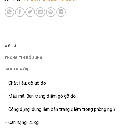
MÔ TẢ
THÔNG TIN BỔ SUNG
ĐÁNH GIÁ (0)
– Chất liệu: gỗ gõ đỏ
– Mẫu mã: Bàn trang điểm gỗ gõ đỏ
– Công dụng: dùng làm bàn trang điểm trong phòng ngủ
– Cân nặng: 25kg