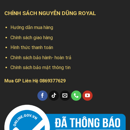
CHÍNH SÁCH NGUYỄN DŨNG ROYAL
Hướng dẫn mua hàng
Chính sách giao hàng
Hình thức thanh toán
Chính sách bảo hành- hoàn trả
Chính sách bảo mật thông tin
Mua GP Liên Hệ 0869377629