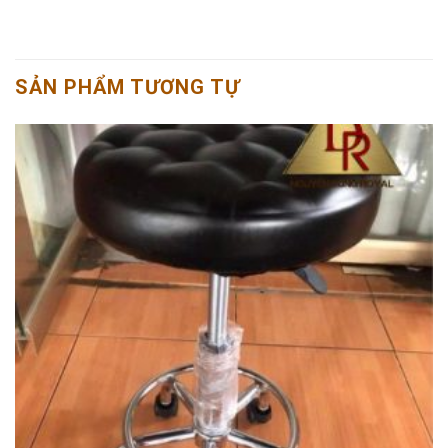
SẢN PHẨM TƯƠNG TỰ