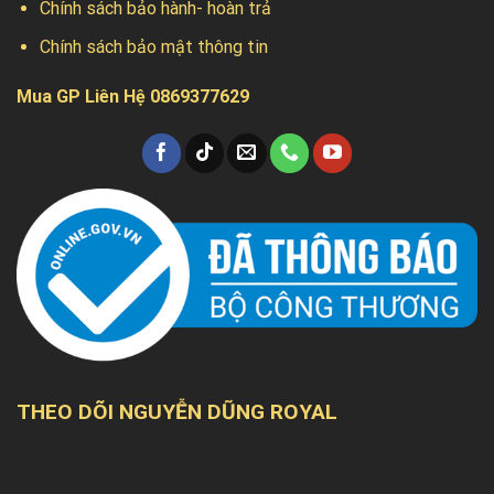
Chính sách bảo hành- hoàn trả
Chính sách bảo mật thông tin
Mua GP Liên Hệ 0869377629
THEO DÕI NGUYỄN DŨNG ROYAL