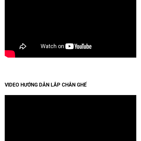
VIDEO HƯỚNG DẪN LẮP CHÂN GHẾ