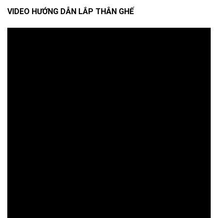
VIDEO HƯỚNG DẪN LẮP THÂN GHẾ