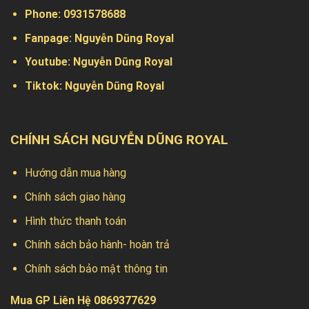
Phone:
0931578688
Fanpage:
Nguyễn Dũng Royal
Youtube:
Nguyễn Dũng Royal
Tiktok:
Nguyễn Dũng Royal
CHÍNH SÁCH NGUYỄN DŨNG ROYAL
Hướng dẫn mua hàng
Chính sách giao hàng
Hình thức thanh toán
Chính sách bảo hành- hoàn trả
Chính sách bảo mật thông tin
Mua GP Liên Hệ 0869377629