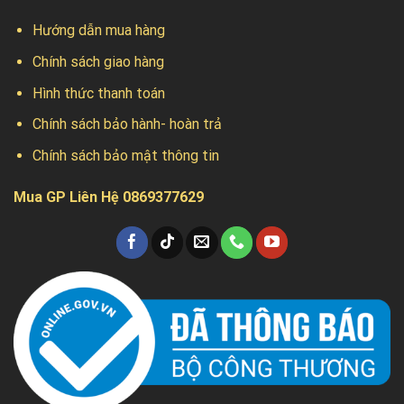
Hướng dẫn mua hàng
Chính sách giao hàng
Hình thức thanh toán
Chính sách bảo hành- hoàn trả
Chính sách bảo mật thông tin
Mua GP Liên Hệ 0869377629