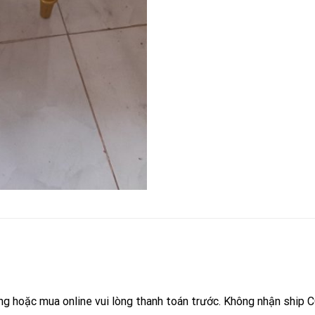
ng hoặc mua online vui lòng thanh toán trước. Không nhận ship 