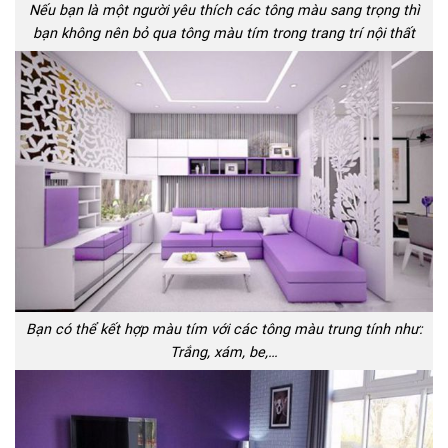
Nếu bạn là một người yêu thích các tông màu sang trọng thì
bạn không nên bỏ qua tông màu tím trong trang trí nội thất
Bạn có thể kết hợp màu tím với các tông màu trung tính như:
Trắng, xám, be,…