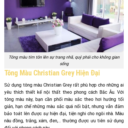
Tông màu tím tôn lên sự trang nhã, quý phái cho không gian
sống
Tông Màu Christian Grey Hiện Đại
Sử dụng tông màu Christian Grey rất phù hợp cho những ai
yêu thích thiết kế nội thất theo phong cách Bắc Âu. Với
tông màu này, bạn cần phối màu sắc theo hơi hướng tối
giản, hạn chế những màu sắc quá nổi bật, nhưng vẫn đảm
bảo toát lên được sự hiện đại, tiện nghi cho ngôi nhà. Màu
nâu đồng, trắng, xám, đen,… thường được ưu tiên sử dụng
đối với phong cách này.