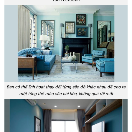
Bạn có thể linh hoạt thay đổi từng sắc độ khác nhau để cho ra
một tổng thể màu sắc hài hòa, không quá rối mắt