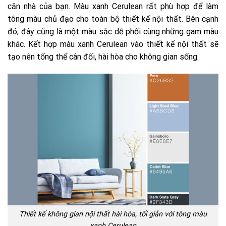
căn nhà của bạn. Màu xanh Cerulean rất phù hợp để làm
tông màu chủ đạo cho toàn bộ thiết kế nội thất. Bên cạnh
đó, đây cũng là một màu sắc dễ phối cùng những gam màu
khác. Kết hợp màu xanh Cerulean vào thiết kế nội thất sẽ
tạo nên tổng thể cân đối, hài hòa cho không gian sống.
Thiết kế không gian nội thất hài hòa, tối giản với tông màu
xanh Cerulean