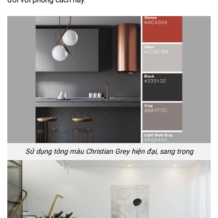
Sử dụng tông màu Christian Grey hiện đại, sang trọng