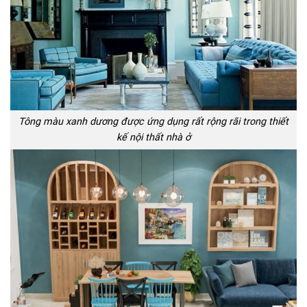
Tông màu xanh dương được ứng dụng rất rộng rãi trong thiết
kế nội thất nhà ở