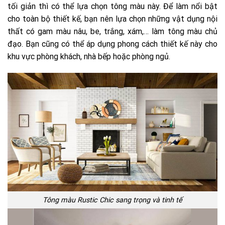
tối giản thì có thể lựa chọn tông màu này. Để làm nổi bật
cho toàn bộ thiết kế, bạn nên lựa chọn những vật dụng nội
thất có gam màu nâu, be, trắng, xám,… làm tông màu chủ
đạo. Bạn cũng có thể áp dụng phong cách thiết kế này cho
khu vực phòng khách, nhà bếp hoặc phòng ngủ.
Tông màu Rustic Chic sang trọng và tinh tế