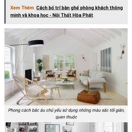
Xem Thêm
Cách bố trí bàn ghế phòng khách thông
minh và khoa học - Nội Thất Hòa Phát
Phong cách bắc âu chủ yếu sử dụng những màu sắc tối giản,
quen thuộc