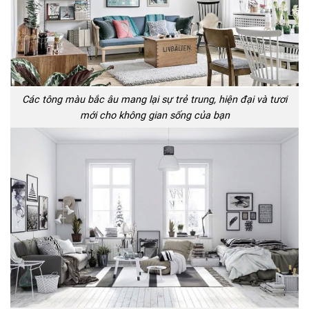
Các tông màu bắc âu mang lại sự trẻ trung, hiện đại và tươi
mới cho không gian sống của bạn