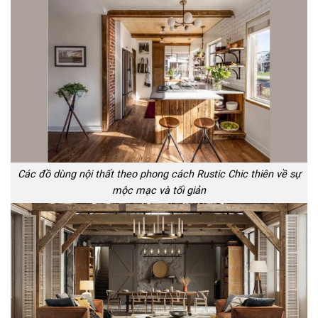
Các đồ dùng nội thất theo phong cách Rustic Chic thiên về sự
mộc mạc và tối giản