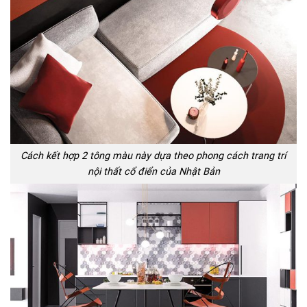
Cách kết hợp 2 tông màu này dựa theo phong cách trang trí
nội thất cổ điển của Nhật Bản