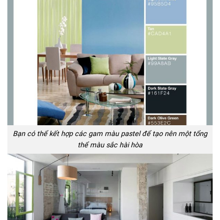
Bạn có thể kết hợp các gam màu pastel để tạo nên một tổng
thể màu sắc hài hòa