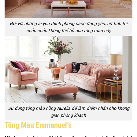
Đối với những ai yêu thích phong cách đáng yêu, nữ tính thì
chắc chắn không thể bỏ qua tông màu này
Sử dụng tông màu hồng Aurelia để làm điểm nhấn cho không
gian phòng khách
Tông Màu Emmanuel’s