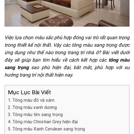
Việc lựa chọn màu sắc phù hợp đóng vai trò rất quan trọng
trong thiết kế nội thất. Vậy các tông màu sang trọng được
ứng dụng như thế nào trong trang trí nhà ở? Bài viết dưới
đây sẽ giúp bạn tìm hiểu về cách kết hợp các
tông màu
sang trọng
sao phù hiện đại, bắt mắt, phù hợp với xu
hướng trang trí nội thất hiện nay.
Mục Lục Bài Viết
Tông màu đỏ và xám
Tông màu xanh dương
Tông màu tím sang trọng
Tông màu Christian Grey hiện đại
Tông màu Xanh Cerulean sang trọng