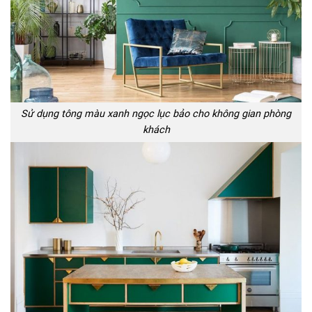
Sử dụng tông màu xanh ngọc lục bảo cho không gian phòng
khách