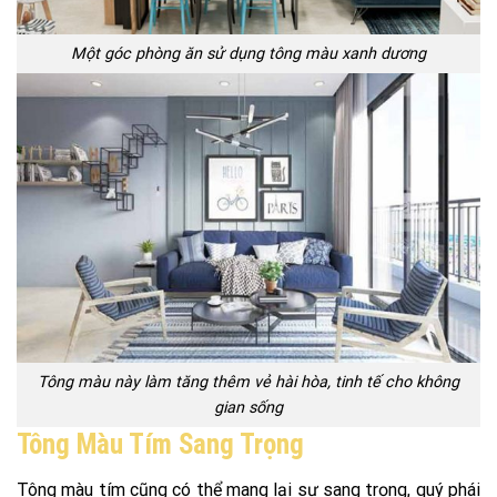
Một góc phòng ăn sử dụng tông màu xanh dương
Tông màu này làm tăng thêm vẻ hài hòa, tinh tế cho không
gian sống
Tông Màu Tím Sang Trọng
Tông màu tím cũng có thể mang lại sự sang trọng, quý phái