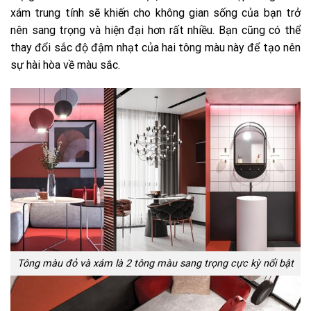
xám trung tính sẽ khiến cho không gian sống của bạn trở
nên sang trọng và hiện đại hơn rất nhiều. Bạn cũng có thể
thay đổi sắc độ đậm nhạt của hai tông màu này để tạo nên
sự hài hòa về màu sắc.
Tông màu đỏ và xám là 2 tông màu sang trọng cực kỳ nổi bật