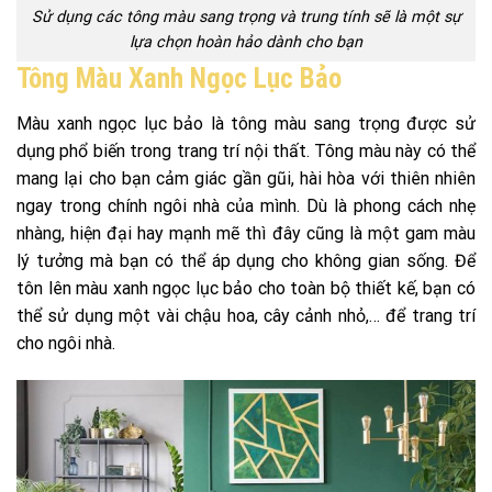
Sử dụng các tông màu sang trọng và trung tính sẽ là một sự
lựa chọn hoàn hảo dành cho bạn
Tông Màu Xanh Ngọc Lục Bảo
Màu xanh ngọc lục bảo là tông màu sang trọng được sử
dụng phổ biến trong trang trí nội thất. Tông màu này có thể
mang lại cho bạn cảm giác gần gũi, hài hòa với thiên nhiên
ngay trong chính ngôi nhà của mình. Dù là phong cách nhẹ
nhàng, hiện đại hay mạnh mẽ thì đây cũng là một gam màu
lý tưởng mà bạn có thể áp dụng cho không gian sống. Để
tôn lên màu xanh ngọc lục bảo cho toàn bộ thiết kế, bạn có
thể sử dụng một vài chậu hoa, cây cảnh nhỏ,… để trang trí
cho ngôi nhà.