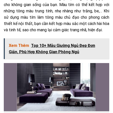
cho không gian sống của bạn. Màu tím có thể kết hợp với
những tông màu trung tính, nhẹ nhàng như trắng, be,… Khi
sử dụng màu tím làm tông màu chủ đạo cho phong cách
thiết kế nội thất, bạn cần kết hợp màu sắc một cách hài hòa
và tinh tế, sao cho mang lại cảm giác trang nhã, hiện đại.
Xem Thêm
Top 10+ Mẫu Giường Ngủ Đẹp Đơn
Giản, Phù Hợp Không Gian Phòng Ngủ