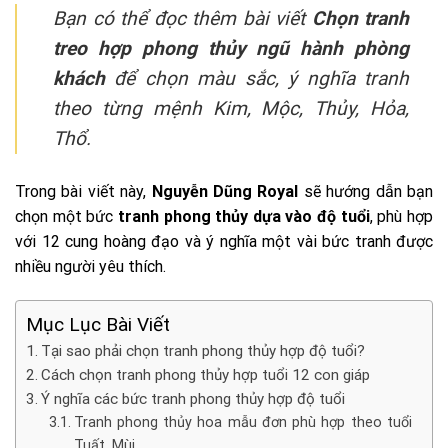
Bạn có thể đọc thêm bài viết
Chọn tranh
treo hợp phong thủy ngũ hành phòng
khách
để chọn màu sắc, ý nghĩa tranh
theo từng mệnh Kim, Mộc, Thủy, Hỏa,
Thổ.
Trong bài viết này,
Nguyễn Dũng Royal
sẽ hướng dẫn bạn
chọn một bức
tranh phong thủy dựa vào độ tuổi
, phù hợp
với 12 cung hoàng đạo và ý nghĩa một vài bức tranh được
nhiều người yêu thích.
Mục Lục Bài Viết
Tại sao phải chọn tranh phong thủy hợp độ tuổi?
Cách chọn tranh phong thủy hợp tuổi 12 con giáp
Ý nghĩa các bức tranh phong thủy hợp độ tuổi
Tranh phong thủy hoa mẫu đơn phù hợp theo tuổi
Tuất, Mùi