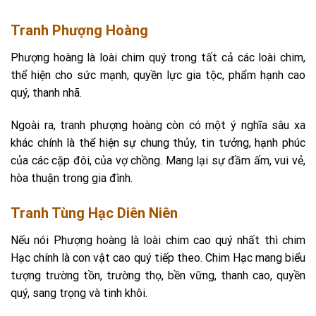
Tranh Phượng Hoàng
Phượng hoàng là loài chim quý trong tất cả các loài chim,
thể hiện cho sức mạnh, quyền lực gia tộc, phẩm hạnh cao
quý, thanh nhã.
Ngoài ra, tranh phượng hoàng còn có một ý nghĩa sâu xa
khác chính là thể hiện sự chung thủy, tin tưởng, hạnh phúc
của các cặp đôi, của vợ chồng. Mang lại sự đầm ấm, vui vẻ,
hòa thuận trong gia đình.
Tranh Tùng Hạc Diên Niên
Nếu nói Phượng hoàng là loài chim cao quý nhất thì chim
Hạc chính là con vật cao quý tiếp theo. Chim Hạc mang biểu
tượng trường tồn, trường thọ, bền vững, thanh cao, quyền
quý, sang trọng và tinh khôi.