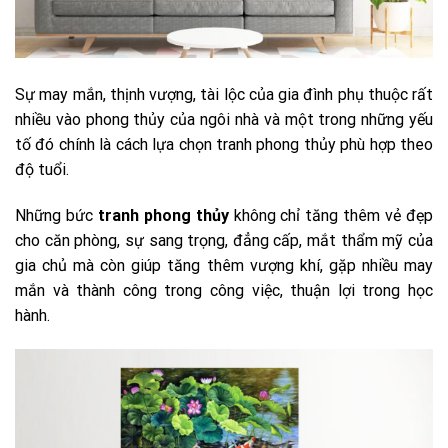
Sự may mắn, thịnh vượng, tài lộc của gia đình phụ thuộc rất
nhiều vào phong thủy của ngôi nhà và một trong những yếu
tố đó chính là cách lựa chọn tranh phong thủy phù hợp theo
độ tuổi.
Những bức
tranh phong thủy
không chỉ tăng thêm vẻ đẹp
cho căn phòng, sự sang trọng, đẳng cấp, mắt thẩm mỹ của
gia chủ mà còn giúp tăng thêm vượng khí, gặp nhiều may
mắn và thành công trong công việc, thuận lợi trong học
hành.