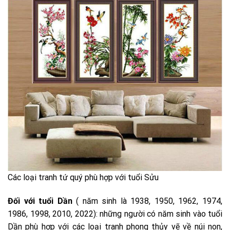
Các loại tranh tứ quý phù hợp với tuổi Sửu
Đối với tuổi Dần
( năm sinh là 1938, 1950, 1962, 1974,
1986, 1998, 2010, 2022): những người có năm sinh vào tuổi
Dần phù hợp với các loại tranh phong thủy vẽ về núi non,