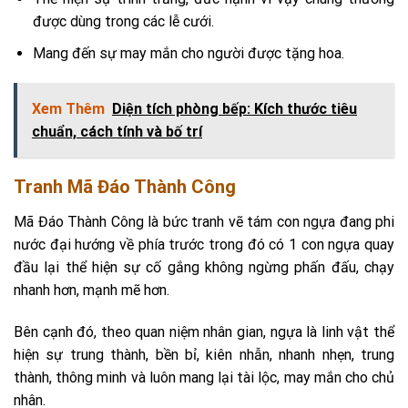
được dùng trong các lễ cưới.
Mang đến sự may mắn cho người được tặng hoa.
Xem Thêm
Diện tích phòng bếp: Kích thước tiêu
chuẩn, cách tính và bố trí
Tranh Mã Đáo Thành Công
Mã Đáo Thành Công là bức tranh vẽ tám con ngựa đang phi
nước đại hướng về phía trước trong đó có 1 con ngựa quay
đầu lại thể hiện sự cố gắng không ngừng phấn đấu, chạy
nhanh hơn, mạnh mẽ hơn.
Bên cạnh đó, theo quan niệm nhân gian, ngựa là linh vật thể
hiện sự trung thành, bền bỉ, kiên nhẫn, nhanh nhẹn, trung
thành, thông minh và luôn mang lại tài lộc, may mắn cho chủ
nhân.