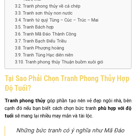
Tranh phong thủy về cá chép
Tranh sơn thủy non nước
Tranh tứ quý Tùng – Cúc – Trúc – Mai
Tranh Bách hợp
Tranh Mã Đáo Thành Công
Tranh Bạch Điểu Triều
Tranh Phượng hoàng
Tranh Tùng Hạc diên niên
Tranh phong thủy Thuận buồm xuôi gió
Tại Sao Phải Chọn Tranh Phong Thủy Hợp
Độ Tuổi?
Tranh phong thủy
góp phần tạo nên vẻ đẹp ngôi nhà, bên
cạnh đó nếu bạn biết cách chọn bức tranh
phù hợp với độ
tuổi
sẽ mang lại nhiều may mắn và tài lộc.
Những bức tranh có ý nghĩa như Mã Đáo