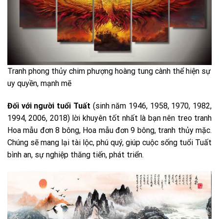
Tranh phong thủy chim phượng hoàng tung cành thể hiện sự
uy quyền, mạnh mẽ
Đối với người tuổi Tuất
(sinh năm 1946, 1958, 1970, 1982,
1994, 2006, 2018) lời khuyên tốt nhất là bạn nên treo tranh
Hoa mẫu đơn 8 bông, Hoa mẫu đơn 9 bông, tranh thủy mặc.
Chúng sẽ mang lại tài lộc, phú quý, giúp cuộc sống tuổi Tuất
bình an, sự nghiệp thăng tiến, phát triển.