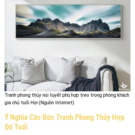
Tranh phong thủy núi tuyết phù hợp treo trong phòng khách
gia chủ tuổi Hợi (Nguồn Internet)
Ý Nghĩa Các Bức Tranh Phong Thủy Hợp
Độ Tuổi