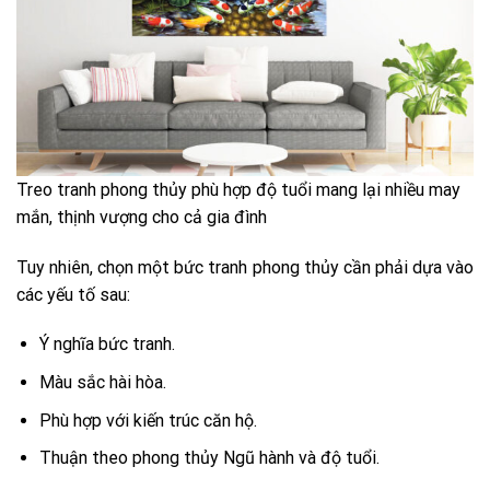
Treo tranh phong thủy phù hợp độ tuổi mang lại nhiều may
mắn, thịnh vượng cho cả gia đình
Tuy nhiên, chọn một bức tranh phong thủy cần phải dựa vào
các yếu tố sau:
Ý nghĩa bức tranh.
Màu sắc hài hòa.
Phù hợp với kiến trúc căn hộ.
Thuận theo phong thủy Ngũ hành và độ tuổi.