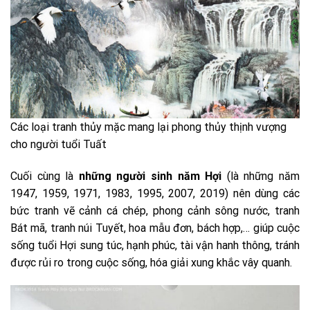
Các loại tranh thủy mặc mang lại phong thủy thịnh vượng
cho người tuổi Tuất
Cuối cùng là
những người sinh năm Hợi
(là những năm
1947, 1959, 1971, 1983, 1995, 2007, 2019) nên dùng các
bức tranh vẽ cảnh cá chép, phong cảnh sông nước, tranh
Bát mã, tranh núi Tuyết, hoa mẫu đơn, bách hợp,… giúp cuộc
sống tuổi Hợi sung túc, hạnh phúc, tài vận hanh thông, tránh
được rủi ro trong cuộc sống, hóa giải xung khắc vây quanh.