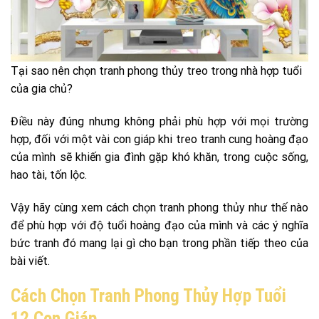
Tại sao nên chọn tranh phong thủy treo trong nhà hợp tuổi
của gia chủ?
Điều này đúng nhưng không phải phù hợp với mọi trường
hợp, đối với một vài con giáp khi treo tranh cung hoàng đạo
của mình sẽ khiến gia đình gặp khó khăn, trong cuộc sống,
hao tài, tốn lộc.
Vậy hãy cùng xem cách chọn tranh phong thủy như thế nào
để phù hợp với độ tuổi hoàng đạo của mình và các ý nghĩa
bức tranh đó mang lại gì cho bạn trong phần tiếp theo của
bài viết.
Cách Chọn Tranh Phong Thủy Hợp Tuổi
12 Con Giáp