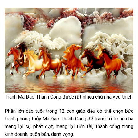
Tranh Mã Đáo Thành Công được rất nhiều chủ nhà yêu thích
Phần lớn các tuổi trong 12 con giáp đều có thể chọn bức
tranh phong thủy Mã Đáo Thành Công để trang trí trong nhà
mang lại sự phát đạt, mang lại tiền tài, thành công trong
kinh doanh, buôn bán, danh vọng.