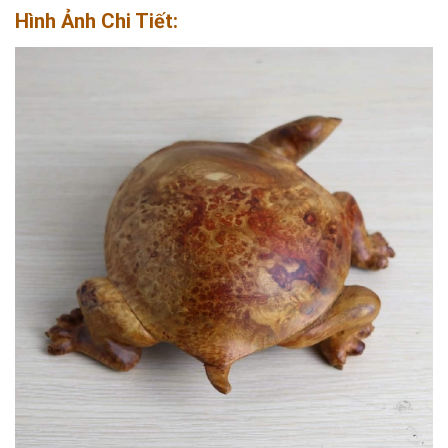
Hình Ảnh Chi Tiết: