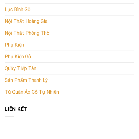
Lục Bình Gỗ
Nội Thất Hoàng Gia
Nội Thất Phòng Thờ
Phụ Kiện
Phụ Kiện Gỗ
Quầy Tiếp Tân
Sản Phẩm Thanh Lý
Tủ Quần Áo Gỗ Tự Nhiên
LIÊN KẾT