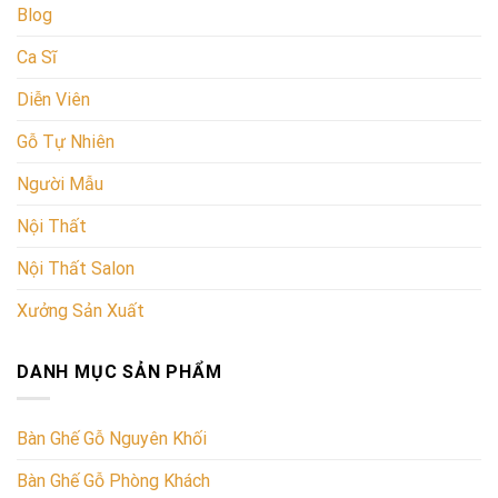
Blog
Ca Sĩ
Diễn Viên
Gỗ Tự Nhiên
Người Mẫu
Nội Thất
Nội Thất Salon
Xưởng Sản Xuất
DANH MỤC SẢN PHẨM
Bàn Ghế Gỗ Nguyên Khối
Bàn Ghế Gỗ Phòng Khách