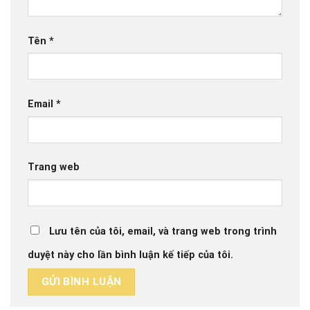
Tên
*
Email
*
Trang web
Lưu tên của tôi, email, và trang web trong trình
duyệt này cho lần bình luận kế tiếp của tôi.