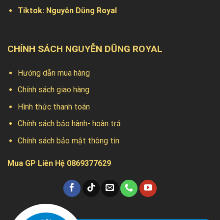
Tiktok:
Nguyễn Dũng Royal
CHÍNH SÁCH NGUYỄN DŨNG ROYAL
Hướng dẫn mua hàng
Chính sách giao hàng
Hình thức thanh toán
Chính sách bảo hành- hoàn trả
Chính sách bảo mật thông tin
Mua GP Liên Hệ 0869377629