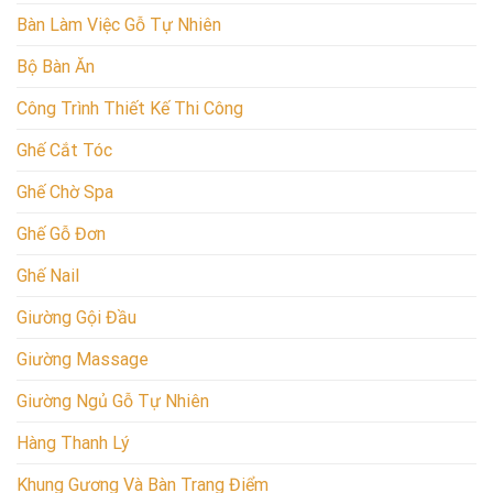
Bàn Làm Việc Gỗ Tự Nhiên
Bộ Bàn Ăn
Công Trình Thiết Kế Thi Công
Ghế Cắt Tóc
Ghế Chờ Spa
Ghế Gỗ Đơn
Ghế Nail
Giường Gội Đầu
Giường Massage
Giường Ngủ Gỗ Tự Nhiên
Hàng Thanh Lý
Khung Gương Và Bàn Trang Điểm