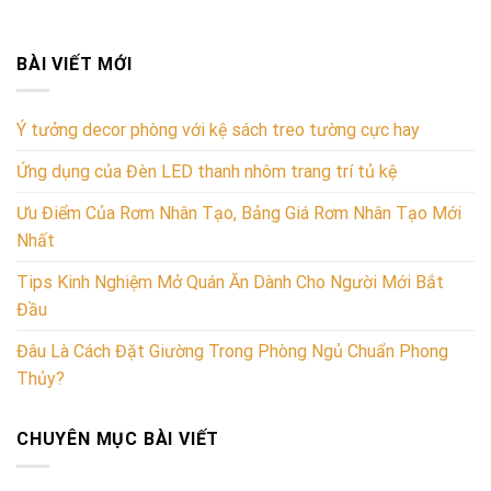
BÀI VIẾT MỚI
Ý tưởng decor phòng với kệ sách treo tường cực hay
Ứng dụng của Đèn LED thanh nhôm trang trí tủ kệ
Ưu Điểm Của Rơm Nhân Tạo, Bảng Giá Rơm Nhân Tạo Mới
Nhất
Tips Kinh Nghiệm Mở Quán Ăn Dành Cho Người Mới Bắt
Đầu
Đâu Là Cách Đặt Giường Trong Phòng Ngủ Chuẩn Phong
Thủy?
CHUYÊN MỤC BÀI VIẾT