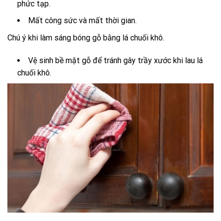
phức tạp.
Mất công sức và mất thời gian.
Chú ý khi làm sáng bóng gỗ bằng lá chuối khô.
Vệ sinh bề mặt gỗ để tránh gây trầy xước khi lau lá
chuối khô.