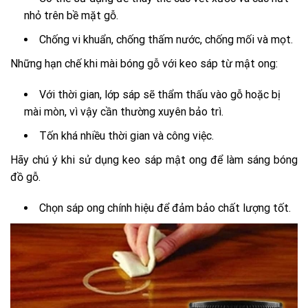
nhỏ trên bề mặt gỗ.
Chống vi khuẩn, chống thấm nước, chống mối và mọt.
Những hạn chế khi mài bóng gỗ với keo sáp từ mật ong:
Với thời gian, lớp sáp sẽ thẩm thấu vào gỗ hoặc bị
mài mòn, vì vậy cần thường xuyên bảo trì.
Tốn khá nhiều thời gian và công việc.
Hãy chú ý khi sử dụng keo sáp mật ong để làm sáng bóng
đồ gỗ.
Chọn sáp ong chính hiệu để đảm bảo chất lượng tốt.