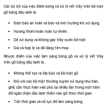
Các lợi ích của việc đánh bóng và xử lý vết trầy trên bề mặt
gỗ bằng dầu lanh là:
Đảm bảo an toàn và bảo vệ môi trường khi sử dụng.
Hương thơm hoàn toàn tự nhiên.
Dễ sử dụng và không gây trầy xước bề mặt.
Giá cả hợp lý và dễ dàng tìm mua.
Nhược điểm của việc làm sáng bóng gỗ và xử lý vết trầy
trên gỗ bằng dầu lanh là…
Không thể tạo ra lớp bảo vệ bề mặt gỗ.
Đối với các bề mặt thường xuyên sử dụng như bàn,
ghế, cần thực hiện việc phủ lại nhiều lần trong một năm
để ngăn chặn dầu lanh thấm vào gỗ theo thời gian.
Tốn thời gian và nỗ lực để làm sáng bóng.