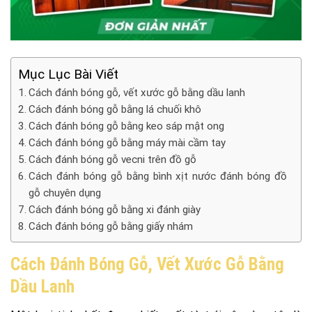
Mục Lục Bài Viết
Cách đánh bóng gỗ, vết xước gỗ bằng dầu lanh
Cách đánh bóng gỗ bằng lá chuối khô
Cách đánh bóng gỗ bằng keo sáp mật ong
Cách đánh bóng gỗ bằng máy mài cầm tay
Cách đánh bóng gỗ vecni trên đồ gỗ
Cách đánh bóng gỗ bằng bình xịt nước đánh bóng đồ
gỗ chuyên dụng
Cách đánh bóng gỗ bằng xi đánh giày
Cách đánh bóng gỗ bằng giấy nhám
Cách Đánh Bóng Gỗ, Vết Xước Gỗ Bằng
Dầu Lanh