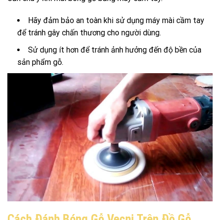
Hãy đảm bảo an toàn khi sử dụng máy mài cầm tay
để tránh gây chấn thương cho người dùng.
Sử dụng ít hơn để tránh ảnh hưởng đến độ bền của
sản phẩm gỗ.
Cách Đánh Bóng Gỗ Vecni Trên Đồ Gỗ