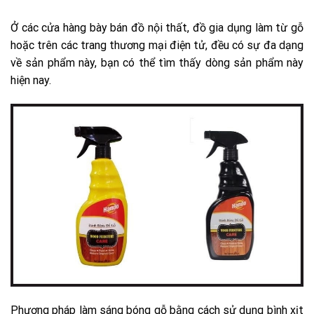
Ở các cửa hàng bày bán đồ nội thất, đồ gia dụng làm từ gỗ
hoặc trên các trang thương mại điện tử, đều có sự đa dạng
về sản phẩm này, bạn có thể tìm thấy dòng sản phẩm này
hiện nay.
Phương pháp làm sáng bóng gỗ bằng cách sử dụng bình xịt