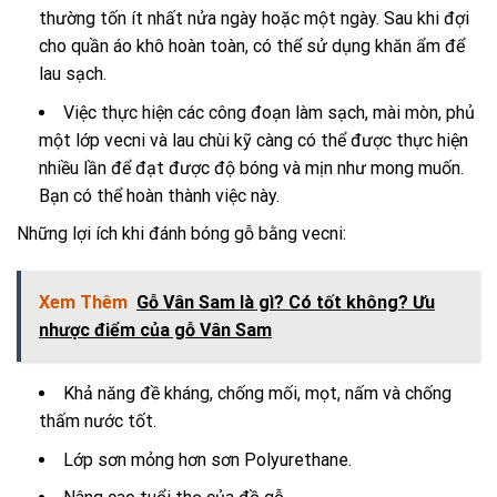
thường tốn ít nhất nửa ngày hoặc một ngày. Sau khi đợi
cho quần áo khô hoàn toàn, có thể sử dụng khăn ẩm để
lau sạch.
Việc thực hiện các công đoạn làm sạch, mài mòn, phủ
một lớp vecni và lau chùi kỹ càng có thể được thực hiện
nhiều lần để đạt được độ bóng và mịn như mong muốn.
Bạn có thể hoàn thành việc này.
Những lợi ích khi đánh bóng gỗ bằng vecni:
Xem Thêm
Gỗ Vân Sam là gì? Có tốt không? Ưu
nhược điểm của gỗ Vân Sam
Khả năng đề kháng, chống mối, mọt, nấm và chống
thấm nước tốt.
Lớp sơn mỏng hơn sơn Polyurethane.