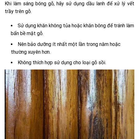
Khi làm sáng bóng gỗ, hãy sử dụng dầu lanh để xử lý vết
trầy trên gỗ.
Sử dụng khăn không tủa hoặc khăn bông để tránh làm
bẩn bề mặt gỗ.
Nên bảo dưỡng ít nhất một lần trong năm hoặc
thường xuyên hơn.
Không thích hợp sử dụng cho loại gỗ sồi.