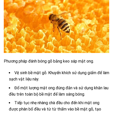
Phương pháp đánh bóng gỗ bằng keo sáp mật ong.
Vệ sinh bề mặt gỗ. Khuyến khích sử dụng giấm để làm
sạch vật liệu này.
Đổ một lượng mật ong đúng đắn và sử dụng khăn lau
đều trên toàn bộ bề mặt để làm sáng bóng.
Tiếp tục nhẹ nhàng chà đều cho đến khi mật ong
được phân bố đều và từ từ thấm vào bề mặt gỗ, tạo