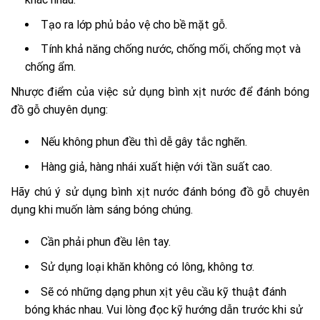
Tạo ra lớp phủ bảo vệ cho bề mặt gỗ.
Tính khả năng chống nước, chống mối, chống mọt và
chống ẩm.
Nhược điểm của việc sử dụng bình xịt nước để đánh bóng
đồ gỗ chuyên dụng:
Nếu không phun đều thì dễ gây tắc nghẽn.
Hàng giả, hàng nhái xuất hiện với tần suất cao.
Hãy chú ý sử dụng bình xịt nước đánh bóng đồ gỗ chuyên
dụng khi muốn làm sáng bóng chúng.
Cần phải phun đều lên tay.
Sử dụng loại khăn không có lông, không tơ.
Sẽ có những dạng phun xịt yêu cầu kỹ thuật đánh
bóng khác nhau. Vui lòng đọc kỹ hướng dẫn trước khi sử