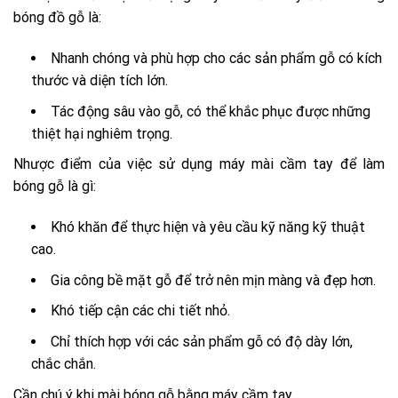
bóng đồ gỗ là:
Nhanh chóng và phù hợp cho các sản phẩm gỗ có kích
thước và diện tích lớn.
Tác động sâu vào gỗ, có thể khắc phục được những
thiệt hại nghiêm trọng.
Nhược điểm của việc sử dụng máy mài cầm tay để làm
bóng gỗ là gì:
Khó khăn để thực hiện và yêu cầu kỹ năng kỹ thuật
cao.
Gia công bề mặt gỗ để trở nên mịn màng và đẹp hơn.
Khó tiếp cận các chi tiết nhỏ.
Chỉ thích hợp với các sản phẩm gỗ có độ dày lớn,
chắc chắn.
Cần chú ý khi mài bóng gỗ bằng máy cầm tay.