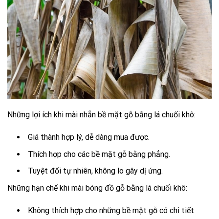
Những lợi ích khi mài nhẵn bề mặt gỗ bằng lá chuối khô:
Giá thành hợp lý, dễ dàng mua được.
Thích hợp cho các bề mặt gỗ bằng phẳng.
Tuyệt đối tự nhiên, không lo gây dị ứng.
Những hạn chế khi mài bóng đồ gỗ bằng lá chuối khô:
Không thích hợp cho những bề mặt gỗ có chi tiết