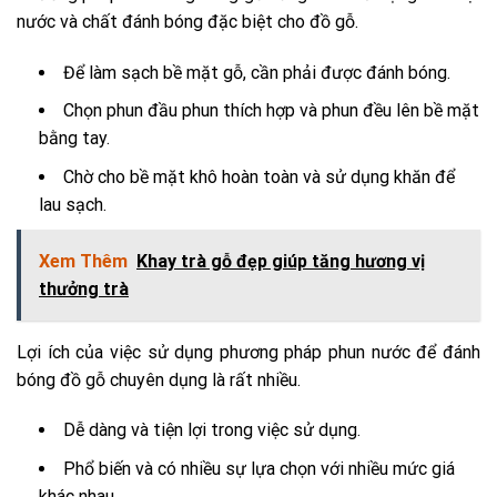
nước và chất đánh bóng đặc biệt cho đồ gỗ.
Để làm sạch bề mặt gỗ, cần phải được đánh bóng.
Chọn phun đầu phun thích hợp và phun đều lên bề mặt
bằng tay.
Chờ cho bề mặt khô hoàn toàn và sử dụng khăn để
lau sạch.
Xem Thêm
Khay trà gỗ đẹp giúp tăng hương vị
thưởng trà
Lợi ích của việc sử dụng phương pháp phun nước để đánh
bóng đồ gỗ chuyên dụng là rất nhiều.
Dễ dàng và tiện lợi trong việc sử dụng.
Phổ biến và có nhiều sự lựa chọn với nhiều mức giá
khác nhau.