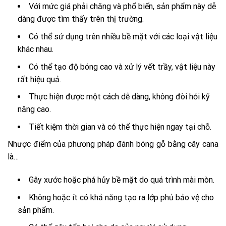
Với mức giá phải chăng và phổ biến, sản phẩm này dễ
dàng được tìm thấy trên thị trường.
Có thể sử dụng trên nhiều bề mặt với các loại vật liệu
khác nhau.
Có thể tạo độ bóng cao và xử lý vết trầy, vật liệu này
rất hiệu quả.
Thực hiện được một cách dễ dàng, không đòi hỏi kỹ
năng cao.
Tiết kiệm thời gian và có thể thực hiện ngay tại chỗ.
Nhược điểm của phương pháp đánh bóng gỗ bằng cây cana
là…
Gây xước hoặc phá hủy bề mặt do quá trình mài mòn.
Không hoặc ít có khả năng tạo ra lớp phủ bảo vệ cho
sản phẩm.