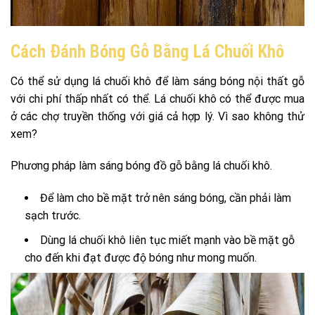
Cách Đánh Bóng Gỗ Bằng Lá Chuối Khô
Có thể sử dụng lá chuối khô để làm sáng bóng nội thất gỗ
với chi phí thấp nhất có thể. Lá chuối khô có thể được mua
ở các chợ truyền thống với giá cả hợp lý. Vì sao không thử
xem?
Phương pháp làm sáng bóng đồ gỗ bằng lá chuối khô.
Để làm cho bề mặt trở nên sáng bóng, cần phải làm
sạch trước.
Dùng lá chuối khô liên tục miết mạnh vào bề mặt gỗ
cho đến khi đạt được độ bóng như mong muốn.