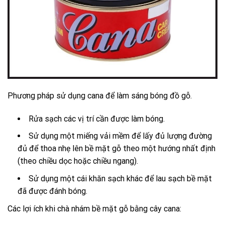
Phương pháp sử dụng cana để làm sáng bóng đồ gỗ.
Rửa sạch các vị trí cần được làm bóng.
Sử dụng một miếng vải mềm để lấy đủ lượng đường
đủ để thoa nhẹ lên bề mặt gỗ theo một hướng nhất định
(theo chiều dọc hoặc chiều ngang).
Sử dụng một cái khăn sạch khác để lau sạch bề mặt
đã được đánh bóng.
Các lợi ích khi chà nhám bề mặt gỗ bằng cây cana: