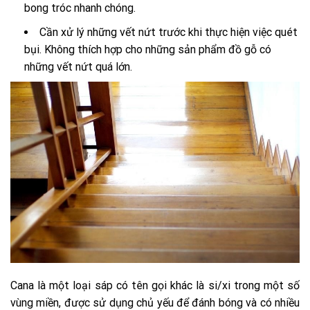
bong tróc nhanh chóng.
Cần xử lý những vết nứt trước khi thực hiện việc quét
bụi. Không thích hợp cho những sản phẩm đồ gỗ có
những vết nứt quá lớn.
Cana là một loại sáp có tên gọi khác là si/xi trong một số
vùng miền, được sử dụng chủ yếu để đánh bóng và có nhiều