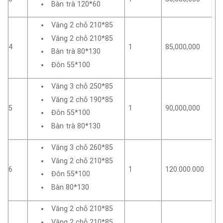
Bàn trà 120*60
Văng 2 chỗ 210*85
Văng 2 chỗ 210*85
4
1
85,000,000
Bàn trà 80*130
Đôn 55*100
Văng 3 chỗ 250*85
Văng 2 chỗ 190*85
5
1
90,000,000
Đôn 55*100
Bàn trà 80*130
Văng 3 chỗ 260*85
Văng 2 chỗ 210*85
6
1
120.000.000
Đôn 55*100
Bàn 80*130
Văng 2 chỗ 210*85
Văng 2 chỗ 210*85