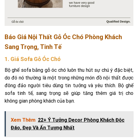
Báo Giá Nội Thất Gỗ Óc Chó Phòng Khách
Sang Trọng, Tinh Tế
1. Giá Sofa Gỗ Óc Chó
Bộ ghế sofa bằng gỗ óc chó luôn thu hút sự chú ý đặc biệt,
do đó nó thường là một trong những món đồ nội thất được
đông đảo người tiêu dùng tin tưởng và yêu thích. Bộ ghế
sofa tinh tế, sang trọng sẽ giúp tăng thêm giá trị cho
không gian phòng khách của bạn.
Xem Thêm
22+ Ý Tưởng Decor Phòng Khách Độc
Đáo, Đẹp Và Ấn Tượng Nhất