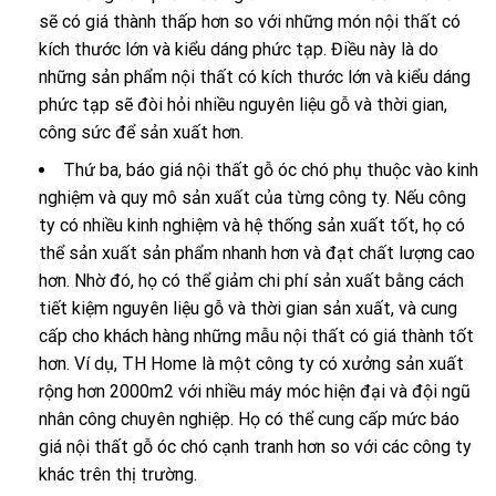
sẽ có giá thành thấp hơn so với những món nội thất có
kích thước lớn và kiểu dáng phức tạp. Điều này là do
những sản phẩm nội thất có kích thước lớn và kiểu dáng
phức tạp sẽ đòi hỏi nhiều nguyên liệu gỗ và thời gian,
công sức để sản xuất hơn.
Thứ ba, báo giá nội thất gỗ óc chó phụ thuộc vào kinh
nghiệm và quy mô sản xuất của từng công ty. Nếu công
ty có nhiều kinh nghiệm và hệ thống sản xuất tốt, họ có
thể sản xuất sản phẩm nhanh hơn và đạt chất lượng cao
hơn. Nhờ đó, họ có thể giảm chi phí sản xuất bằng cách
tiết kiệm nguyên liệu gỗ và thời gian sản xuất, và cung
cấp cho khách hàng những mẫu nội thất có giá thành tốt
hơn. Ví dụ, TH Home là một công ty có xưởng sản xuất
rộng hơn 2000m2 với nhiều máy móc hiện đại và đội ngũ
nhân công chuyên nghiệp. Họ có thể cung cấp mức báo
giá nội thất gỗ óc chó cạnh tranh hơn so với các công ty
khác trên thị trường.