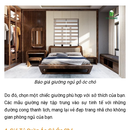
Báo giá giường ngủ gỗ óc chó
Do đó, chọn một chiếc giường phù hợp với sở thích của bạn.
Các mẫu giường này tập trung vào sự tinh tế với những
đường cong thanh lịch, mang lại vẻ đẹp trang nhã cho không
gian phòng ngủ của bạn.