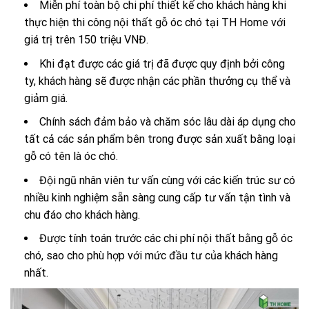
Miễn phí toàn bộ chi phí thiết kế cho khách hàng khi
thực hiện thi công nội thất gỗ óc chó tại TH Home với
giá trị trên 150 triệu VNĐ.
Khi đạt được các giá trị đã được quy định bởi công
ty, khách hàng sẽ được nhận các phần thưởng cụ thể và
giảm giá.
Chính sách đảm bảo và chăm sóc lâu dài áp dụng cho
tất cả các sản phẩm bên trong được sản xuất bằng loại
gỗ có tên là óc chó.
Đội ngũ nhân viên tư vấn cùng với các kiến trúc sư có
nhiều kinh nghiệm sẵn sàng cung cấp tư vấn tận tình và
chu đáo cho khách hàng.
Được tính toán trước các chi phí nội thất bằng gỗ óc
chó, sao cho phù hợp với mức đầu tư của khách hàng
nhất.