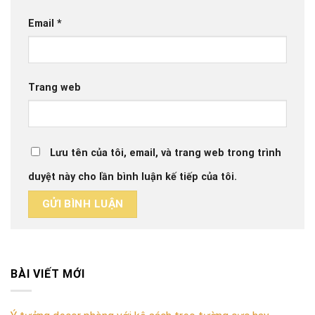
Email
*
Trang web
Lưu tên của tôi, email, và trang web trong trình
duyệt này cho lần bình luận kế tiếp của tôi.
BÀI VIẾT MỚI