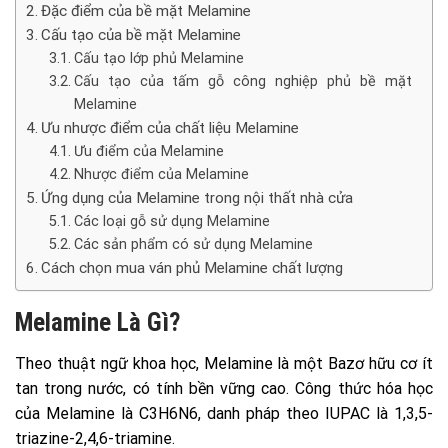
Đặc điểm của bề mặt Melamine
Cấu tạo của bề mặt Melamine
Cấu tạo lớp phủ Melamine
Cấu tạo của tấm gỗ công nghiệp phủ bề mặt
Melamine
Ưu nhược điểm của chất liệu Melamine
Ưu điểm của Melamine
Nhược điểm của Melamine
Ứng dụng của Melamine trong nội thất nhà cửa
Các loại gỗ sử dụng Melamine
Các sản phẩm có sử dụng Melamine
Cách chọn mua ván phủ Melamine chất lượng
Melamine Là Gì?
Theo thuật ngữ khoa học, Melamine là một Bazơ hữu cơ ít
tan trong nước, có tính bền vững cao. Công thức hóa học
của Melamine là C3H6N6, danh pháp theo IUPAC là 1,3,5-
triazine-2,4,6-triamine.