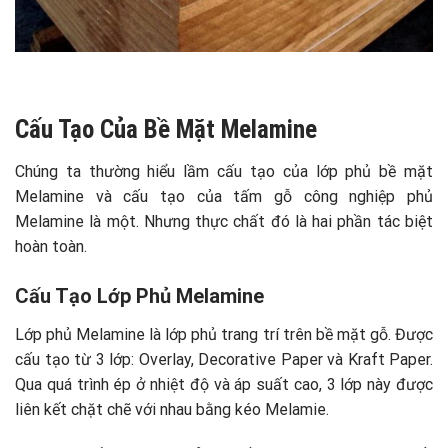
Cấu Tạo Của Bề Mặt Melamine
Chúng ta thường hiểu lầm cấu tạo của lớp phủ bề mặt
Melamine và cấu tạo của tấm gỗ công nghiệp phủ
Melamine là một. Nhưng thực chất đó là hai phần tác biệt
hoàn toàn.
Cấu Tạo Lớp Phủ Melamine
Lớp phủ Melamine là lớp phủ trang trí trên bề mặt gỗ. Được
cấu tạo từ 3 lớp: Overlay, Decorative Paper và Kraft Paper.
Qua quá trình ép ở nhiệt độ và áp suất cao, 3 lớp này được
liên kết chặt chẽ với nhau bằng kéo Melamie.