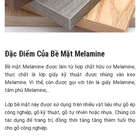
Đặc Điểm Của Bề Mặt Melamine
Bề mặt Melamine được làm từ hợp chất hữu cơ Melamine,
thực chất là lớp giấy kỹ thuật được nhúng vào keo
Melamine. Vì thế, còn được gọi với tên là giấy Melamine,
tấm phủ Melamine,…
Lớp bề mặt này được sử dụng trên nhiều vật liệu như gỗ ép
công nghiệp, gỗ kỹ thuật, gỗ tự nhiên hoặc nhựa.. Chúng có
tác dụng để trang trí, đồng thời tăng tăng thêm tuổi thọ
cho gỗ công nghiệp.