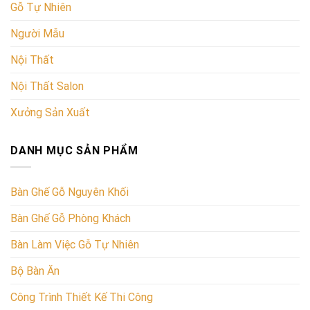
Gỗ Tự Nhiên
Người Mẫu
Nội Thất
Nội Thất Salon
Xưởng Sản Xuất
DANH MỤC SẢN PHẨM
Bàn Ghế Gỗ Nguyên Khối
Bàn Ghế Gỗ Phòng Khách
Bàn Làm Việc Gỗ Tự Nhiên
Bộ Bàn Ăn
Công Trình Thiết Kế Thi Công