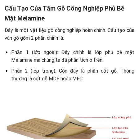
Cấu Tạo Của Tấm Gỗ Công Nghiệp Phủ Bề
Mặt Melamine
Đây là một vật liệu gỗ công nghiệp hoàn chỉnh. Cấu tạo của
ván gỗ gồm 2 phần chính là:
Phần 1 (lớp ngoài): Đây chính là lớp phủ bề mặt
Melamine mà chúng ta đã phân tích ở trên.
Phần 2 (lớp trong): Còn đây là phần cốt gỗ. Thông
thường là cốt gỗ MDF hoặc MFC