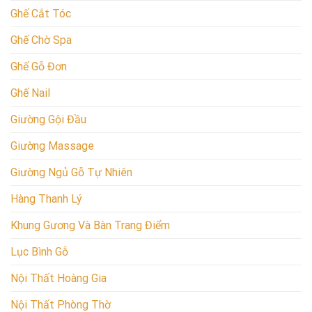
Ghế Cắt Tóc
Ghế Chờ Spa
Ghế Gỗ Đơn
Ghế Nail
Giường Gội Đầu
Giường Massage
Giường Ngủ Gỗ Tự Nhiên
Hàng Thanh Lý
Khung Gương Và Bàn Trang Điểm
Lục Bình Gỗ
Nội Thất Hoàng Gia
Nội Thất Phòng Thờ