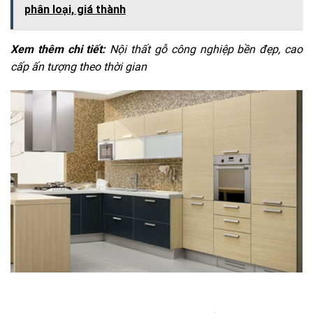
phân loại, giá thành
Xem thêm chi tiết:
Nội thất gỗ công nghiệp bền đẹp, cao
cấp ấn tượng theo thời gian