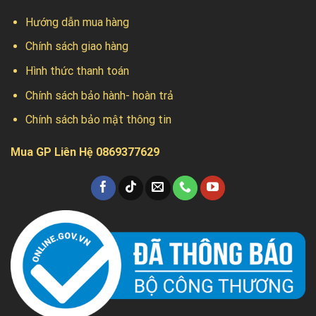
Hướng dẫn mua hàng
Chính sách giao hàng
Hình thức thanh toán
Chính sách bảo hành- hoàn trả
Chính sách bảo mật thông tin
Mua GP Liên Hệ 0869377629