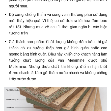
người mua.
Độ cứng, chống thấm và cong vênh thường phải sử dụng
mới thấy hiệu quả. Vì thế, cơ sở đưa ra lời hứa đảm bảo
rất tốt. Nhưng mua về sau 1 thời gian ngắn bị các hiện
tượng trên.
Giá thành sản phẩm. Chất lượng không đảm bảo thì giá
thành có xu hướng thấp hơn giá bình quân hoặc cao
ngang bằng bình quân. Điều này khiến cho khách hàng lầm
tưởng chất lượng của ván Melamine được phủ
Melamine. Nhưng thực chất thì không, điểm nhận biết
được nhanh là tấm gỗ thấm nước nhanh và không chống
trầy xước được.