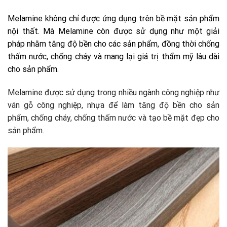
Melamine không chỉ được ứng dụng trên bề mặt sản phẩm
nội thất. Mà Melamine còn được sử dụng như một giải
pháp nhằm tăng độ bền cho các sản phẩm, đồng thời chống
thấm nước, chống cháy và mang lại giá trị thẩm mỹ lâu dài
cho sản phẩm.
Melamine được sử dụng trong nhiều ngành công nghiệp như
ván gỗ công nghiệp, nhựa để làm tăng độ bền cho sản
phẩm, chống cháy, chống thấm nước và tạo bề mặt đẹp cho
sản phẩm.