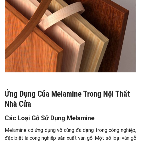
Ứng Dụng Của Melamine Trong Nội Thất
Nhà Cửa
Các Loại Gỗ Sử Dụng Melamine
Melamine có ứng dụng vô cùng đa dạng trong công nghiệp,
đặc biệt là công nghiệp sản xuất ván gỗ. Một số loại ván gỗ