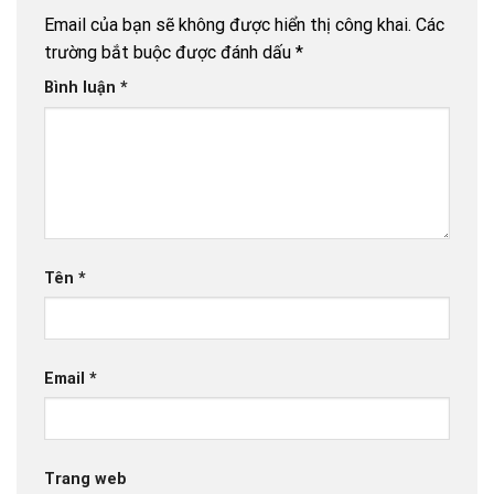
Email của bạn sẽ không được hiển thị công khai.
Các
trường bắt buộc được đánh dấu
*
Bình luận
*
Tên
*
Email
*
Trang web