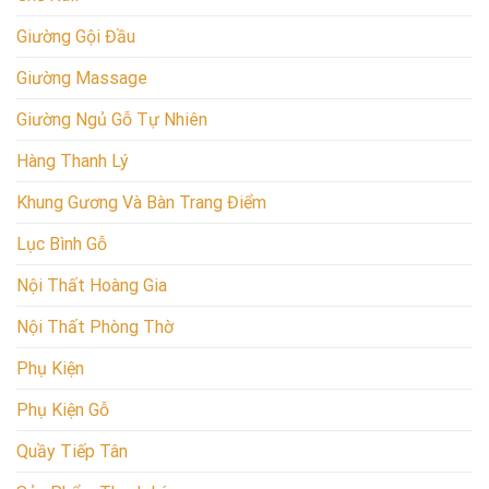
Giường Gội Đầu
Giường Massage
Giường Ngủ Gỗ Tự Nhiên
Hàng Thanh Lý
Khung Gương Và Bàn Trang Điểm
Lục Bình Gỗ
Nội Thất Hoàng Gia
Nội Thất Phòng Thờ
Phụ Kiện
Phụ Kiện Gỗ
Quầy Tiếp Tân