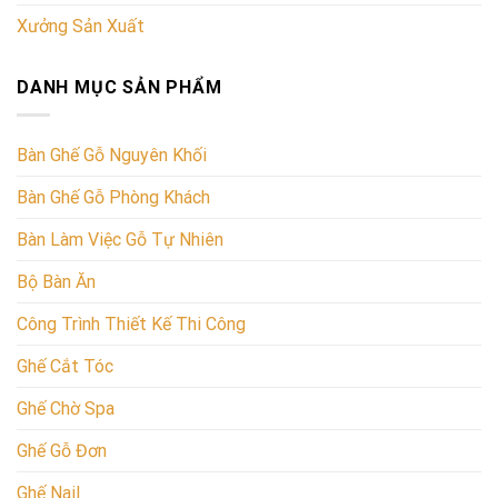
Xưởng Sản Xuất
DANH MỤC SẢN PHẨM
Bàn Ghế Gỗ Nguyên Khối
Bàn Ghế Gỗ Phòng Khách
Bàn Làm Việc Gỗ Tự Nhiên
Bộ Bàn Ăn
Công Trình Thiết Kế Thi Công
Ghế Cắt Tóc
Ghế Chờ Spa
Ghế Gỗ Đơn
Ghế Nail