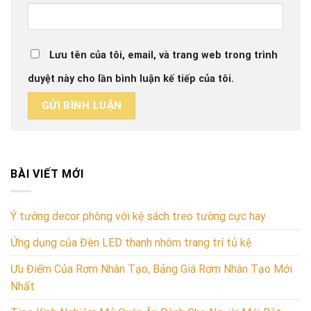
Lưu tên của tôi, email, và trang web trong trình
duyệt này cho lần bình luận kế tiếp của tôi.
BÀI VIẾT MỚI
Ý tưởng decor phòng với kệ sách treo tường cực hay
Ứng dụng của Đèn LED thanh nhôm trang trí tủ kệ
Ưu Điểm Của Rơm Nhân Tạo, Bảng Giá Rơm Nhân Tạo Mới
Nhất