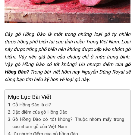
Cây gỗ Hồng Đào là một trong những loại gỗ tự nhiên
được trồng phổ biến tại các tỉnh miền Trung Việt Nam. Loại
này được trồng phổ biến nên không được xếp vào nhóm gỗ
hiếm. Vậy nên giá bán của chúng chỉ ở mức trung bình.
Vậy gỗ Hồng Đào có tốt không? Ưu nhược điểm của
gỗ
Hồng Đào
? Trong bài viết hôm nay Nguyễn Dũng Royal sẽ
cùng bạn tìm hiểu kỹ hơn về loại gỗ này.
Mục Lục Bài Viết
Gỗ Hồng Đào là gì?
Đặc điểm của gỗ Hồng Đào
Gỗ Hồng Đào có tốt không? Thuộc nhóm mấy trong
các nhóm gỗ của Việt Nam
Ưu nhược điểm của gỗ hồng đào