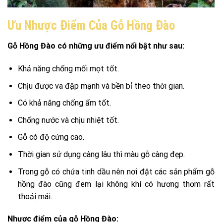
Ưu Nhược Điểm Của Gỗ Hồng Đào
Gỗ Hồng Đào có những ưu điểm nổi bật như sau:
Khả năng chống mối mọt tốt.
Chịu được va đập mạnh và bền bỉ theo thời gian.
Có khả năng chống ẩm tốt.
Chống nước và chịu nhiệt tốt.
Gỗ có độ cứng cao.
Thời gian sử dụng càng lâu thì màu gỗ càng đẹp.
Trong gỗ có chứa tinh dầu nên nơi đặt các sản phẩm gỗ
hồng đào cũng đem lại không khí có hương thơm rất
thoải mái.
Nhược điểm của gỗ Hồng Đào: