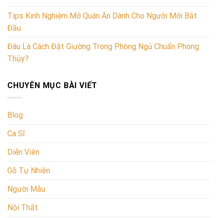
Tips Kinh Nghiệm Mở Quán Ăn Dành Cho Người Mới Bắt
Đầu
Đâu Là Cách Đặt Giường Trong Phòng Ngủ Chuẩn Phong
Thủy?
CHUYÊN MỤC BÀI VIẾT
Blog
Ca Sĩ
Diễn Viên
Gỗ Tự Nhiên
Người Mẫu
Nội Thất