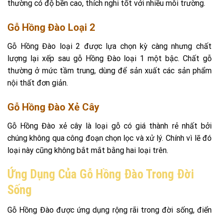
thường có độ bền cao, thích nghi tốt với nhiều môi trường.
Gỗ Hồng Đào Loại 2
Gỗ Hồng Đào loại 2 được lựa chọn kỳ càng nhưng chất
lượng lại xếp sau gỗ Hồng Đào loại 1 một bậc. Chất gỗ
thường ở mức tầm trung, dùng để sản xuất các sản phẩm
nội thất đơn giản.
Gỗ Hồng Đào Xẻ Cây
Gỗ Hồng Đào xẻ cây là loại gỗ có giá thành rẻ nhất bởi
chúng không qua công đoạn chọn lọc và xử lý. Chính vì lẽ đó
loại này cũng không bắt mắt bằng hai loại trên.
Ứng Dụng Của Gỗ Hồng Đào Trong Đời
Sống
Gỗ Hồng Đào được ứng dụng rộng rãi trong đời sống, điển