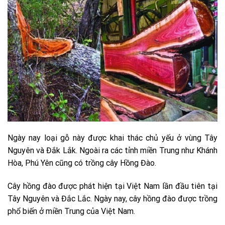
Ngày nay loại gỗ này được khai thác chủ yếu ở vùng Tây
Nguyên và Đắk Lắk. Ngoài ra các tỉnh miền Trung như Khánh
Hòa, Phú Yên cũng có trồng cây Hồng Đào.
Cây hồng đào được phát hiện tại Việt Nam lần đầu tiên tại
Tây Nguyên và Đắc Lắc. Ngày nay, cây hồng đào được trồng
phổ biến ở miền Trung của Việt Nam.