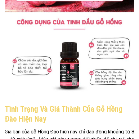
Tình Trạng Và Giá Thành Của Gỗ Hồng
Đào Hiện Nay
Giá bán của gỗ Hồng Đào hiện nay chỉ dao động khoảng từ 8