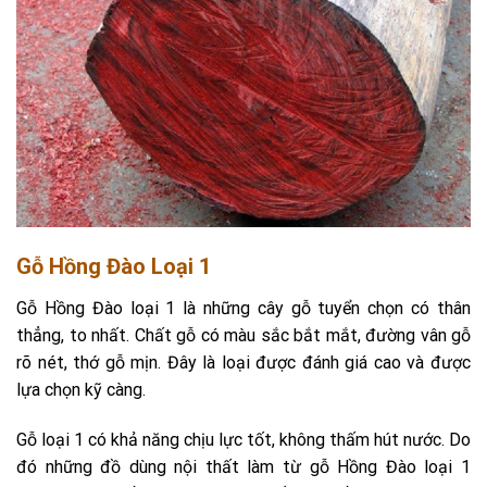
Gỗ Hồng Đào Loại 1
Gỗ Hồng Đào loại 1 là những cây gỗ tuyển chọn có thân
thẳng, to nhất. Chất gỗ có màu sắc bắt mắt, đường vân gỗ
rõ nét, thớ gỗ mịn. Đây là loại được đánh giá cao và được
lựa chọn kỹ càng.
Gỗ loại 1 có khả năng chịu lực tốt, không thấm hút nước. Do
đó những đồ dùng nội thất làm từ gỗ Hồng Đào loại 1