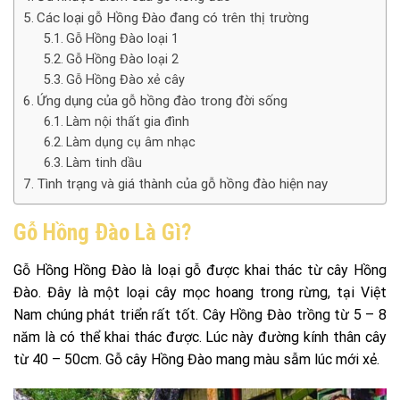
Các loại gỗ Hồng Đào đang có trên thị trường
Gỗ Hồng Đào loại 1
Gỗ Hồng Đào loại 2
Gỗ Hồng Đào xẻ cây
Ứng dụng của gỗ hồng đào trong đời sống
Làm nội thất gia đình
Làm dụng cụ âm nhạc
Làm tinh dầu
Tình trạng và giá thành của gỗ hồng đào hiện nay
Gỗ Hồng Đào Là Gì?
Gỗ Hồng Hồng Đào là loại gỗ được khai thác từ cây Hồng
Đào. Đây là một loại cây mọc hoang trong rừng, tại Việt
Nam chúng phát triển rất tốt. Cây Hồng Đào trồng từ 5 – 8
năm là có thể khai thác được. Lúc này đường kính thân cây
từ 40 – 50cm. Gỗ cây Hồng Đào mang màu sẫm lúc mới xẻ.