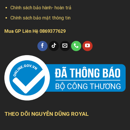
Chính sách bảo hành- hoàn trả
Chính sách bảo mật thông tin
Mua GP Liên Hệ 0869377629
THEO DÕI NGUYỄN DŨNG ROYAL