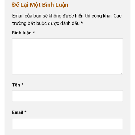
Để Lại Một Bình Luận
Email của bạn sẽ không được hiển thị công khai.
Các
trường bắt buộc được đánh dấu
*
Bình luận
*
Tên
*
Email
*