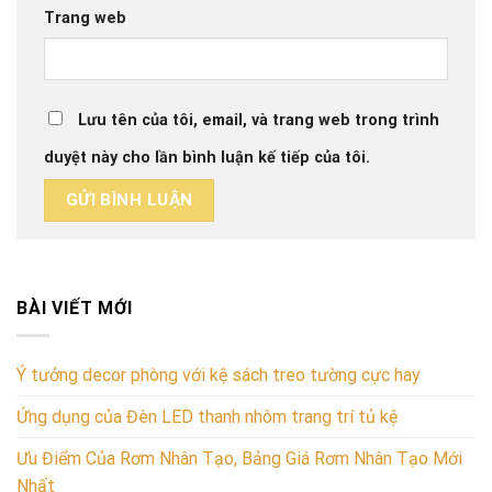
Trang web
Lưu tên của tôi, email, và trang web trong trình
duyệt này cho lần bình luận kế tiếp của tôi.
BÀI VIẾT MỚI
Ý tưởng decor phòng với kệ sách treo tường cực hay
Ứng dụng của Đèn LED thanh nhôm trang trí tủ kệ
Ưu Điểm Của Rơm Nhân Tạo, Bảng Giá Rơm Nhân Tạo Mới
Nhất