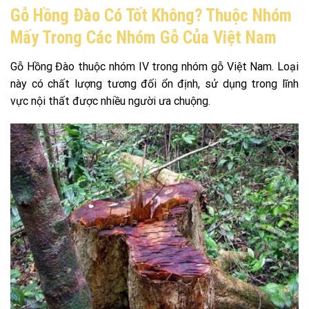
Gỗ Hồng Đào Có Tốt Không? Thuộc Nhóm
Mấy Trong Các Nhóm Gỗ Của Việt Nam
Gỗ Hồng Đào thuộc nhóm IV trong nhóm gỗ Việt Nam. Loại
này có chất lượng tương đối ổn định, sử dụng trong lĩnh
vực nội thất được nhiều người ưa chuộng.