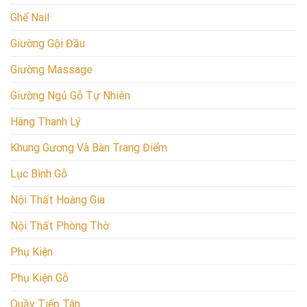
Ghế Nail
Giường Gội Đầu
Giường Massage
Giường Ngủ Gỗ Tự Nhiên
Hàng Thanh Lý
Khung Gương Và Bàn Trang Điểm
Lục Bình Gỗ
Nội Thất Hoàng Gia
Nội Thất Phòng Thờ
Phụ Kiện
Phụ Kiện Gỗ
Quầy Tiếp Tân