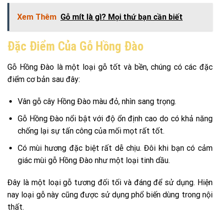
Xem Thêm
Gỗ mít là gì? Mọi thứ bạn cần biết
Đặc Điểm Của Gỗ Hồng Đào
Gỗ Hồng Đào là một loại gỗ tốt và bền, chúng có các đặc
điểm cơ bản sau đây:
Vân gỗ cây Hồng Đào màu đỏ, nhìn sang trọng.
Gỗ Hồng Đào nổi bật với độ ổn định cao do có khả năng
chống lại sự tấn công của mối mọt rất tốt.
Có mùi hương đặc biệt rất dễ chịu. Đôi khi bạn có cảm
giác mùi gỗ Hồng Đào như một loại tinh dầu.
Đây là một loại gỗ tương đối tối và đáng để sử dụng. Hiện
nay loại gỗ này cũng được sử dụng phổ biến dùng trong nội
thất.