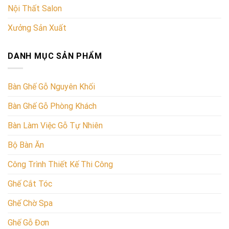
Nội Thất Salon
Xưởng Sản Xuất
DANH MỤC SẢN PHẨM
Bàn Ghế Gỗ Nguyên Khối
Bàn Ghế Gỗ Phòng Khách
Bàn Làm Việc Gỗ Tự Nhiên
Bộ Bàn Ăn
Công Trình Thiết Kế Thi Công
Ghế Cắt Tóc
Ghế Chờ Spa
Ghế Gỗ Đơn