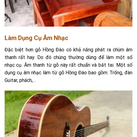
Làm Dụng Cụ Âm Nhạc
Đặc biệt hơn gỗ Hồng Đào có khả năng phát ra chùm âm
thanh rất hay. Do đó chúng thường dùng để làm một số
nhạc cụ. Âm thanh từ gỗ này rất chuẩn và bắt tai. Một số
dụng cụ âm nhạc làm từ gỗ Hồng Đào bao gồm: Trống, đàn
Guitar, phách,…