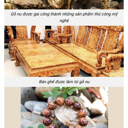
Gỗ nu được gia công thành những sản phẩm thủ công mỹ
nghệ
Bàn ghế được làm từ gỗ nu