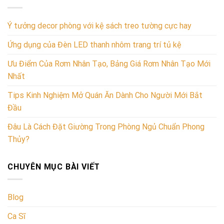
Ý tưởng decor phòng với kệ sách treo tường cực hay
Ứng dụng của Đèn LED thanh nhôm trang trí tủ kệ
Ưu Điểm Của Rơm Nhân Tạo, Bảng Giá Rơm Nhân Tạo Mới
Nhất
Tips Kinh Nghiệm Mở Quán Ăn Dành Cho Người Mới Bắt
Đầu
Đâu Là Cách Đặt Giường Trong Phòng Ngủ Chuẩn Phong
Thủy?
CHUYÊN MỤC BÀI VIẾT
Blog
Ca Sĩ