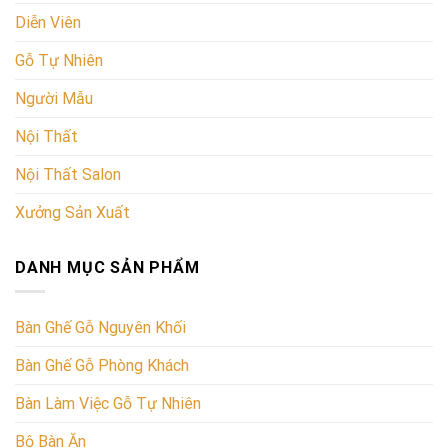
Diễn Viên
Gỗ Tự Nhiên
Người Mẫu
Nội Thất
Nội Thất Salon
Xưởng Sản Xuất
DANH MỤC SẢN PHẨM
Bàn Ghế Gỗ Nguyên Khối
Bàn Ghế Gỗ Phòng Khách
Bàn Làm Việc Gỗ Tự Nhiên
Bộ Bàn Ăn