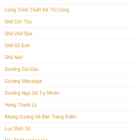
Công Trình Thiết Kế Thi Công
Ghế Cắt Tóc
Ghế Chờ Spa
Ghế Gỗ Đơn
Ghế Nail
Giường Gội Đầu
Giường Massage
Giường Ngủ Gỗ Tự Nhiên
Hàng Thanh Lý
Khung Gương Và Bàn Trang Điểm
Lục Bình Gỗ