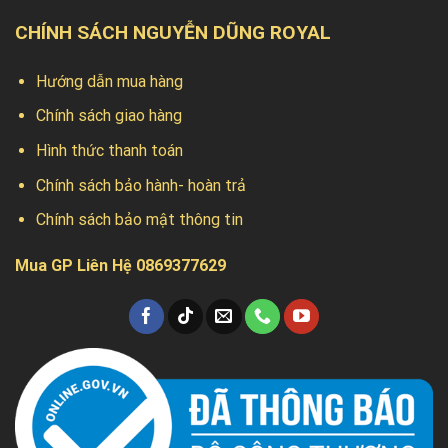
CHÍNH SÁCH NGUYỄN DŨNG ROYAL
Hướng dẫn mua hàng
Chính sách giao hàng
Hình thức thanh toán
Chính sách bảo hành- hoàn trả
Chính sách bảo mật thông tin
Mua GP Liên Hệ 0869377629