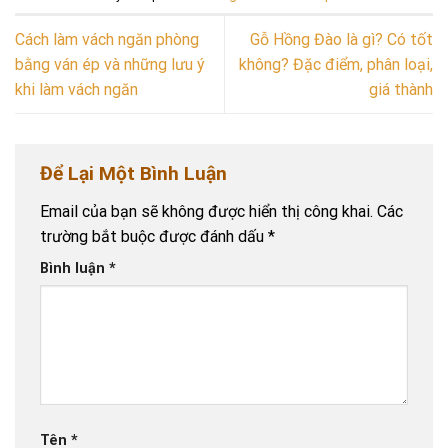
Cách làm vách ngăn phòng
Gỗ Hồng Đào là gì? Có tốt
bằng ván ép và những lưu ý
không? Đặc điểm, phân loại,
khi làm vách ngăn
giá thành
Để Lại Một Bình Luận
Email của bạn sẽ không được hiển thị công khai.
Các
trường bắt buộc được đánh dấu
*
Bình luận
*
Tên
*