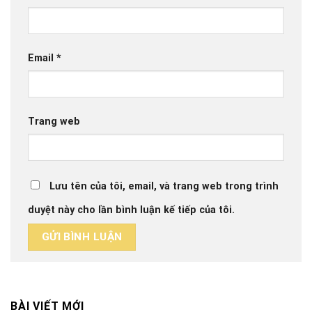
Email
*
Trang web
Lưu tên của tôi, email, và trang web trong trình
duyệt này cho lần bình luận kế tiếp của tôi.
BÀI VIẾT MỚI