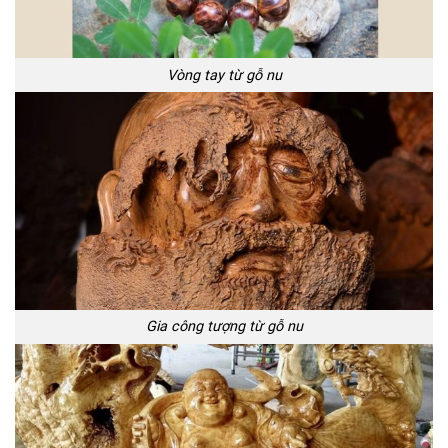
Vòng tay từ gỗ nu
Gia công tượng từ gỗ nu