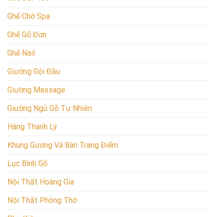
Ghế Chờ Spa
Ghế Gỗ Đơn
Ghế Nail
Giường Gội Đầu
Giường Massage
Giường Ngủ Gỗ Tự Nhiên
Hàng Thanh Lý
Khung Gương Và Bàn Trang Điểm
Lục Bình Gỗ
Nội Thất Hoàng Gia
Nội Thất Phòng Thờ