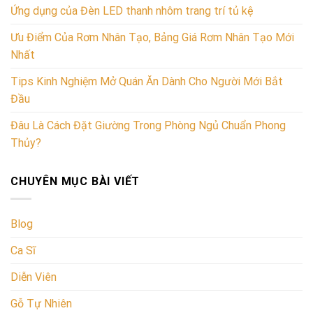
Ứng dụng của Đèn LED thanh nhôm trang trí tủ kệ
Ưu Điểm Của Rơm Nhân Tạo, Bảng Giá Rơm Nhân Tạo Mới
Nhất
Tips Kinh Nghiệm Mở Quán Ăn Dành Cho Người Mới Bắt
Đầu
Đâu Là Cách Đặt Giường Trong Phòng Ngủ Chuẩn Phong
Thủy?
CHUYÊN MỤC BÀI VIẾT
Blog
Ca Sĩ
Diễn Viên
Gỗ Tự Nhiên