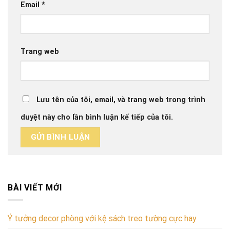
Email
*
Trang web
Lưu tên của tôi, email, và trang web trong trình
duyệt này cho lần bình luận kế tiếp của tôi.
BÀI VIẾT MỚI
Ý tưởng decor phòng với kệ sách treo tường cực hay