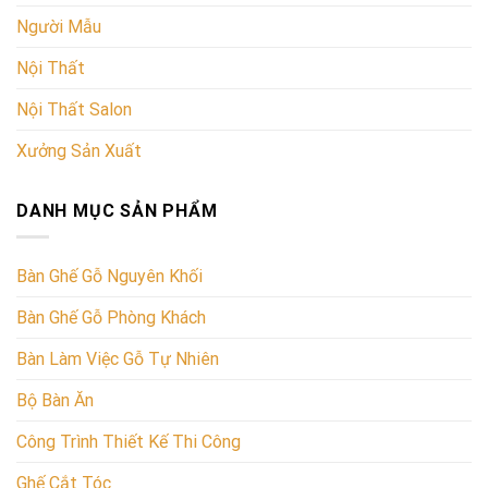
Người Mẫu
Nội Thất
Nội Thất Salon
Xưởng Sản Xuất
DANH MỤC SẢN PHẨM
Bàn Ghế Gỗ Nguyên Khối
Bàn Ghế Gỗ Phòng Khách
Bàn Làm Việc Gỗ Tự Nhiên
Bộ Bàn Ăn
Công Trình Thiết Kế Thi Công
Ghế Cắt Tóc