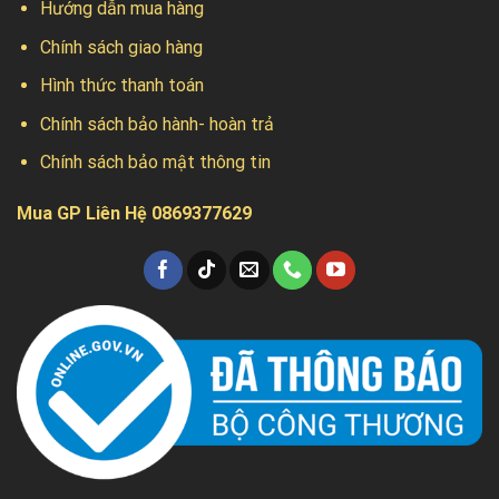
Hướng dẫn mua hàng
Chính sách giao hàng
Hình thức thanh toán
Chính sách bảo hành- hoàn trả
Chính sách bảo mật thông tin
Mua GP Liên Hệ 0869377629