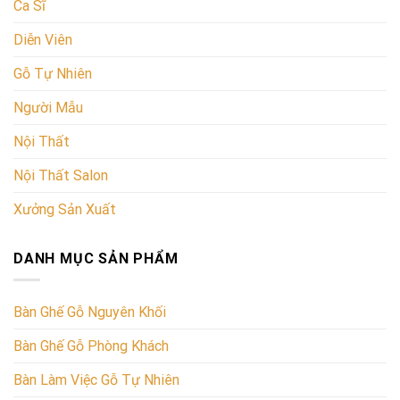
Ca Sĩ
Diễn Viên
Gỗ Tự Nhiên
Người Mẫu
Nội Thất
Nội Thất Salon
Xưởng Sản Xuất
DANH MỤC SẢN PHẨM
Bàn Ghế Gỗ Nguyên Khối
Bàn Ghế Gỗ Phòng Khách
Bàn Làm Việc Gỗ Tự Nhiên