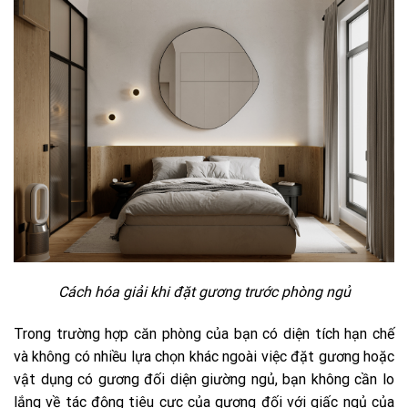
Cách hóa giải khi đặt gương trước phòng ngủ
Trong trường hợp căn phòng của bạn có diện tích hạn chế
và không có nhiều lựa chọn khác ngoài việc đặt gương hoặc
vật dụng có gương đối diện giường ngủ, bạn không cần lo
lắng về tác động tiêu cực của gương đối với giấc ngủ của