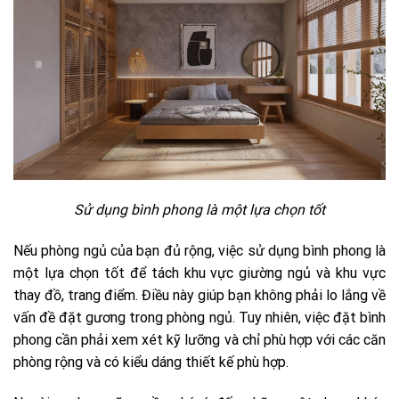
Sử dụng bình phong là một lựa chọn tốt
Nếu phòng ngủ của bạn đủ rộng, việc sử dụng bình phong là
một lựa chọn tốt để tách khu vực giường ngủ và khu vực
thay đồ, trang điểm. Điều này giúp bạn không phải lo lắng về
vấn đề đặt gương trong phòng ngủ. Tuy nhiên, việc đặt bình
phong cần phải xem xét kỹ lưỡng và chỉ phù hợp với các căn
phòng rộng và có kiểu dáng thiết kế phù hợp.