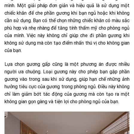
mình. Một giải pháp đơn giản và hiệu quả là sử dụng một
chiếc khăn để che phần gương khi bạn ngủ hoặc khi không
cần sử dụng. Bạn có thể chọn những chiếc khăn có màu sắc
phù hợp và nhẹ nhàng để tăng tính thẩm mỹ cho phòng ngủ
của mình. Việc này không chỉ giúp che đi phần gương khi
không sử dụng mà còn tạo điểm nhấn thú vị cho không gian
của bạn.
Lựa chọn gương gấp cũng là một phương án được nhiều
người ưa chuộng. Loại gương này cho phép bạn gập phần
gương vào trong sau khi sử dụng, giúp hạn chế những ảnh
hưởng tiêu cực của gương trong phòng ngủ. Điều này không
chỉ làm giảm bớt tác động của gương mà còn tạo ra một
không gian gọn gàng và tiện lợi cho phòng ngủ của bạn.