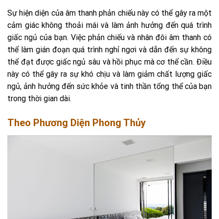
Sự hiện diện của âm thanh phản chiếu này có thể gây ra một
cảm giác không thoải mái và làm ảnh hưởng đến quá trình
giấc ngủ của bạn. Việc phản chiếu và nhân đôi âm thanh có
thể làm gián đoạn quá trình nghỉ ngơi và dẫn đến sự không
thể đạt được giấc ngủ sâu và hồi phục mà cơ thể cần. Điều
này có thể gây ra sự khó chịu và làm giảm chất lượng giấc
ngủ, ảnh hưởng đến sức khỏe và tinh thần tổng thể của bạn
trong thời gian dài.
Theo Phương Diện Phong Thủy