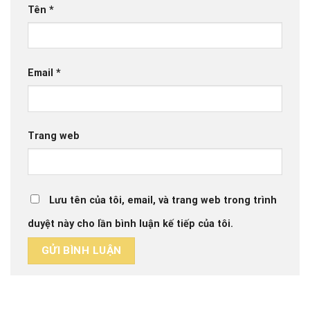
Tên
*
Email
*
Trang web
Lưu tên của tôi, email, và trang web trong trình
duyệt này cho lần bình luận kế tiếp của tôi.