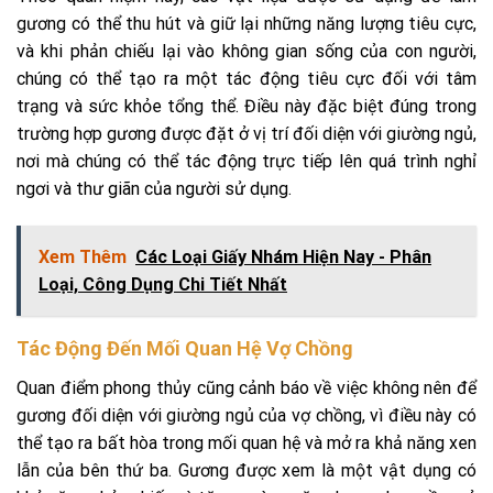
gương có thể thu hút và giữ lại những năng lượng tiêu cực,
và khi phản chiếu lại vào không gian sống của con người,
chúng có thể tạo ra một tác động tiêu cực đối với tâm
trạng và sức khỏe tổng thể. Điều này đặc biệt đúng trong
trường hợp gương được đặt ở vị trí đối diện với giường ngủ,
nơi mà chúng có thể tác động trực tiếp lên quá trình nghỉ
ngơi và thư giãn của người sử dụng.
Xem Thêm
Các Loại Giấy Nhám Hiện Nay - Phân
Loại, Công Dụng Chi Tiết Nhất
Tác Động Đến Mối Quan Hệ Vợ Chồng
Quan điểm phong thủy cũng cảnh báo về việc không nên để
gương đối diện với giường ngủ của vợ chồng, vì điều này có
thể tạo ra bất hòa trong mối quan hệ và mở ra khả năng xen
lẫn của bên thứ ba. Gương được xem là một vật dụng có