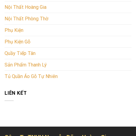
Nội Thất Hoàng Gia
Nội Thất Phòng Thờ
Phụ Kiện
Phụ Kiện Gỗ
Quầy Tiếp Tân
Sản Phẩm Thanh Lý
Tủ Quần Áo Gỗ Tự Nhiên
LIÊN KẾT