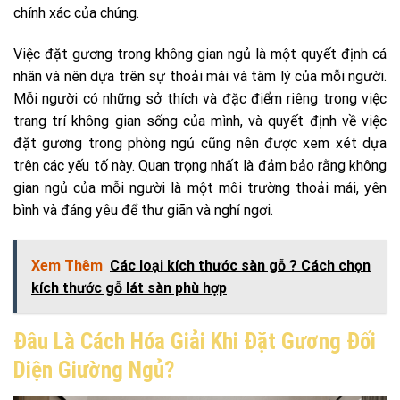
chính xác của chúng.
Việc đặt gương trong không gian ngủ là một quyết định cá
nhân và nên dựa trên sự thoải mái và tâm lý của mỗi người.
Mỗi người có những sở thích và đặc điểm riêng trong việc
trang trí không gian sống của mình, và quyết định về việc
đặt gương trong phòng ngủ cũng nên được xem xét dựa
trên các yếu tố này. Quan trọng nhất là đảm bảo rằng không
gian ngủ của mỗi người là một môi trường thoải mái, yên
bình và đáng yêu để thư giãn và nghỉ ngơi.
Xem Thêm
Các loại kích thước sàn gỗ ? Cách chọn
kích thước gỗ lát sàn phù hợp
Đâu Là Cách Hóa Giải Khi Đặt Gương Đối
Diện Giường Ngủ?