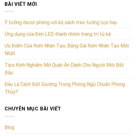
BÀI VIẾT MỚI
Ý tưởng decor phòng với kệ sách treo tường cực hay
Ứng dụng của Đèn LED thanh nhôm trang trí tủ kệ
Ưu Điểm Của Rơm Nhân Tạo, Bảng Giá Rơm Nhân Tạo Mới
Nhất
Tips Kinh Nghiệm Mở Quán Ăn Dành Cho Người Mới Bắt
Đầu
Đâu Là Cách Đặt Giường Trong Phòng Ngủ Chuẩn Phong
Thủy?
CHUYÊN MỤC BÀI VIẾT
Blog