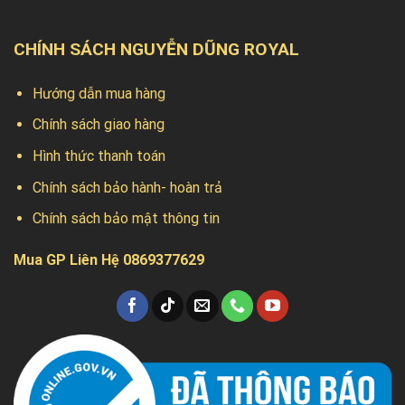
CHÍNH SÁCH NGUYỄN DŨNG ROYAL
Hướng dẫn mua hàng
Chính sách giao hàng
Hình thức thanh toán
Chính sách bảo hành- hoàn trả
Chính sách bảo mật thông tin
Mua GP Liên Hệ 0869377629