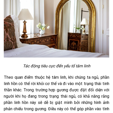
Tác động tiêu cực đến yếu tố tâm linh
Theo quan điểm thuộc hệ tâm linh, khi chúng ta ngủ, phần
linh hồn có thể rời khỏi cơ thể và đi vào một trạng thái tinh
thần khác. Trong trường hợp gương được đặt đối diện với
người khi họ đang trong trạng thái ngủ, có khả năng rằng
phần linh hồn này sẽ dễ bị giật mình bởi những hình ảnh
phản chiếu trong gương. Điều này có thể góp phần vào tình