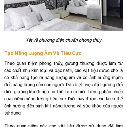
Xét về phương diện chuẩn phong thủy
Tạo Năng Lượng Âm Và Tiêu Cực
Theo quan niệm phong thủy, gương thường được làm từ
các chất như kim loại và bạc natri, các vật liệu được cho là
có khả năng tạo ra năng lượng âm và có ảnh hưởng mạnh
đến năng lượng của con người. Đặc biệt, việc đặt gương đối
diện giường khi đi ngủ có thể tạo ra hiện tượng phản chiếu
của những năng lượng tiêu cực. Điều này được cho là có thể
ảnh hưởng đến sinh khí, năng lượng và sức khỏe của người
sử dụng.
Theo quan niệm này, các vật liệu được sử dụng để làm