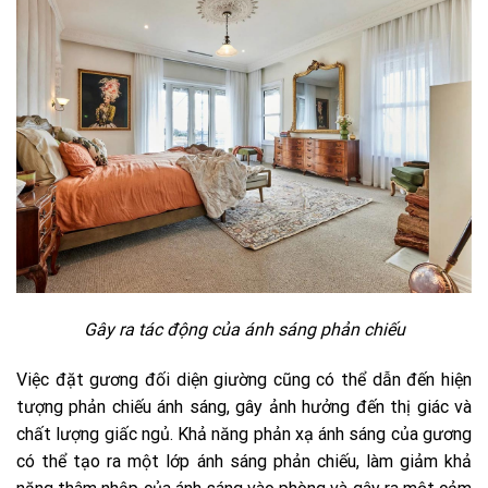
Gây ra tác động của ánh sáng phản chiếu
Việc đặt gương đối diện giường cũng có thể dẫn đến hiện
tượng phản chiếu ánh sáng, gây ảnh hưởng đến thị giác và
chất lượng giấc ngủ. Khả năng phản xạ ánh sáng của gương
có thể tạo ra một lớp ánh sáng phản chiếu, làm giảm khả