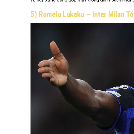
5) Romelu Lukaku – Inter Milan Tớ