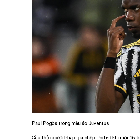
Paul Pogba trong màu áo Juventus
Cầu thủ người Pháp gia nhập United khi mới 16 