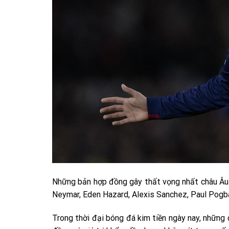
Những bản hợp đồng gây thất vọng nhất châu Âu 
Neymar, Eden Hazard, Alexis Sanchez, Paul Pogb
Trong thời đại bóng đá kim tiền ngày nay, nhữn