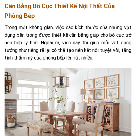
Cân Bằng Bố Cục Thiết Kế Nội Thất Của
Phòng Bếp
Trong một không gian, việc các kích thước của những vật
dụng bên trong được thiết kế cân bằng giúp cho bố cục trở
nên hợp lý hơn. Ngoài ra, việc này thì giúp mỗi vật dụng
tưởng như riêng rẽ lại có thể tạo nên kết nối tuyệt vời, tăng
tính thẩm mỹ của phòng bếp lên rất nhiều.