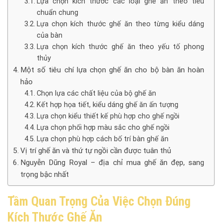
Lựa chọn kích thước các loại ghế ăn theo tiêu
chuẩn chung
Lựa chọn kích thước ghế ăn theo từng kiểu dáng
của bàn
Lựa chọn kích thước ghế ăn theo yếu tố phong
thủy
Một số tiêu chí lựa chọn ghế ăn cho bộ bàn ăn hoàn
hảo
Chọn lựa các chất liệu của bộ ghế ăn
Kết hợp họa tiết, kiểu dáng ghế ăn ấn tượng
Lựa chọn kiểu thiết kế phù hợp cho ghế ngồi
Lựa chọn phối hợp màu sắc cho ghế ngồi
Lựa chọn phù hợp cách bố trí bàn ghế ăn
Vị trí ghế ăn và thứ tự ngồi cần được tuân thủ
Nguyễn Dũng Royal – địa chỉ mua ghế ăn đẹp, sang
trọng bậc nhất
Tầm Quan Trọng Của Việc Chọn Đúng
Kích Thước Ghế Ăn