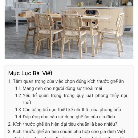
Mục Lục Bài Viết
Tầm quan trọng của việc chọn đúng kích thước ghế ăn
Mang đến cho người dùng sự thoải mái
Yếu tố quan trọng trong quy luật phong thủy nội
thất
Cân bằng bố cục thiết kế nội thất của phòng bếp
Đáp ứng nhu cầu sử dụng ghế ăn của gia đình
Kích thước ghế ăn hiện đại tiêu chuẩn là bao nhiêu?
Kích thước ghế ăn tiêu chuẩn phù hợp cho gia đình Việt