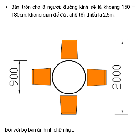
Bàn tròn cho 8 người: đường kính sẽ là khoảng 150 –
180cm, không gian để đặt ghế tối thiểu là 2,5m.
Đối với bộ bàn ăn hình chữ nhật: