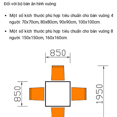
Đối với bộ bàn ăn hình vuông:
Một số kích thước phù hợp tiêu chuẩn cho bàn vuông 4
người: 70x70cm, 80x80cm, 90x90cm, 100x100cm.
Một số kích thước phù hợp tiêu chuẩn cho bàn vuông 8
người: 150x150cm, 160x160cm.