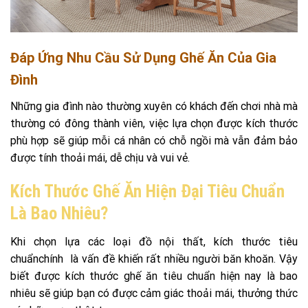
Đáp Ứng Nhu Cầu Sử Dụng Ghế Ăn Của Gia
Đình
Những gia đình nào thường xuyên có khách đến chơi nhà mà
thường có đông thành viên, việc lựa chọn được kích thước
phù hợp sẽ giúp mỗi cá nhân có chỗ ngồi mà vẫn đảm bảo
được tính thoải mái, dễ chịu và vui vẻ.
Kích Thước Ghế Ăn Hiện Đại Tiêu Chuẩn
Là Bao Nhiêu?
Khi chọn lựa các loại đồ nội thất, kích thước tiêu
chuẩnchính là vấn đề khiến rất nhiều người băn khoăn. Vậy
biết được kích thước ghế ăn tiêu chuẩn hiện nay là bao
nhiêu sẽ giúp bạn có được cảm giác thoải mái, thưởng thức