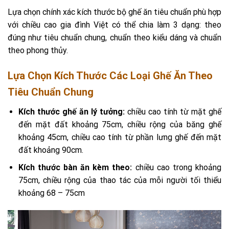
Lựa chọn chính xác kích thước bộ ghế ăn tiêu chuẩn phù hợp
với chiều cao gia đình Việt có thể chia làm 3 dạng: theo
đúng như tiêu chuẩn chung, chuẩn theo kiểu dáng và chuẩn
theo phong thủy.
Lựa Chọn Kích Thước Các Loại Ghế Ăn Theo
Tiêu Chuẩn Chung
Kích thước ghế ăn lý tưởng:
chiều cao tính từ mặt ghế
đến mặt đất khoảng 75cm, chiều rộng của băng ghế
khoảng 45cm, chiều cao tính từ phần lưng ghế đến mặt
đất khoảng 90cm.
Kích thước bàn ăn kèm theo:
chiều cao trong khoảng
75cm, chiều rộng của thao tác của mỗi người tối thiểu
khoảng 68 – 75cm