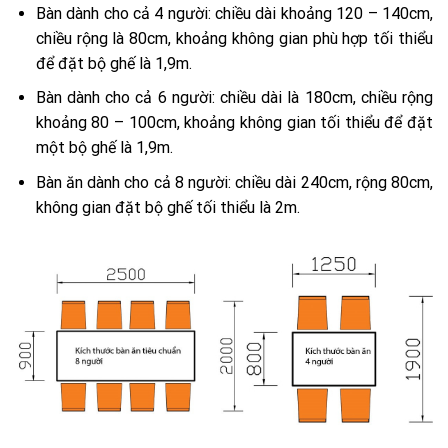
Bàn dành cho cả 4 người: chiều dài khoảng 120 – 140cm,
chiều rộng là 80cm, khoảng không gian phù hợp tối thiểu
để đặt bộ ghế là 1,9m.
Bàn dành cho cả 6 người: chiều dài là 180cm, chiều rộng
khoảng 80 – 100cm, khoảng không gian tối thiểu để đặt
một bộ ghế là 1,9m.
Bàn ăn dành cho cả 8 người: chiều dài 240cm, rộng 80cm,
không gian đặt bộ ghế tối thiểu là 2m.