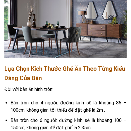
Lựa Chọn Kích Thước Ghế Ăn Theo Từng Kiểu
Dáng Của Bàn
Đối với bàn ăn hình tròn:
Bàn tròn cho 4 người: đường kính sẽ là khoảng 85 –
100cm, không gian tối thiểu để đặt ghế là 2m .
Bàn tròn cho 6 người: đường kính sẽ là khoảng 100 –
150cm, không gian để đặt ghế là 2,35m.