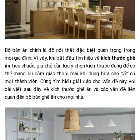
Bộ bàn ăn chính là đồ nội thất đặc biệt quan trọng trong
mọi gia đình. Vì vậy, khi bắt đầu tìm hiểu về
kích thước ghế
ăn
tiêu chuẩn, gia chủ cần lưu ý chọn kích thước đúng để có
thể mang lại cảm giác thoải mái khi dùng bữa cho tất cả
mọi thành viên. Cùng tìm hiểu giải đáp cho vấn đề này với
bài viết sau đây về kích thước ghế ăn và các vấn đề liên
quan đến bộ bàn ghế ăn cho mọi nhà.