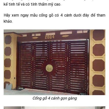
kế tinh tế và có tính thẩm mỹ cao.
Hãy xem ngay mẫu cổng gỗ có 4 cánh dưới đây để tham
khảo.
Cổng gỗ 4 cánh gọn gàng