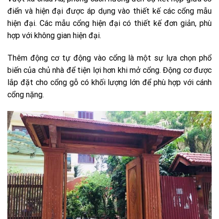
điển và hiện đại được áp dụng vào thiết kế các cổng mẫu
hiện đại. Các mẫu cổng hiện đại có thiết kế đơn giản, phù
hợp với không gian hiện đại.
Thêm động cơ tự động vào cổng là một sự lựa chọn phổ
biến của chủ nhà để tiện lợi hơn khi mở cổng. Động cơ được
lắp đặt cho cổng gỗ có khối lượng lớn để phù hợp với cánh
cổng nặng.