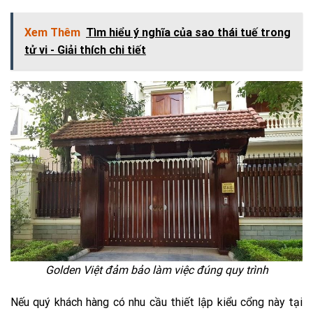
Xem Thêm
Tìm hiểu ý nghĩa của sao thái tuế trong
tử vi - Giải thích chi tiết
Golden Việt đảm bảo làm việc đúng quy trình
Nếu quý khách hàng có nhu cầu thiết lập kiểu cổng này tại