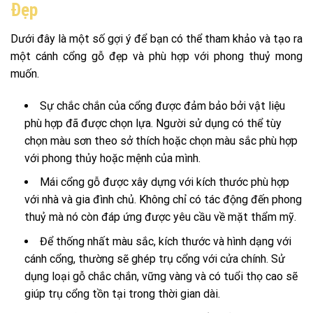
Đẹp
Dưới đây là một số gợi ý để bạn có thể tham khảo và tạo ra
một cánh cổng gỗ đẹp và phù hợp với phong thuỷ mong
muốn.
Sự chắc chắn của cổng được đảm bảo bởi vật liệu
phù hợp đã được chọn lựa. Người sử dụng có thể tùy
chọn màu sơn theo sở thích hoặc chọn màu sắc phù hợp
với phong thủy hoặc mệnh của mình.
Mái cổng gỗ được xây dựng với kích thước phù hợp
với nhà và gia đình chủ. Không chỉ có tác động đến phong
thuỷ mà nó còn đáp ứng được yêu cầu về mặt thẩm mỹ.
Để thống nhất màu sắc, kích thước và hình dạng với
cánh cổng, thường sẽ ghép trụ cổng với cửa chính. Sử
dụng loại gỗ chắc chắn, vững vàng và có tuổi thọ cao sẽ
giúp trụ cổng tồn tại trong thời gian dài.