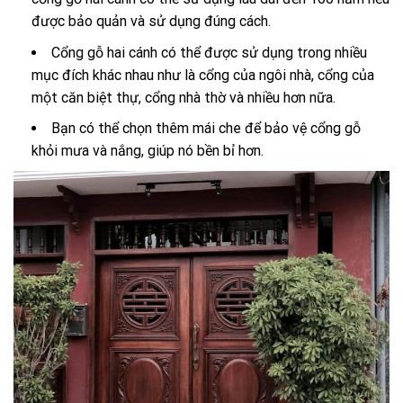
được bảo quản và sử dụng đúng cách.
Cổng gỗ hai cánh có thể được sử dụng trong nhiều
mục đích khác nhau như là cổng của ngôi nhà, cổng của
một căn biệt thự, cổng nhà thờ và nhiều hơn nữa.
Bạn có thể chọn thêm mái che để bảo vệ cổng gỗ
khỏi mưa và nắng, giúp nó bền bỉ hơn.