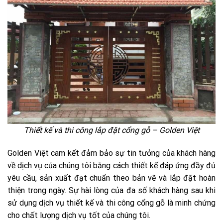
Thiết kế và thi công lắp đặt cổng gỗ – Golden Việt
Golden Việt cam kết đảm bảo sự tin tưởng của khách hàng
về dịch vụ của chúng tôi bằng cách thiết kế đáp ứng đầy đủ
yêu cầu, sản xuất đạt chuẩn theo bản vẽ và lắp đặt hoàn
thiện trong ngày. Sự hài lòng của đa số khách hàng sau khi
sử dụng dịch vụ thiết kế và thi công cổng gỗ là minh chứng
cho chất lượng dịch vụ tốt của chúng tôi.