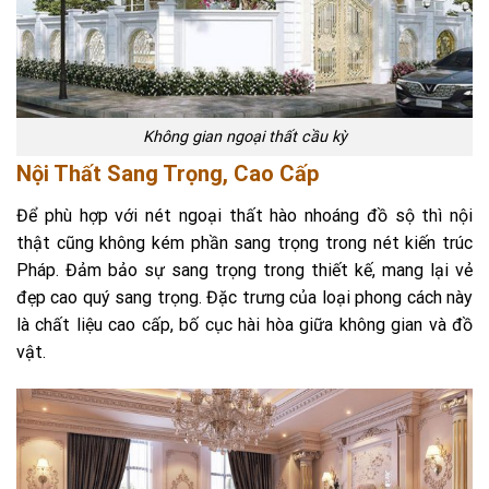
Không gian ngoại thất cầu kỳ
Nội Thất Sang Trọng, Cao Cấp
Để phù hợp với nét ngoại thất hào nhoáng đồ sộ thì nội
thật cũng không kém phần sang trọng trong nét kiến trúc
Pháp. Đảm bảo sự sang trọng trong thiết kế, mang lại vẻ
đẹp cao quý sang trọng. Đặc trưng của loại phong cách này
là chất liệu cao cấp, bố cục hài hòa giữa không gian và đồ
vật.