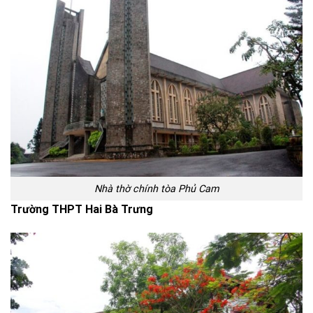
Nhà thờ chính tòa Phủ Cam
Trường THPT Hai Bà Trưng