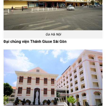
Ga Hà Nội
Đại chủng viện Thánh Giuse Sài Gòn