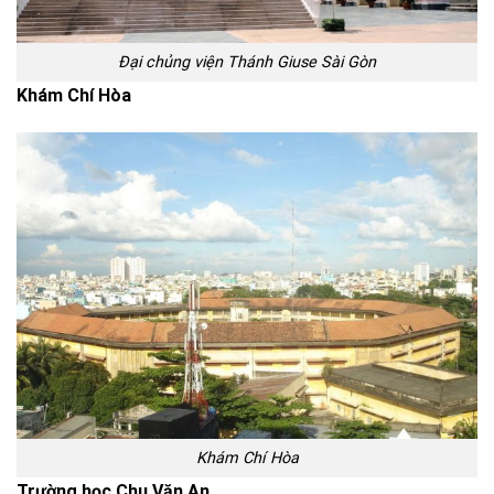
Đại chủng viện Thánh Giuse Sài Gòn
Khám Chí Hòa
Khám Chí Hòa
Trường học Chu Văn An