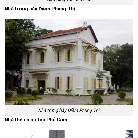
Nhà trưng bày Điềm Phùng Thị
Nhà trưng bày Điềm Phùng Thị
Nhà thờ chính tòa Phủ Cam