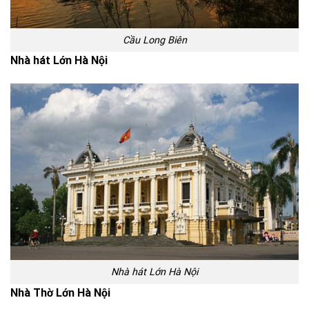
Cầu Long Biên
Nhà hát Lớn Hà Nội
Nhà hát Lớn Hà Nội
Nhà Thờ Lớn Hà Nội