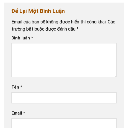
Để Lại Một Bình Luận
Email của bạn sẽ không được hiển thị công khai.
Các
trường bắt buộc được đánh dấu
*
Bình luận
*
Tên
*
Email
*