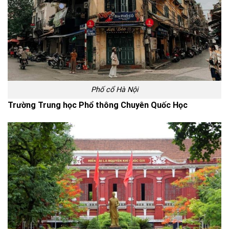
Phố cổ Hà Nội
Trường Trung học Phổ thông Chuyên Quốc Học