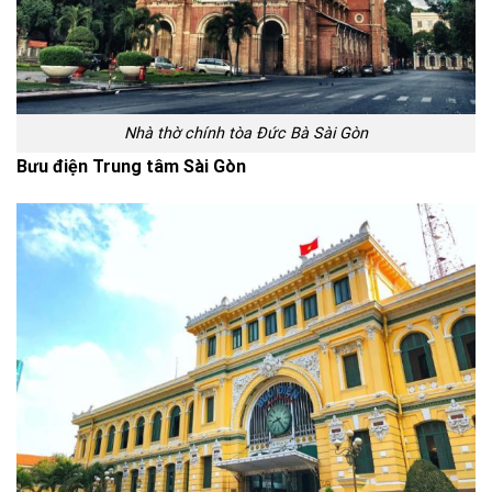
Nhà thờ chính tòa Đức Bà Sài Gòn
Bưu điện Trung tâm Sài Gòn