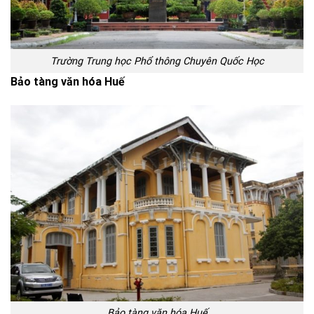
Trường Trung học Phổ thông Chuyên Quốc Học
Bảo tàng văn hóa Huế
Bảo tàng văn hóa Huế