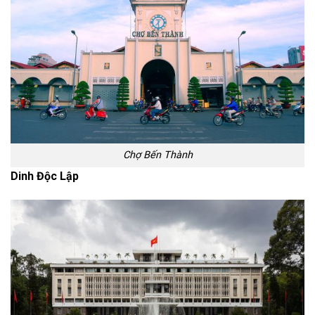
Chợ Bến Thành
Dinh Độc Lập