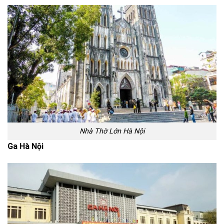
Nhà Thờ Lớn Hà Nội
Ga Hà Nội