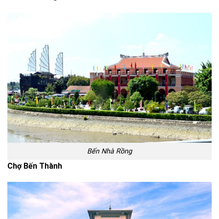
Bến Nhà Rồng
Chợ Bến Thành