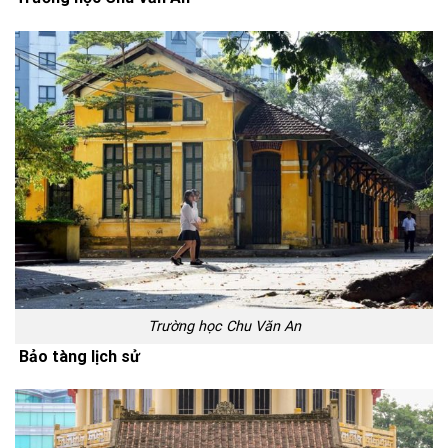
Trường học Chu Văn An
Bảo tàng lịch sử