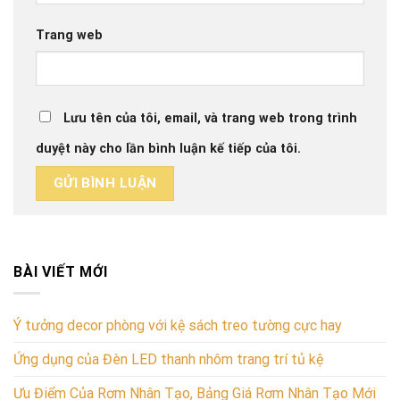
Trang web
Lưu tên của tôi, email, và trang web trong trình
duyệt này cho lần bình luận kế tiếp của tôi.
BÀI VIẾT MỚI
Ý tưởng decor phòng với kệ sách treo tường cực hay
Ứng dụng của Đèn LED thanh nhôm trang trí tủ kệ
Ưu Điểm Của Rơm Nhân Tạo, Bảng Giá Rơm Nhân Tạo Mới