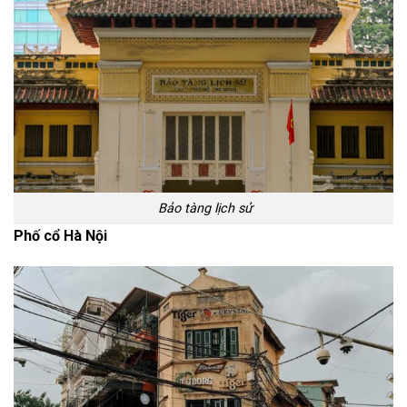
Bảo tàng lịch sử
Phố cổ Hà Nội