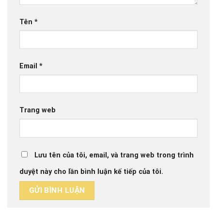
Tên
*
Email
*
Trang web
Lưu tên của tôi, email, và trang web trong trình
duyệt này cho lần bình luận kế tiếp của tôi.