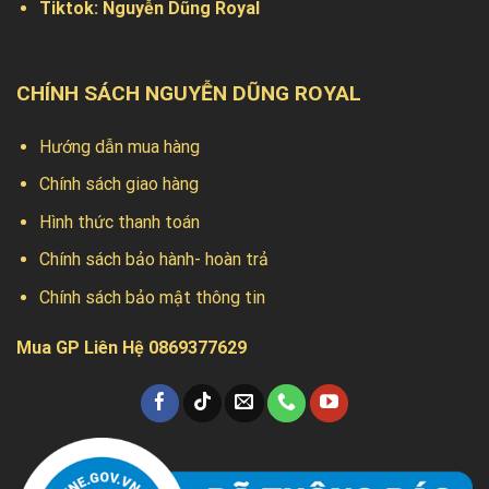
Tiktok:
Nguyễn Dũng Royal
CHÍNH SÁCH NGUYỄN DŨNG ROYAL
Hướng dẫn mua hàng
Chính sách giao hàng
Hình thức thanh toán
Chính sách bảo hành- hoàn trả
Chính sách bảo mật thông tin
Mua GP Liên Hệ 0869377629