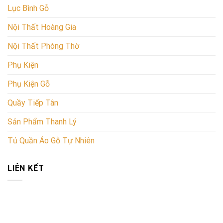
Lục Bình Gỗ
Nội Thất Hoàng Gia
Nội Thất Phòng Thờ
Phụ Kiện
Phụ Kiện Gỗ
Quầy Tiếp Tân
Sản Phẩm Thanh Lý
Tủ Quần Áo Gỗ Tự Nhiên
LIÊN KẾT