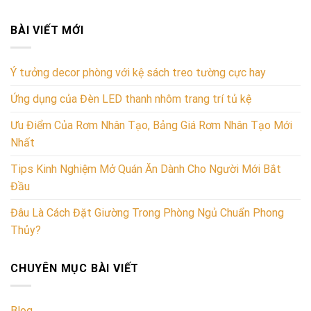
BÀI VIẾT MỚI
Ý tưởng decor phòng với kệ sách treo tường cực hay
Ứng dụng của Đèn LED thanh nhôm trang trí tủ kệ
Ưu Điểm Của Rơm Nhân Tạo, Bảng Giá Rơm Nhân Tạo Mới
Nhất
Tips Kinh Nghiệm Mở Quán Ăn Dành Cho Người Mới Bắt
Đầu
Đâu Là Cách Đặt Giường Trong Phòng Ngủ Chuẩn Phong
Thủy?
CHUYÊN MỤC BÀI VIẾT
Blog