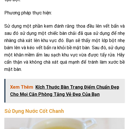
Phương pháp thực hiện:
Sử dụng một phần kem đánh răng thoa đều lên vết bẩn và
sau đó sử dụng một chiếc bàn chải đã qua sử dụng để nhẹ
nhàng chà xát lên khu vực đó. Bạn sẽ thấy một lớp bột nhẹ
bám lên và kéo vết bẩn ra khỏi bề mặt bàn. Sau đó, sử dụng
một khăn mềm ẩm lau sạch khu vực vừa được tẩy rửa. Hãy
cẩn thận và không chà xát quá mạnh để tránh làm xước bề
mặt bàn.
Xem Thêm
Kích Thước Bàn Trang Điểm Chuẩn Đẹp
Cho Mọi Căn Phòng Tăng Vẻ Đẹp Của Bạn
Sử Dụng Nước Cốt Chanh