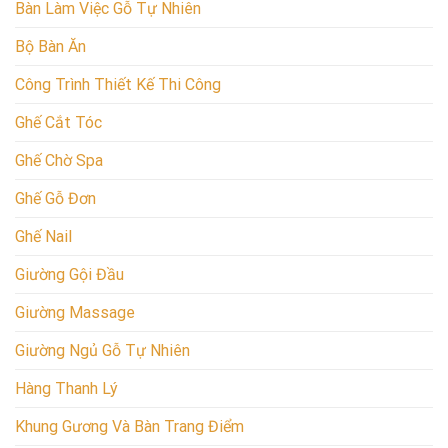
Bàn Làm Việc Gỗ Tự Nhiên
Bộ Bàn Ăn
Công Trình Thiết Kế Thi Công
Ghế Cắt Tóc
Ghế Chờ Spa
Ghế Gỗ Đơn
Ghế Nail
Giường Gội Đầu
Giường Massage
Giường Ngủ Gỗ Tự Nhiên
Hàng Thanh Lý
Khung Gương Và Bàn Trang Điểm