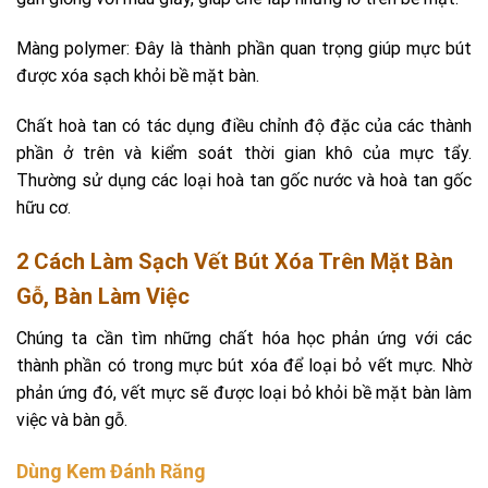
Màng polymer: Đây là thành phần quan trọng giúp mực bút
được xóa sạch khỏi bề mặt bàn.
Chất hoà tan có tác dụng điều chỉnh độ đặc của các thành
phần ở trên và kiểm soát thời gian khô của mực tẩy.
Thường sử dụng các loại hoà tan gốc nước và hoà tan gốc
hữu cơ.
2 Cách Làm Sạch Vết Bút Xóa Trên Mặt Bàn
Gỗ, Bàn Làm Việc
Chúng ta cần tìm những chất hóa học phản ứng với các
thành phần có trong mực bút xóa để loại bỏ vết mực. Nhờ
phản ứng đó, vết mực sẽ được loại bỏ khỏi bề mặt bàn làm
việc và bàn gỗ.
Dùng Kem Đánh Răng