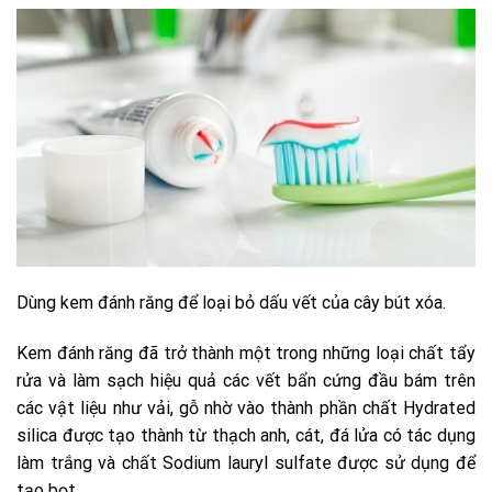
Dùng kem đánh răng để loại bỏ dấu vết của cây bút xóa.
Kem đánh răng đã trở thành một trong những loại chất tẩy
rửa và làm sạch hiệu quả các vết bẩn cứng đầu bám trên
các vật liệu như vải, gỗ nhờ vào thành phần chất Hydrated
silica được tạo thành từ thạch anh, cát, đá lửa có tác dụng
làm trắng và chất Sodium lauryl sulfate được sử dụng để
tạo bọt.