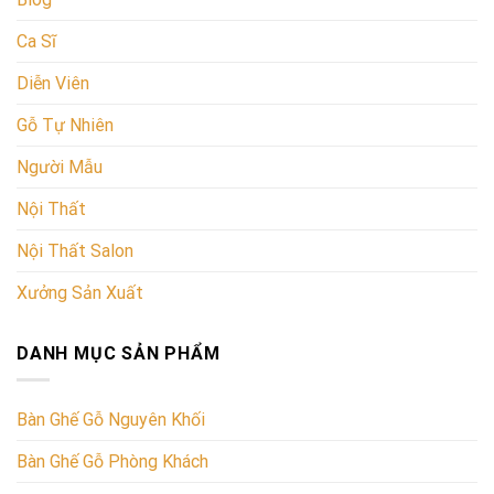
Ca Sĩ
Diễn Viên
Gỗ Tự Nhiên
Người Mẫu
Nội Thất
Nội Thất Salon
Xưởng Sản Xuất
DANH MỤC SẢN PHẨM
Bàn Ghế Gỗ Nguyên Khối
Bàn Ghế Gỗ Phòng Khách