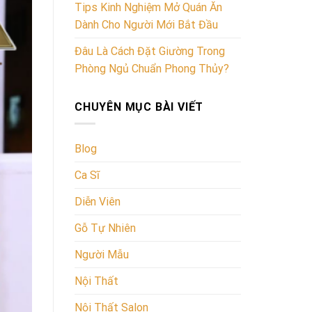
Tips Kinh Nghiệm Mở Quán Ăn
Dành Cho Người Mới Bắt Đầu
Đâu Là Cách Đặt Giường Trong
Phòng Ngủ Chuẩn Phong Thủy?
CHUYÊN MỤC BÀI VIẾT
Blog
Ca Sĩ
Diễn Viên
Gỗ Tự Nhiên
Người Mẫu
Nội Thất
Nội Thất Salon