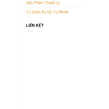
Sản Phẩm Thanh Lý
Tủ Quần Áo Gỗ Tự Nhiên
LIÊN KẾT