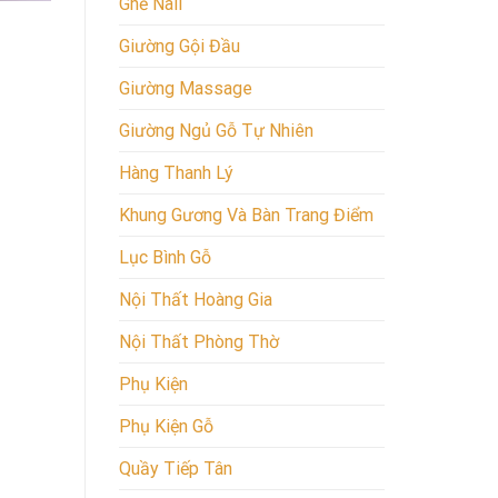
Ghế Nail
Giường Gội Đầu
Giường Massage
Giường Ngủ Gỗ Tự Nhiên
Hàng Thanh Lý
Khung Gương Và Bàn Trang Điểm
Lục Bình Gỗ
Nội Thất Hoàng Gia
Nội Thất Phòng Thờ
Phụ Kiện
Phụ Kiện Gỗ
Quầy Tiếp Tân