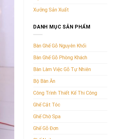
Xưởng Sản Xuất
DANH MỤC SẢN PHẨM
Bàn Ghế Gỗ Nguyên Khối
Bàn Ghế Gỗ Phòng Khách
Bàn Làm Việc Gỗ Tự Nhiên
Bộ Bàn Ăn
Công Trình Thiết Kế Thi Công
Ghế Cắt Tóc
Ghế Chờ Spa
Ghế Gỗ Đơn