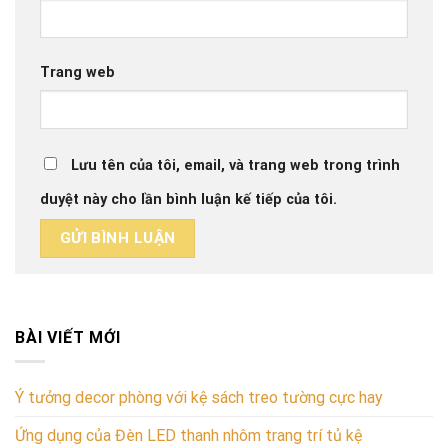
Trang web
Lưu tên của tôi, email, và trang web trong trình
duyệt này cho lần bình luận kế tiếp của tôi.
BÀI VIẾT MỚI
Ý tưởng decor phòng với kệ sách treo tường cực hay
Ứng dụng của Đèn LED thanh nhôm trang trí tủ kệ