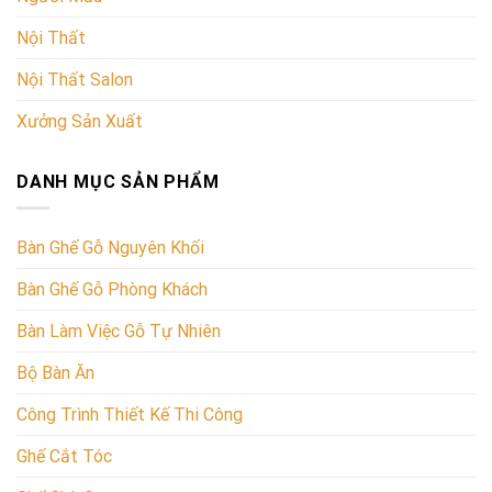
Nội Thất
Nội Thất Salon
Xưởng Sản Xuất
DANH MỤC SẢN PHẨM
Bàn Ghế Gỗ Nguyên Khối
Bàn Ghế Gỗ Phòng Khách
Bàn Làm Việc Gỗ Tự Nhiên
Bộ Bàn Ăn
Công Trình Thiết Kế Thi Công
Ghế Cắt Tóc