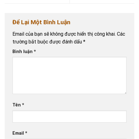
Để Lại Một Bình Luận
Email của bạn sẽ không được hiển thị công khai.
Các
trường bắt buộc được đánh dấu
*
Bình luận
*
Tên
*
Email
*