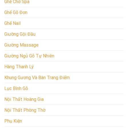
Ghế Chờ Spa
Ghế Gỗ Đơn
Ghế Nail
Giường Gội Đầu
Giường Massage
Giường Ngủ Gỗ Tự Nhiên
Hàng Thanh Lý
Khung Gương Và Bàn Trang Điểm
Lục Bình Gỗ
Nội Thất Hoàng Gia
Nội Thất Phòng Thờ
Phụ Kiện