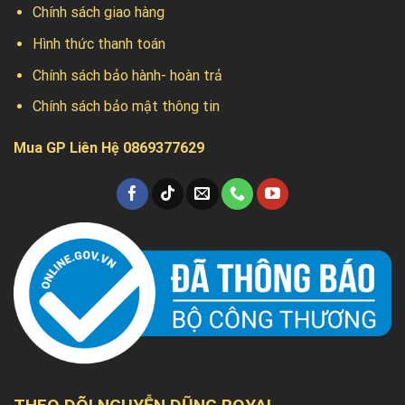
Chính sách giao hàng
Hình thức thanh toán
Chính sách bảo hành- hoàn trả
Chính sách bảo mật thông tin
Mua GP Liên Hệ 0869377629