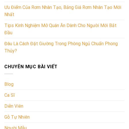
Ưu Điểm Của Rơm Nhân Tạo, Bảng Giá Rơm Nhân Tạo Mới
Nhất
Tips Kinh Nghiệm Mở Quán Ăn Dành Cho Người Mới Bắt
Đầu
Đâu Là Cách Đặt Giường Trong Phòng Ngủ Chuẩn Phong
Thủy?
CHUYÊN MỤC BÀI VIẾT
Blog
Ca Sĩ
Diễn Viên
Gỗ Tự Nhiên
Người Mẫu