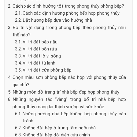
Cách xác định hướng tốt trong phong thủy phòng bếp?
Cách xác định hướng phòng bếp hợp phong thủy
Đặt hướng bếp dựa vào hướng nhà
Bố trí vật dụng trong phòng bếp theo phong thủy như
thế nào?
Vị trí đặt bếp nấu
Vị trí đặt bồn rửa
Vị trí đặt lò vi sóng
Vị trí đặt tủ lạnh
Vị trí đặt cửa phòng bếp
Chọn màu sơn phòng bếp nào hợp với phong thủy của
gia chủ?
Những món đồ trang trí nhà bếp đẹp hợp phong thủy
Những nguyên tắc “vàng” trong bố trí nhà bếp hợp
phong thủy mang lại thịnh vượng và sức khỏe
Những hướng nhà bếp không hợp phong thủy cần
tránh
Không đặt bếp ở trung tâm ngôi nhà
Không đặt bếp đối diện cửa chính