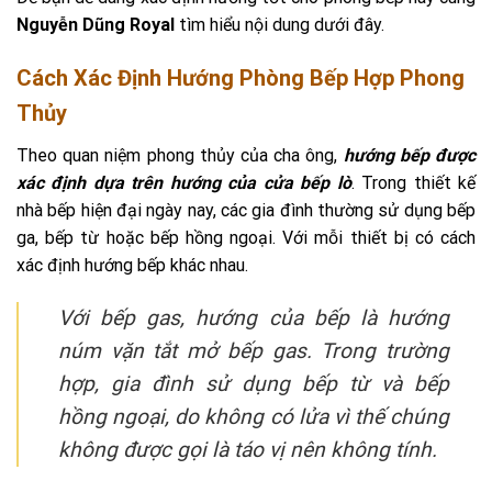
Nguyễn Dũng Royal
tìm hiểu nội dung dưới đây.
Cách Xác Định Hướng Phòng Bếp Hợp Phong
Thủy
Theo quan niệm phong thủy của cha ông,
hướng bếp được
xác định dựa trên hướng của cửa bếp lò
. Trong thiết kế
nhà bếp hiện đại ngày nay, các gia đình thường sử dụng bếp
ga, bếp từ hoặc bếp hồng ngoại. Với mỗi thiết bị có cách
xác định hướng bếp khác nhau.
Với bếp gas, hướng của bếp là hướng
núm vặn tắt mở bếp gas. Trong trường
hợp, gia đình sử dụng bếp từ và bếp
hồng ngoại, do không có lửa vì thế chúng
không được gọi là táo vị nên không tính.