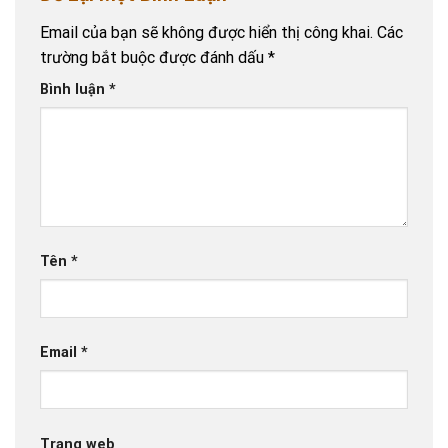
Email của bạn sẽ không được hiển thị công khai.
Các
trường bắt buộc được đánh dấu
*
Bình luận
*
Tên
*
Email
*
Trang web