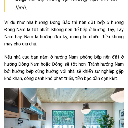
lành.
Ví dụ như nhà hướng Đông Bắc thì nên đặt bếp ở hướng
Đông Nam là tốt nhất. Không nên để bếp ở hướng Tây, Tây
Nam hay Nam là hướng đại kỵ, mang lại nhiều điều không
may cho gia chủ.
Nếu nhà của bạn nằm ở hướng Nam, phòng bếp nên đặt ở
hướng Đông Nam hoặc Đông sẽ tốt hơn. Tránh hướng Nam
bởi hướng bếp cùng hướng với nhà sẽ khiến sự nghiệp gặp
khó khăn, công danh khó phát triển, tiền bạc dần cạn kiệt.