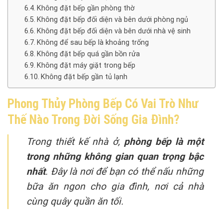
Không đặt bếp gần phòng thờ
Không đặt bếp đối diện và bên dưới phòng ngủ
Không đặt bếp đối diện và bên dưới nhà vệ sinh
Không để sau bếp là khoảng trống
Không đặt bếp quá gần bồn rửa
Không đặt máy giặt trong bếp
Không đặt bếp gần tủ lạnh
Phong Thủy Phòng Bếp Có Vai Trò Như
Thế Nào Trong Đời Sống Gia Đình?
Trong thiết kế nhà ở,
phòng bếp là một
trong những không gian quan trọng bậc
nhất
. Đây là nơi để bạn có thể nấu những
bữa ăn ngon cho gia đình, nơi cả nhà
cùng quây quần ăn tối.