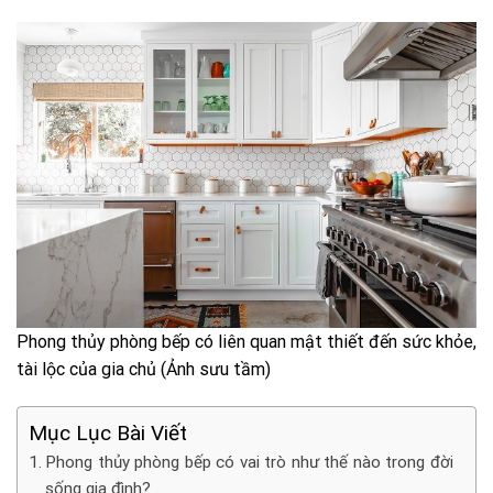
Phong thủy phòng bếp có liên quan mật thiết đến sức khỏe,
tài lộc của gia chủ (Ảnh sưu tầm)
Mục Lục Bài Viết
Phong thủy phòng bếp có vai trò như thế nào trong đời
sống gia đình?