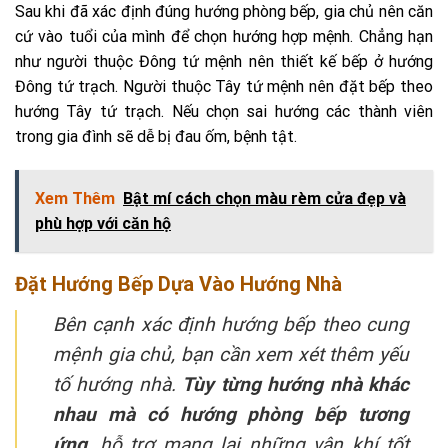
Sau khi đã xác định đúng hướng phòng bếp, gia chủ nên căn
cứ vào tuổi của mình để chọn hướng hợp mệnh. Chẳng hạn
như người thuộc Đông tứ mệnh nên thiết kế bếp ở hướng
Đông tứ trạch. Người thuộc Tây tứ mệnh nên đặt bếp theo
hướng Tây tứ trạch. Nếu chọn sai hướng các thành viên
trong gia đình sẽ dễ bị đau ốm, bệnh tật.
Xem Thêm
Bật mí cách chọn màu rèm cửa đẹp và
phù hợp với căn hộ
Đặt Hướng Bếp Dựa Vào Hướng Nhà
Bên cạnh xác định hướng bếp theo cung
mệnh gia chủ, bạn cần xem xét thêm yếu
tố hướng nhà.
Tùy từng hướng nhà khác
nhau mà có hướng phòng bếp tương
ứng
, hỗ trợ mang lại những vận khí tốt