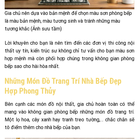
Gia chủ nên dựa vào bản mệnh để chọn màu sơn phòng bếp
là màu bản mệnh, màu tương sinh và tránh những màu
tương khắc (Ảnh sưu tầm)
Lời khuyên cho bạn là nên tìm đến các đơn vị thi công nội
thất uy tín, kiến trúc sư không chỉ tư vấn cho bạn màu sơn
hợp mệnh mà còn phối hợp chúng trong không gian phòng
bếp sao cho hài hòa nhất.
Những Món Đồ Trang Trí Nhà Bếp Đẹp
Hợp Phong Thủy
Bên cạnh các món đồ nội thất, gia chủ hoàn toàn có thể
mang vào không gian phòng bếp những món đồ trang trí.
Một lọ hoa, cây xanh hay tranh treo tường,… chắc chắn sẽ
tô điểm thêm cho nhà bếp của bạn.