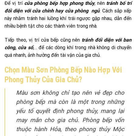
Để vị trí
cửa phòng bếp hợp phong thủy
, nên
tránh bố trí
đối diện với cửa chính hay cửa phòng ngủ
. Cách sắp xếp
này nhằm tránh hai luồng khí trái ngược gặp nhau, dẫn đến
nhiều bệnh tật cho các thành viên trong nhà.
Tiếp theo, vị trí cửa bếp cũng nên
tránh đối diện với ban
công, cửa sổ
,… để các dòng khí trong nhà không di chuyển
quá nhanh, ảnh hưởng đến tài vận của gia chủ.
Chọn Màu Sơn Phòng Bếp Nào Hợp Với
Phong Thủy Của Gia Chủ?
Màu sơn không chỉ tạo nên vẻ đẹp cho
phòng bếp mà còn là một trong những
yếu tố quyết định phong thủy, mang lại
may mắn cho gia chủ. Phòng bếp vốn
thuộc hành Hỏa, theo phong thủy Mộc