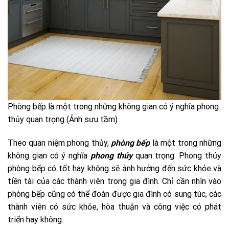
Phòng bếp là một trong những không gian có ý nghĩa phong
thủy quan trọng (Ảnh sưu tầm)
Theo quan niệm phong thủy,
phòng bếp
là một trong những
không gian có ý nghĩa
phong thủy
quan trọng. Phong thủy
phòng bếp có tốt hay không sẽ ảnh hưởng đến sức khỏe và
tiền tài của các thành viên trong gia đình. Chỉ cần nhìn vào
phòng bếp cũng có thể đoán được gia đình có sung túc, các
thành viên có sức khỏe, hòa thuận và công việc có phát
triển hay không.