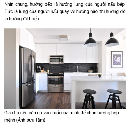
Nhìn chung, hướng bếp là hướng lưng của người nấu bếp.
Tức là lưng của người nấu quay về hướng nào thì hướng đó
là hướng đặt bếp.
Gia chủ nên căn cứ vào tuổi của mình để chọn hướng hợp
mệnh (Ảnh sưu tầm)