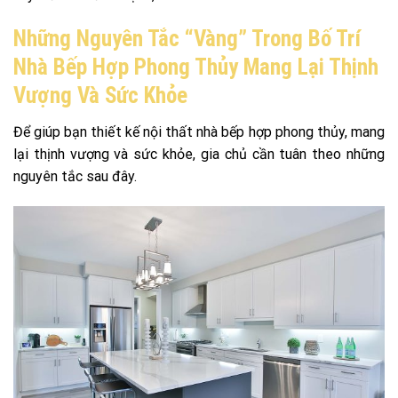
Những Nguyên Tắc “vàng” Trong Bố Trí
Nhà Bếp Hợp Phong Thủy Mang Lại Thịnh
Vượng Và Sức Khỏe
Để giúp bạn thiết kế nội thất nhà bếp hợp phong thủy, mang
lại thịnh vượng và sức khỏe, gia chủ cần tuân theo những
nguyên tắc sau đây.