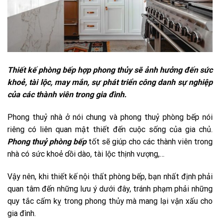
Thiết kế phòng bếp hợp phong thủy sẽ ảnh hưởng đến sức
khoẻ, tài lộc, may mắn, sự phát triển công danh sự nghiệp
của các thành viên trong gia đình.
Phong thuỷ nhà ở nói chung và phong thuỷ phòng bếp nói
riêng có liên quan mật thiết đến cuộc sống của gia chủ.
Phong thuỷ phòng bếp
tốt sẽ giúp cho các thành viên trong
nhà có sức khoẻ dồi dào, tài lộc thịnh vượng,…
Vậy nên, khi thiết kế nội thất phòng bếp, bạn nhất định phải
quan tâm đến những lưu ý dưới đây, tránh phạm phải những
quy tắc cấm kỵ trong phong thủy mà mang lại vận xấu cho
gia đình.