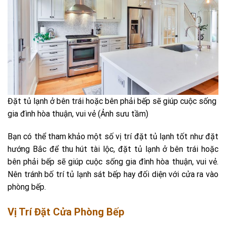
Đặt tủ lạnh ở bên trái hoặc bên phải bếp sẽ giúp cuộc sống
gia đình hòa thuận, vui vẻ (Ảnh sưu tầm)
Bạn có thể tham khảo một số vị trí đặt tủ lạnh tốt như đặt
hướng Bắc để thu hút tài lộc, đặt tủ lạnh ở bên trái hoặc
bên phải bếp sẽ giúp cuộc sống gia đình hòa thuận, vui vẻ.
Nên tránh bố trí tủ lạnh sát bếp hay đối diện với cửa ra vào
phòng bếp.
Vị Trí Đặt Cửa Phòng Bếp