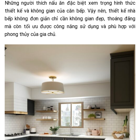
Những người thích nấu ăn đặc biệt xem trọng hình thức
thiết kế và không gian của căn bếp. Vậy nên, thiết kế nhà
bếp không đơn giản chỉ cần không gian đẹp, thoáng đãng
mà còn tối ưu được công năng sử dụng và phù hợp với
phong thủy của gia chủ.