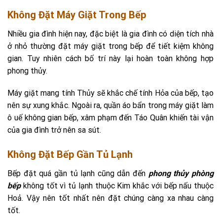
Không Đặt Máy Giặt Trong Bếp
Nhiều gia đình hiện nay, đặc biệt là gia đình có diện tích nhà
ở nhỏ thường đặt máy giặt trong bếp để tiết kiệm không
gian. Tuy nhiên cách bố trí này lại hoàn toàn không hợp
phong thủy.
Máy giặt mang tính Thủy sẽ khắc chế tính Hỏa của bếp, tạo
nên sự xung khắc. Ngoài ra, quần áo bẩn trong máy giặt làm
ô uế không gian bếp, xâm phạm đến Táo Quân khiến tài vận
của gia đình trở nên sa sút.
Không Đặt Bếp Gần Tủ Lạnh
Bếp đặt quá gần tủ lạnh cũng dẫn đến
phong thủy phòng
bếp
không tốt vì tủ lạnh thuộc Kim khắc với bếp nấu thuộc
Hoả. Vậy nên tốt nhất nên đặt chúng càng xa nhau càng
tốt.