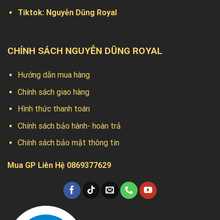
Tiktok:
Nguyễn Dũng Royal
CHÍNH SÁCH NGUYỄN DŨNG ROYAL
Hướng dẫn mua hàng
Chính sách giao hàng
Hình thức thanh toán
Chính sách bảo hành- hoàn trả
Chính sách bảo mật thông tin
Mua GP Liên Hệ 0869377629