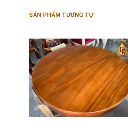
SẢN PHẨM TƯƠNG TỰ