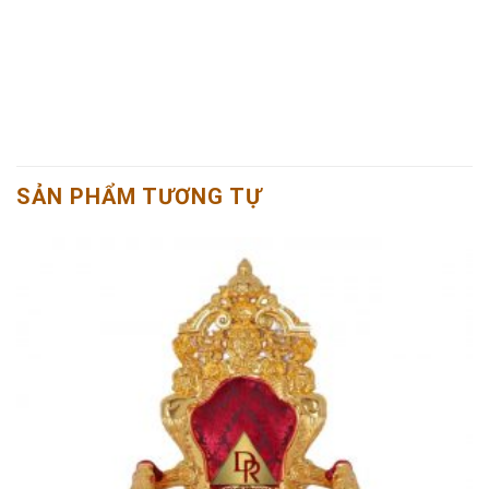
SẢN PHẨM TƯƠNG TỰ