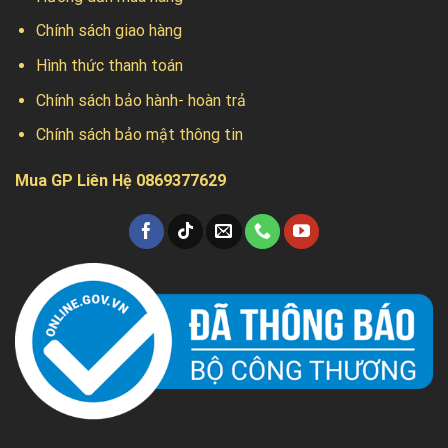
Chính sách giao hàng
Hình thức thanh toán
Chính sách bảo hành- hoàn trả
Chính sách bảo mật thông tin
Mua GP Liên Hệ 0869377629