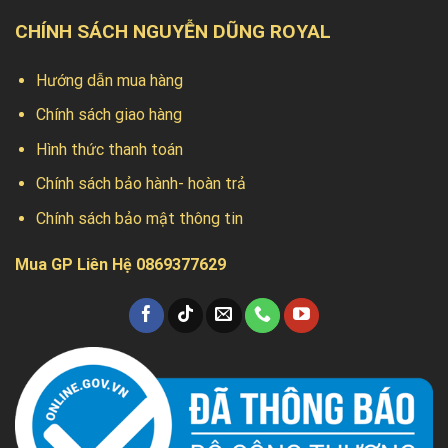
CHÍNH SÁCH NGUYỄN DŨNG ROYAL
Hướng dẫn mua hàng
Chính sách giao hàng
Hình thức thanh toán
Chính sách bảo hành- hoàn trả
Chính sách bảo mật thông tin
Mua GP Liên Hệ 0869377629