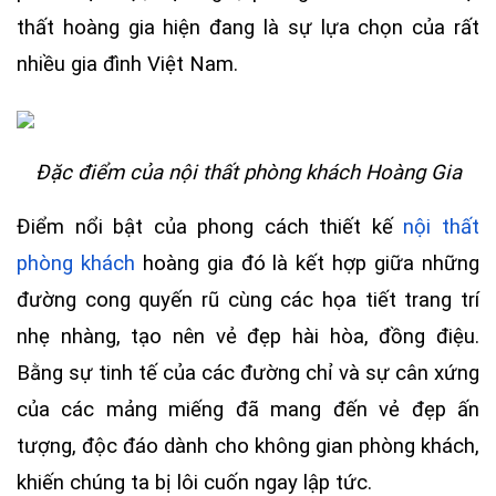
thất hoàng gia
hiện đang là sự lựa chọn của rất
nhiều gia đình Việt Nam.
Đặc điểm của nội thất phòng khách Hoàng Gia
Điểm nổi bật của phong cách thiết kế
nội thất
phòng khách
hoàng gia đó là kết hợp giữa những
đường cong quyến rũ cùng các họa tiết trang trí
nhẹ nhàng, tạo nên vẻ đẹp hài hòa, đồng điệu.
Bằng sự tinh tế của các đường chỉ và sự cân xứng
của các mảng miếng đã mang đến vẻ đẹp ấn
tượng, độc đáo dành cho không gian phòng khách,
khiến chúng ta bị lôi cuốn ngay lập tức.