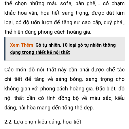
thể chọn những mẫu sofa, bàn ghế,… có chạm
khắc hoa văn, họa tiết sang trọng, được dát kim
loại, có độ uốn lượn để tăng sự cao cấp, quý phái,
thể hiện đúng phong cách hoàng gia.
Xem Thêm
Gỗ tự nhiên. 10 loại gỗ tự nhiên thông
dụng trong thiết kế nội thất
Các món đồ nội thất này cần phải được chế tác
chi tiết để tăng vẻ sáng bóng, sang trọng cho
không gian với phong cách hoàng gia. Đặc biệt, đồ
nội thất cần có tính đồng bộ về màu sắc, kiểu
dáng, hài hòa mang đến tổng thể đẹp.
2.2. Lựa chọn kiểu dáng, họa tiết