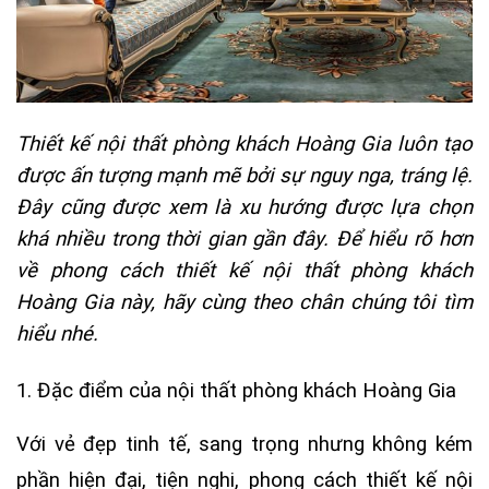
Thiết kế nội thất phòng khách Hoàng Gia luôn tạo
được ấn tượng mạnh mẽ bởi sự nguy nga, tráng lệ.
Đây cũng được xem là xu hướng được lựa chọn
khá nhiều trong thời gian gần đây. Để hiểu rõ hơn
về phong cách thiết kế nội thất phòng khách
Hoàng Gia này, hãy cùng theo chân chúng tôi tìm
hiểu nhé.
1. Đặc điểm của nội thất phòng khách Hoàng Gia
Với vẻ đẹp tinh tế, sang trọng nhưng không kém
phần hiện đại, tiện nghi, phong cách thiết kế
nội