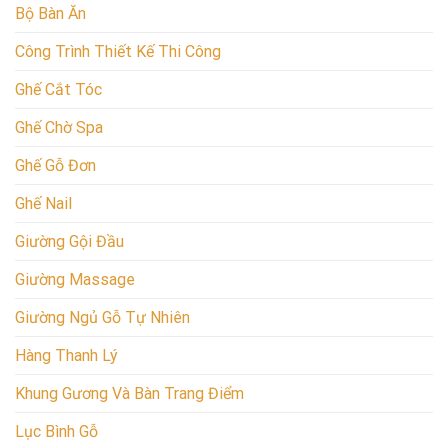
Bộ Bàn Ăn
Công Trình Thiết Kế Thi Công
Ghế Cắt Tóc
Ghế Chờ Spa
Ghế Gỗ Đơn
Ghế Nail
Giường Gội Đầu
Giường Massage
Giường Ngủ Gỗ Tự Nhiên
Hàng Thanh Lý
Khung Gương Và Bàn Trang Điểm
Lục Bình Gỗ