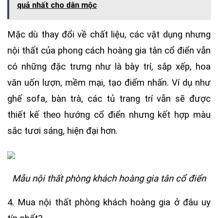
quả nhất cho dân mộc
Mặc dù thay đổi về chất liệu, các vật dụng nhưng
nội thất của phong cách hoàng gia tân cổ điển vẫn
có những đặc trưng như là bày trí, sắp xếp, hoa
văn uốn lượn, mềm mại, tạo điểm nhấn. Ví dụ như
ghế sofa, bàn trà, các tủ trang trí vẫn sẽ được
thiết kế theo hướng cổ điển nhưng kết hợp màu
sắc tươi sáng, hiện đại hơn.
Mẫu nội thất phòng khách hoàng gia tân cổ điển
4. Mua nội thất phòng khách hoàng gia ở đâu uy