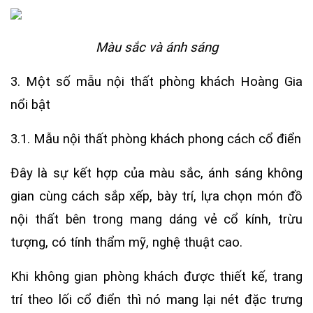
Màu sắc và ánh sáng
3. Một số mẫu nội thất phòng khách Hoàng Gia
nổi bật
3.1. Mẫu nội thất phòng khách phong cách cổ điển
Đây là sự kết hợp của màu sắc, ánh sáng không
gian cùng cách sắp xếp, bày trí, lựa chọn món đồ
nội thất bên trong mang dáng vẻ cổ kính, trừu
tượng, có tính thẩm mỹ, nghệ thuật cao.
Khi không gian phòng khách được thiết kế, trang
trí theo lối cổ điển thì nó mang lại nét đặc trưng