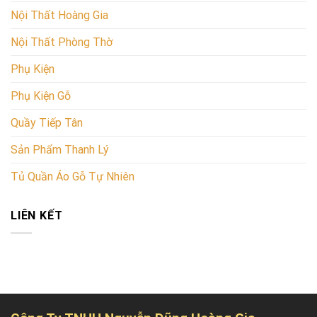
Nội Thất Hoàng Gia
Nội Thất Phòng Thờ
Phụ Kiện
Phụ Kiện Gỗ
Quầy Tiếp Tân
Sản Phẩm Thanh Lý
Tủ Quần Áo Gỗ Tự Nhiên
LIÊN KẾT