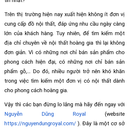
tín nhất?
Trên thị trường hiện nay xuất hiện không ít đơn vị
cung cấp đồ nội thất, đáp ứng nhu cầu ngày càng
lớn của khách hàng. Tuy nhiên, để tìm kiếm một
địa chỉ chuyên về nội thất hoàng gia thì lại không
đơn giản. Vì có những nơi chỉ bán sản phẩm cho
phong cách hiện đại, có những nơi chỉ bán sản
phẩm gỗ,… Do đó, nhiều người trở nên khó khăn
trong việc tìm kiếm một đơn vị có nội thất dành
cho phong cách hoàng gia.
Vậy thì các bạn đừng lo lắng mà hãy đến ngay với
Nguyễn Dũng Royal
(website
https://nguyendungroyal.com/
). Đây là một cơ sở