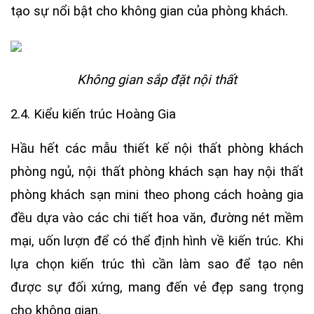
tạo sự nổi bật cho không gian của phòng khách.
Không gian sắp đặt nội thất
2.4. Kiểu kiến trúc Hoàng Gia
Hầu hết các mẫu thiết kế nội thất phòng khách
phòng ngủ, nội thất phòng khách sạn hay nội thất
phòng khách sạn mini theo phong cách hoàng gia
đều dựa vào các chi tiết hoa văn, đường nét mềm
mại, uốn lượn để có thể định hình về kiến trúc. Khi
lựa chọn kiến trúc thì cần làm sao để tạo nên
được sự đối xứng, mang đến vẻ đẹp sang trọng
cho không gian.