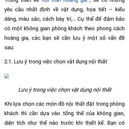
Trong thiết kế
nội thất hoàng gia
, sẽ có những
yêu cầu nhất định về vật dụng, họa tiết – kiểu
dáng, màu sắc, cách bày trí,… Cụ thể để đảm bảo
có một không gian phòng khách theo phong cách
hoàng gia, các bạn sẽ cần lưu ý một số vấn đề
sau:
2.1. Lưu ý trong việc chọn vật dụng nội thất
Lưu ý trong việc chọn vật dụng nội thất
Khi lựa chọn các món đồ nội thất đặt trong phòng
khách thì cần dựa vào tổng thể của không gian,
diện tích như thế nào trước khi thiết kế. Bạn có