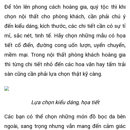
Để tôn lên phong cách hoàng gia, quý tộc thì khi
chọn nội thất cho phòng khách, cần phải chú ý
đến kiểu dáng, kích thước, các chi tiết cần có sự tỉ
mỉ, sắc nét, tinh tế. Hãy chọn những mẫu có họa
tiết cổ điển, đường cong uốn lượn, uyển chuyển,
mềm mại. Trong nội thất phòng khách hoàng gia
thì từng chi tiết nhỏ đến các hoa văn hay tấm trải
sàn cũng cần phải lựa chọn thật kỹ càng.
Lựa chọn kiểu dáng, họa tiết
Các bạn có thể chọn những món đồ bọc da bên
ngoài, sang trọng nhưng vẫn mang đến cảm giác