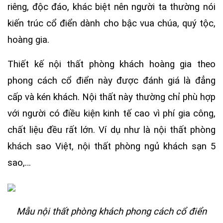
riêng, độc đáo, khác biệt nên người ta thường nói
kiến trúc cổ điển dành cho bậc vua chúa, quý tộc,
hoàng gia.
Thiết kế nội thất phòng khách hoàng gia theo
phong cách cổ điển này được đánh giá là đẳng
cấp và kén khách. Nội thất này thường chỉ phù hợp
với người có điều kiện kinh tế cao vì phí gia công,
chất liệu đều rất lớn. Ví dụ như là nội thất phòng
khách sao Việt, nội thất phòng ngủ khách sạn 5
sao,…
Mẫu nội thất phòng khách phong cách cổ điển