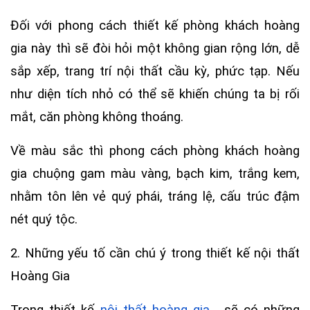
Đối với phong cách thiết kế phòng khách hoàng
gia này thì sẽ đòi hỏi một không gian rộng lớn, dễ
sắp xếp, trang trí nội thất cầu kỳ, phức tạp. Nếu
như diện tích nhỏ có thể sẽ khiến chúng ta bị rối
mắt, căn phòng không thoáng.
Về màu sắc thì phong cách phòng khách hoàng
gia chuộng gam màu vàng, bạch kim, trắng kem,
nhằm tôn lên vẻ quý phái, tráng lệ, cấu trúc đậm
nét quý tộc.
2. Những yếu tố cần chú ý trong thiết kế nội thất
Hoàng Gia