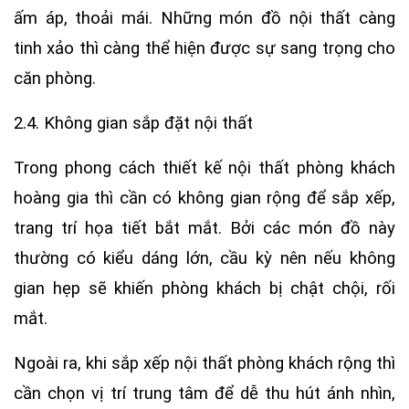
ấm áp, thoải mái. Những món đồ nội thất càng
tinh xảo thì càng thể hiện được sự sang trọng cho
căn phòng.
2.4. Không gian sắp đặt nội thất
Trong phong cách thiết kế nội thất phòng khách
hoàng gia thì cần có không gian rộng để sắp xếp,
trang trí họa tiết bắt mắt. Bởi các món đồ này
thường có kiểu dáng lớn, cầu kỳ nên nếu không
gian hẹp sẽ khiến phòng khách bị chật chội, rối
mắt.
Ngoài ra, khi sắp xếp nội thất phòng khách rộng thì
cần chọn vị trí trung tâm để dễ thu hút ánh nhìn,