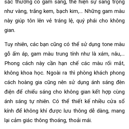
sắc thường có gam sáng, thể hiện sự sang trọng
như vàng, trắng kem, bạch kim,… Những gam màu
này giúp tôn lên vẻ tráng lệ, quý phái cho không
gian.
Tuy nhiên, các bạn cũng có thể sử dụng tone màu
gỗ ấm áp, gam màu trung tính như là xám, nâu,…
Phong cách này cần hạn chế các màu rối mắt,
không khoa học. Ngoài ra thì phòng khách phong
cách hoàng gia cũng nên sử dụng ánh sáng đèn
điện để chiếu sáng cho không gian kết hợp cùng
ánh sáng tự nhiên. Có thể thiết kế nhiều cửa sổ
kính để không khí được lưu thông dễ dàng, mang
lại cảm giác thông thoáng, thoải mái.