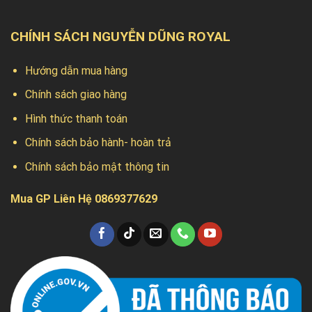
CHÍNH SÁCH NGUYỄN DŨNG ROYAL
Hướng dẫn mua hàng
Chính sách giao hàng
Hình thức thanh toán
Chính sách bảo hành- hoàn trả
Chính sách bảo mật thông tin
Mua GP Liên Hệ 0869377629