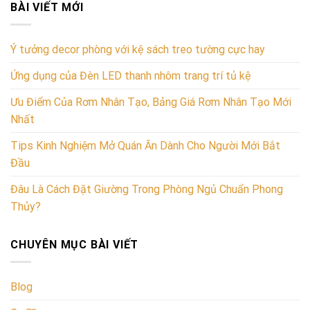
BÀI VIẾT MỚI
Ý tưởng decor phòng với kệ sách treo tường cực hay
Ứng dụng của Đèn LED thanh nhôm trang trí tủ kệ
Ưu Điểm Của Rơm Nhân Tạo, Bảng Giá Rơm Nhân Tạo Mới
Nhất
Tips Kinh Nghiệm Mở Quán Ăn Dành Cho Người Mới Bắt
Đầu
Đâu Là Cách Đặt Giường Trong Phòng Ngủ Chuẩn Phong
Thủy?
CHUYÊN MỤC BÀI VIẾT
Blog