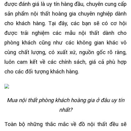
được đánh giá là uy tín hàng đầu, chuyên cung cấp
sản phẩm nội thất hoàng gia chuyên nghiệp dành
cho khách hàng. Tại đây, các bạn sẽ có cơ hội
được trải nghiệm các mẫu nội thất dành cho
phòng khách cũng như các không gian khác vô
cùng chất lượng, có xuất xứ, nguồn gốc rõ ràng,
luôn cam kết về các chính sách, giá cả phù hợp
cho các đối tượng khách hàng.
Mua nội thất phòng khách hoàng gia ở đâu uy tín
nhất?
Toàn bộ những thắc mắc về đồ nội thất đều sẽ