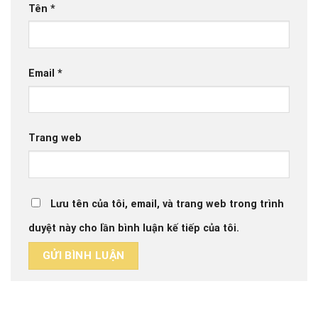
Tên
*
Email
*
Trang web
Lưu tên của tôi, email, và trang web trong trình
duyệt này cho lần bình luận kế tiếp của tôi.