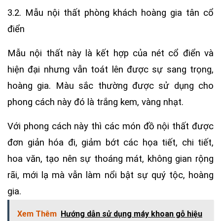
3.2. Mẫu nội thất phòng khách hoàng gia tân cổ
điển
Mẫu nội thất này là kết hợp của nét cổ điển và
hiện đại nhưng vẫn toát lên được sự sang trọng,
hoàng gia. Màu sắc thường được sử dụng cho
phong cách này đó là trắng kem, vàng nhạt.
Với phong cách này thì các món đồ nội thất được
đơn giản hóa đi, giảm bớt các họa tiết, chi tiết,
hoa văn, tạo nên sự thoáng mát, không gian rộng
rãi, mới lạ mà vẫn làm nổi bật sự quý tộc, hoàng
gia.
Xem Thêm
Hướng dẫn sử dụng máy khoan gỗ hiệu