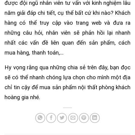
được đội ngũ nhân viên tư vấn với kinh nghiệm lâu
năm giải đáp chi tiết, cụ thể bất cứ khi nào? Khách
hàng có thể truy cập vào trang web và đưa ra
những câu hỏi, nhân viên sẽ phản hồi lại nhanh
nhất các vấn đề liên quan đến sản phẩm, cách
mua hàng, thanh toán,…
Hy vọng rằng qua những chia sẻ trên đây, bạn đọc
sẽ có thể nhanh chóng lựa chọn cho mình một địa
chỉ tin cậy để mua sản phẩm nội thất phòng khách
hoàng gia nhé.