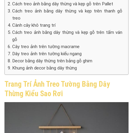
Cách treo ảnh bằng dây thừng và kẹp gỗ trên Pallet
Cách treo ảnh bằng dây thừng và kẹp trên thanh gỗ
treo
Cành cây khô trang trí
Cách treo ảnh bằng dây thừng và kẹp gỗ trên tấm ván
gỗ
Cây treo ảnh trên tường macrame
Dây treo ảnh trên tường kiểu ngang
Decor bằng dây thừng trên bảng gỗ ghim
Khung ảnh decor bằng dây thừng
Trang Trí Ảnh Treo Tường Bằng Dây
Thừng Kiểu Sao Rơi