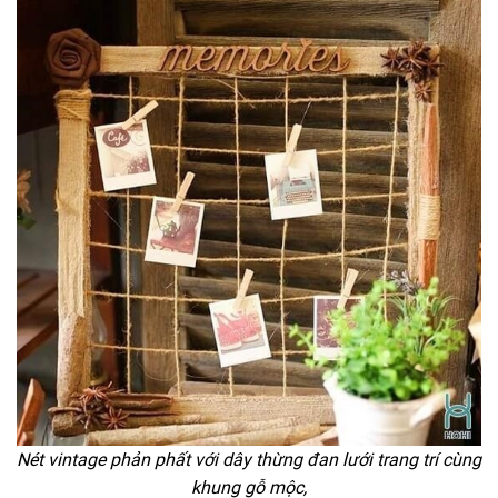
Nét vintage phản phất với dây thừng đan lưới trang trí cùng
khung gỗ mộc,