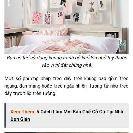
Bạn có thể sử dụng khung tranh gỗ khổ lớn nhỏ tuỳ thuộc
vào vị trí đặt chúng nhé.
Một số phương pháp treo dây trên khung bao gồm treo
ngang, đan mạng hoặc treo ngẫu nhiên, tương tự như treo
dây trực tiếp trên tường.
Xem Thêm
5 Cách Làm Mới Bàn Ghế Gỗ Cũ Tại Nhà
Đơn Giản