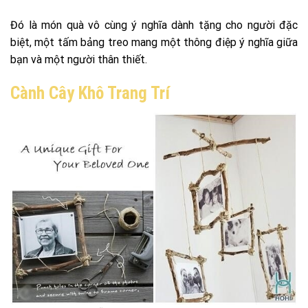
Đó là món quà vô cùng ý nghĩa dành tặng cho người đặc
biệt, một tấm bảng treo mang một thông điệp ý nghĩa giữa
bạn và một người thân thiết.
Cành Cây Khô Trang Trí