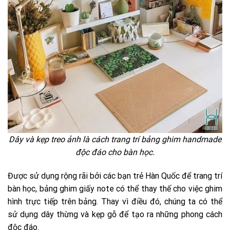
Dây và kẹp treo ảnh là cách trang trí bảng ghim handmade
độc đáo cho bàn học.
Được sử dụng rộng rãi bởi các bạn trẻ Hàn Quốc để trang trí
bàn học, bảng ghim giấy note có thể thay thế cho việc ghim
hình trực tiếp trên bảng. Thay vì điều đó, chúng ta có thể
sử dụng dây thừng và kẹp gỗ để tạo ra những phong cách
độc đáo.