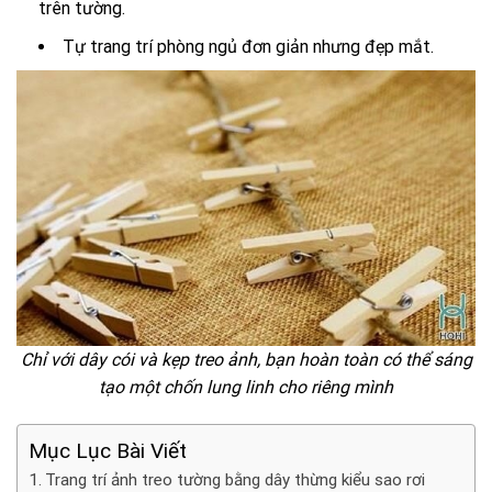
trên tường.
Tự trang trí phòng ngủ đơn giản nhưng đẹp mắt.
Chỉ với dây cói và kẹp treo ảnh, bạn hoàn toàn có thể sáng
tạo một chốn lung linh cho riêng mình
Mục Lục Bài Viết
Trang trí ảnh treo tường bằng dây thừng kiểu sao rơi