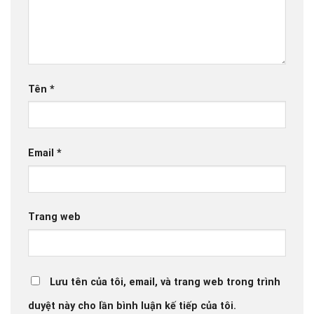
Tên
*
Email
*
Trang web
Lưu tên của tôi, email, và trang web trong trình
duyệt này cho lần bình luận kế tiếp của tôi.