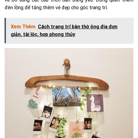
đèn lồng để tăng thêm vẻ đẹp cho góc trang trí.
Xem Thêm
Cách trang trí bàn thờ ông địa đơn
giản, tài lộc, hợp phong thủy