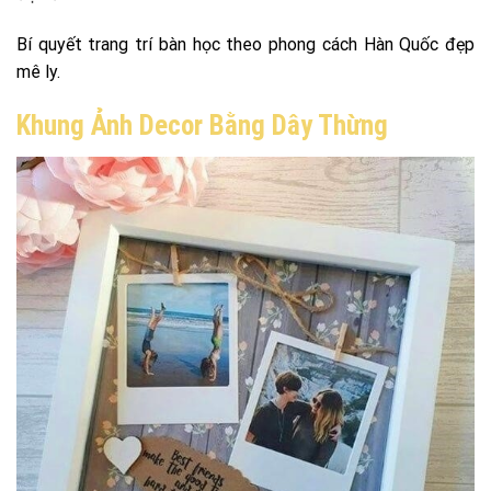
Bí quyết trang trí bàn học theo phong cách Hàn Quốc đẹp
mê ly.
Khung Ảnh Decor Bằng Dây Thừng