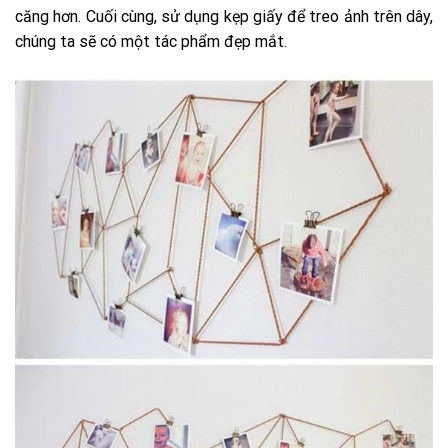
căng hơn. Cuối cùng, sử dụng kẹp giấy để treo ảnh trên dây,
chúng ta sẽ có một tác phẩm đẹp mắt.