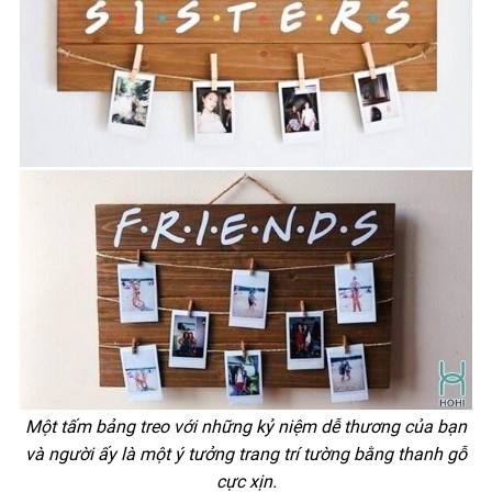
Một tấm bảng treo với những kỷ niệm dễ thương của bạn
và người ấy là một ý tưởng trang trí tường bằng thanh gỗ
cực xịn.