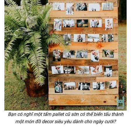
Bạn có nghĩ một tấm pallet cũ sờn có thể biến tấu thành
một món đồ decor siêu yêu dành cho ngày cưới?