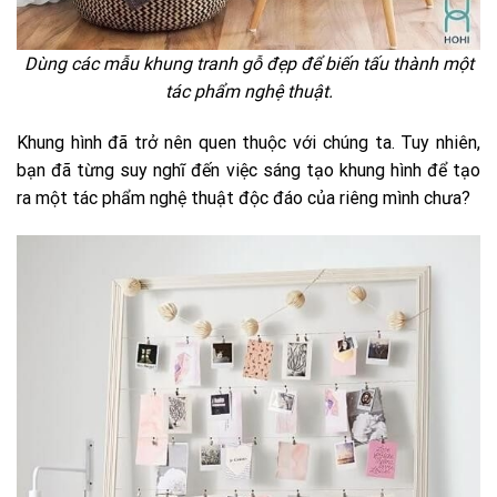
Dùng các mẫu khung tranh gỗ đẹp để biến tấu thành một
tác phẩm nghệ thuật.
Khung hình đã trở nên quen thuộc với chúng ta. Tuy nhiên,
bạn đã từng suy nghĩ đến việc sáng tạo khung hình để tạo
ra một tác phẩm nghệ thuật độc đáo của riêng mình chưa?