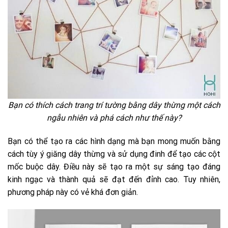
Bạn có thích cách trang trí tường bằng dây thừng một cách
ngẫu nhiên và phá cách như thế này?
Bạn có thể tạo ra các hình dạng mà bạn mong muốn bằng
cách tùy ý giăng dây thừng và sử dụng đinh để tạo các cột
mốc buộc dây. Điều này sẽ tạo ra một sự sáng tạo đáng
kinh ngạc và thành quả sẽ đạt đến đỉnh cao. Tuy nhiên,
phương pháp này có vẻ khá đơn giản.