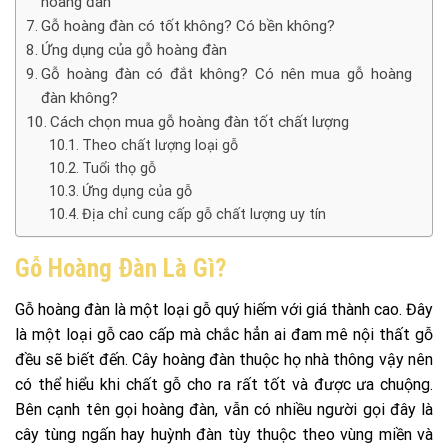
hoàng đàn
Gỗ hoàng đàn có tốt không? Có bền không?
Ứng dụng của gỗ hoàng đàn
Gỗ hoàng đàn có đắt không? Có nên mua gỗ hoàng
đàn không?
Cách chọn mua gỗ hoàng đàn tốt chất lượng
Theo chất lượng loại gỗ
Tuổi thọ gỗ
Ứng dụng của gỗ
Địa chỉ cung cấp gỗ chất lượng uy tín
Gỗ Hoàng Đàn Là Gì?
Gỗ hoàng đàn là một loại gỗ quý hiếm với giá thành cao. Đây
là một loại gỗ cao cấp mà chắc hẳn ai đam mê nội thất gỗ
đều sẽ biết đến. Cây hoàng đàn thuộc họ nhà thông vậy nên
có thể hiểu khi chất gỗ cho ra rất tốt và được ưa chuộng.
Bên cạnh tên gọi hoàng đàn, vẫn có nhiều người gọi đây là
cây tùng ngấn hay huỳnh đàn tùy thuộc theo vùng miền và