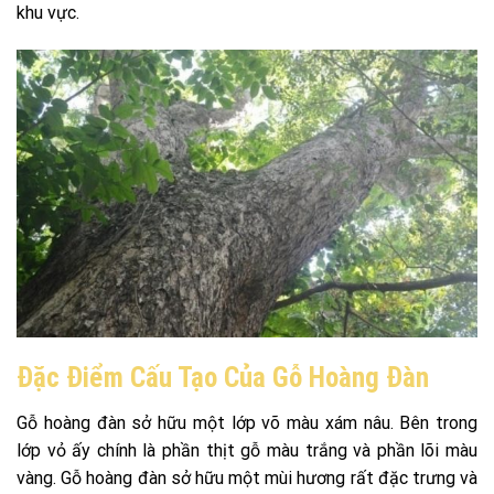
khu vực.
Đặc Điểm Cấu Tạo Của Gỗ Hoàng Đàn
Gỗ hoàng đàn sở hữu một lớp võ màu xám nâu. Bên trong
lớp vỏ ấy chính là phần thịt gỗ màu trắng và phần lõi màu
vàng. Gỗ hoàng đàn sở hữu một mùi hương rất đặc trưng và