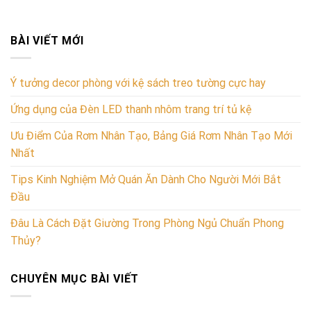
BÀI VIẾT MỚI
Ý tưởng decor phòng với kệ sách treo tường cực hay
Ứng dụng của Đèn LED thanh nhôm trang trí tủ kệ
Ưu Điểm Của Rơm Nhân Tạo, Bảng Giá Rơm Nhân Tạo Mới
Nhất
Tips Kinh Nghiệm Mở Quán Ăn Dành Cho Người Mới Bắt
Đầu
Đâu Là Cách Đặt Giường Trong Phòng Ngủ Chuẩn Phong
Thủy?
CHUYÊN MỤC BÀI VIẾT