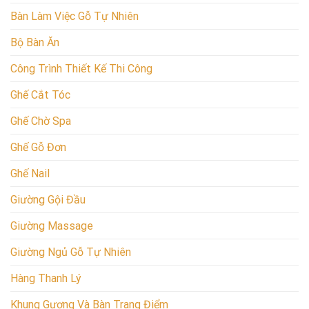
Bàn Làm Việc Gỗ Tự Nhiên
Bộ Bàn Ăn
Công Trình Thiết Kế Thi Công
Ghế Cắt Tóc
Ghế Chờ Spa
Ghế Gỗ Đơn
Ghế Nail
Giường Gội Đầu
Giường Massage
Giường Ngủ Gỗ Tự Nhiên
Hàng Thanh Lý
Khung Gương Và Bàn Trang Điểm