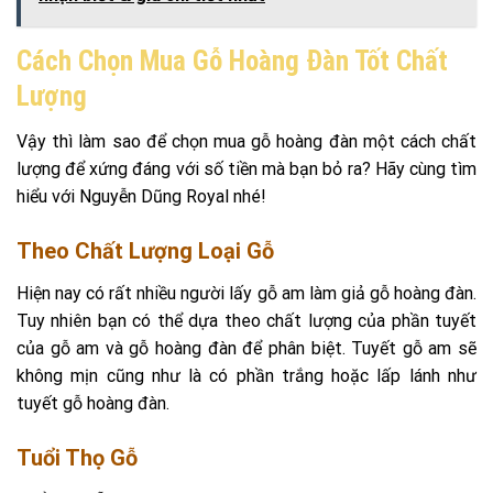
Cách Chọn Mua Gỗ Hoàng Đàn Tốt Chất
Lượng
Vậy thì làm sao để chọn mua gỗ hoàng đàn một cách chất
lượng để xứng đáng với số tiền mà bạn bỏ ra? Hãy cùng tìm
hiểu với Nguyễn Dũng Royal nhé!
Theo Chất Lượng Loại Gỗ
Hiện nay có rất nhiều người lấy gỗ am làm giả gỗ hoàng đàn.
Tuy nhiên bạn có thể dựa theo chất lượng của phần tuyết
của gỗ am và gỗ hoàng đàn để phân biệt. Tuyết gỗ am sẽ
không mịn cũng như là có phần trắng hoặc lấp lánh như
tuyết gỗ hoàng đàn.
Tuổi Thọ Gỗ