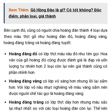
Xem Thêm
Gỗ Hồng Đào là gì? Có tốt không? Đặc
điểm, phân loại, giá thành
Bên cạnh đó, cũng có người chia hoàng đàn thành 4 loại dựa
theo màu thịt gỗ như hoàng đàn đỏ, hoàng đàng vàng,
hoàng đàng trắng và hoàng đàng tuyết:
Hoàng đàng đỏ
có lớp thịt màu nâu đỏ như tên gọi. Hoa
văn của gỗ hoàng đỏ cũng được đánh giá là đẹp và uốn
lượng tư nhiên hơn 2 loại còn lại nên giá thành cũng có
phần nhỉnh hơn.
Hoàng đàng vàng
có lớp vỏ sáng hơn nhưng lõi lại sẫm
hơn. Với lớp vỏ nâu nhạt nghiêng về màu vàng sẫm nên
được người chế tác gọi là hoàng đàng vàng.
Hoàng đàng trắng
có lớp thịt dày hơn nhưng màu sắc
lại nhạt nhất so với các loại hoàng đàn còn lại. Thế nên