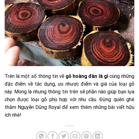
Trên là một số thông tin về
gỗ hoàng đàn là gì
cùng những
đặc điểm về tác dụng, ưu nhược điểm và giá của loại gỗ
này. Mong là nhưng thông tin trên sẽ phần nào giúp bạn lựa
chọn được loại gỗ phù hợp với nhu cầu. Đừng quên ghé
thăm Nguyễn Dũng Royal để xem thêm những bài viết hữu
ích nhé!