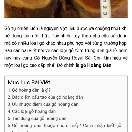
Gỗ tự nhiên luôn là nguyên vật liệu được ưa chuộng nhất khi
sử dụng làm nội thất. Tuy nhiên tùy theo nhu cầu sử dụng
mà có nhiều loại gỗ khác nhau phù hợp với từng trường hợp.
Sau các bài viết nói về các loại gỗ tầm trung đến giá rẻ, hôm
nay hãy cùng Gỗ Nguyễn Dũng Royal Sài Gòn tìm hiểu về
một loại gỗ cao cấp nhé! Đó chính là
gỗ Hoàng Đàn
.
Mục Lục Bài Viết
Gỗ hoàng đàn là gì?
Đặc điểm cấu tạo của gỗ hoàng đàn
Ưu nhược điểm của gỗ hoàng đàn
Các loại gỗ hoàng đàn
Tác dụng của gỗ hoàng đàn
Gỗ hoàng đàn thuộc nhóm mấy? Cách nhận biết gỗ