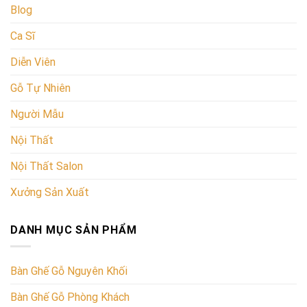
Blog
Ca Sĩ
Diễn Viên
Gỗ Tự Nhiên
Người Mẫu
Nội Thất
Nội Thất Salon
Xưởng Sản Xuất
DANH MỤC SẢN PHẨM
Bàn Ghế Gỗ Nguyên Khối
Bàn Ghế Gỗ Phòng Khách