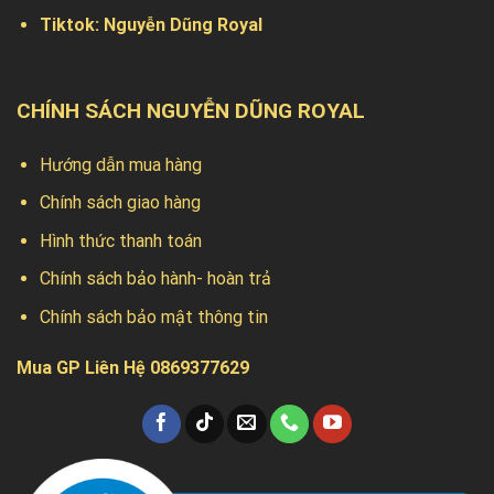
Tiktok:
Nguyễn Dũng Royal
CHÍNH SÁCH NGUYỄN DŨNG ROYAL
Hướng dẫn mua hàng
Chính sách giao hàng
Hình thức thanh toán
Chính sách bảo hành- hoàn trả
Chính sách bảo mật thông tin
Mua GP Liên Hệ 0869377629