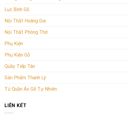
Lục Bình Gỗ
Nội Thất Hoàng Gia
Nội Thất Phòng Thờ
Phụ Kiện
Phụ Kiện Gỗ
Quầy Tiếp Tân
Sản Phẩm Thanh Lý
Tủ Quần Áo Gỗ Tự Nhiên
LIÊN KẾT