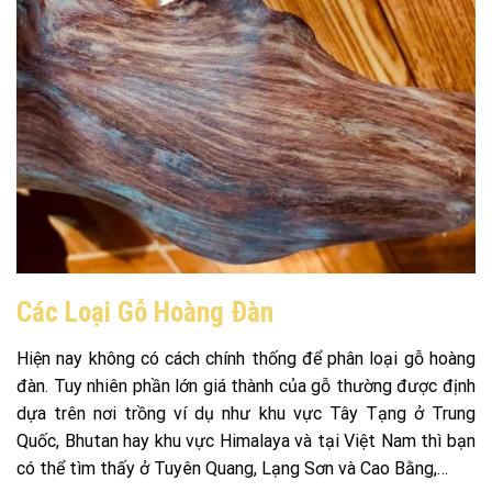
Các Loại Gỗ Hoàng Đàn
Hiện nay không có cách chính thống để phân loại gỗ hoàng
đàn. Tuy nhiên phần lớn giá thành của gỗ thường được định
dựa trên nơi trồng ví dụ như khu vực Tây Tạng ở Trung
Quốc, Bhutan hay khu vực Himalaya và tại Việt Nam thì bạn
có thể tìm thấy ở Tuyên Quang, Lạng Sơn và Cao Bằng,…