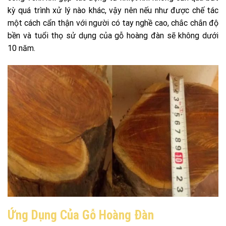
kỳ quá trình xử lý nào khác, vậy nên nếu như được chế tác
một cách cẩn thận với người có tay nghề cao, chắc chắn độ
bền và tuổi thọ sử dụng của gỗ hoàng đàn sẽ không dưới
10 năm.
Ứng Dụng Của Gỗ Hoàng Đàn