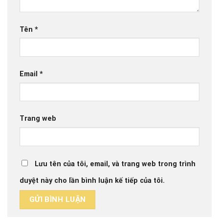
Tên
*
Email
*
Trang web
Lưu tên của tôi, email, và trang web trong trình
duyệt này cho lần bình luận kế tiếp của tôi.