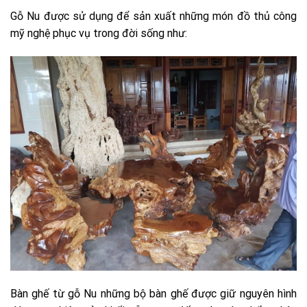
Gỗ Nu được sử dụng để sản xuất những món đồ thủ công
mỹ nghệ phục vụ trong đời sống như:
Bàn ghế từ gỗ Nu những bộ bàn ghế được giữ nguyên hình