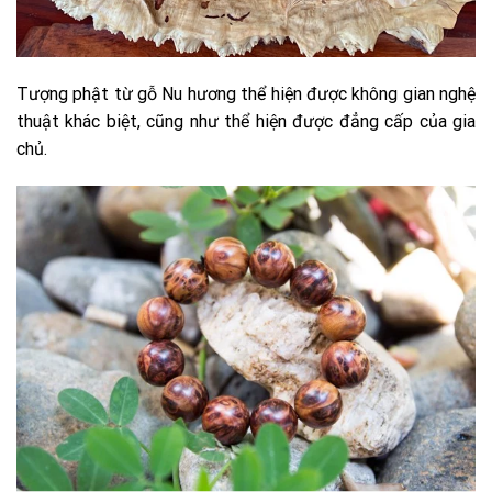
Tượng phật từ gỗ Nu hương thể hiện được không gian nghệ
thuật khác biệt, cũng như thể hiện được đẳng cấp của gia
chủ.