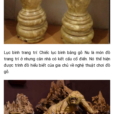
Lục bình trang trí: Chiếc lục bình bằng gỗ Nu là món đồ
trang trí ở nhưng căn nhà có kết cấu cổ điển. Nó thể hiện
được trình đồ hiểu biết của gia chủ về nghệ thuật chơi đồ
gỗ.