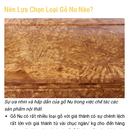
Nên Lựa Chọn Loại Gỗ Nu Nào?
Sự ưa nhìn và hấp dẫn của gỗ Nu trong việc chế tác các
sản phẩm nội thất
Gỗ Nu có rất nhiều loại gỗ với giá thành có sự chênh lệch
rất lớn với giá thành từ vài chục ngàn/ kg cho đến hàng