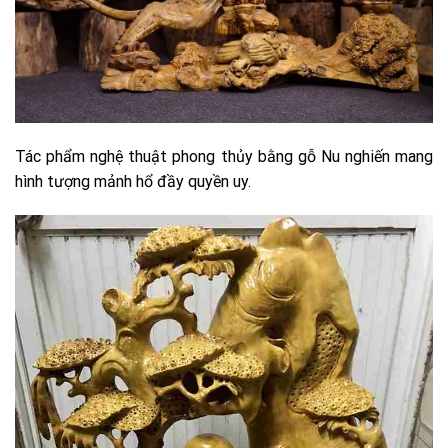
Tác phẩm nghệ thuật phong thủy bằng gỗ Nu nghiến mang
hình tượng mảnh hổ đầy quyền uy.