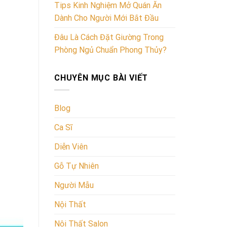
Tips Kinh Nghiệm Mở Quán Ăn
Dành Cho Người Mới Bắt Đầu
Đâu Là Cách Đặt Giường Trong
Phòng Ngủ Chuẩn Phong Thủy?
CHUYÊN MỤC BÀI VIẾT
Blog
Ca Sĩ
Diễn Viên
Gỗ Tự Nhiên
Người Mẫu
Nội Thất
Nội Thất Salon