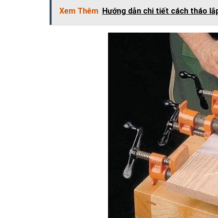
Xem Thêm
Hướng dẫn chi tiết cách tháo lắp