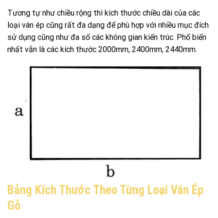
Tương tự như chiều rộng thì kích thước chiều dài của các
loại ván ép cũng rất đa dạng để phù hợp với nhiều mục đích
sử dụng cũng như đa số các không gian kiến trúc. Phổ biến
nhất vẫn là các kích thước 2000mm, 2400mm, 2440mm.
Bảng Kích Thước Theo Từng Loại Ván Ép
Gỗ