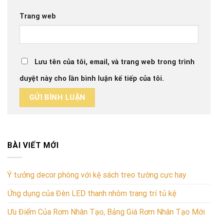
Trang web
Lưu tên của tôi, email, và trang web trong trình
duyệt này cho lần bình luận kế tiếp của tôi.
BÀI VIẾT MỚI
Ý tưởng decor phòng với kệ sách treo tường cực hay
Ứng dụng của Đèn LED thanh nhôm trang trí tủ kệ
Ưu Điểm Của Rơm Nhân Tạo, Bảng Giá Rơm Nhân Tạo Mới