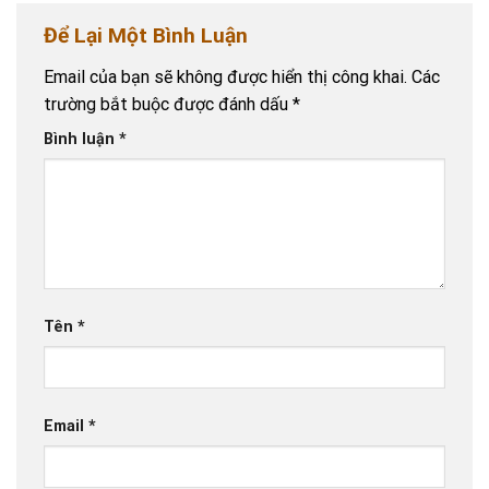
Để Lại Một Bình Luận
Email của bạn sẽ không được hiển thị công khai.
Các
trường bắt buộc được đánh dấu
*
Bình luận
*
Tên
*
Email
*