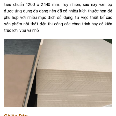
tiêu chuẩn 1200 x 2440 mm. Tuy nhiên, sau này ván ép
được ứng dụng đa dạng nên đã có nhiều kích thước hơn để
phù hợp với nhiều mục đích sử dụng, từ việc thiết kế các
sản phẩm nội thất đến thi công các công trình hay cả kiến
trúc lớn, vừa và nhỏ.