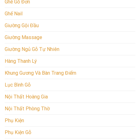
Ghế Gỗ Đơn
Ghế Nail
Giường Gội Đầu
Giường Massage
Giường Ngủ Gỗ Tự Nhiên
Hàng Thanh Lý
Khung Gương Và Bàn Trang Điểm
Lục Bình Gỗ
Nội Thất Hoàng Gia
Nội Thất Phòng Thờ
Phụ Kiện
Phụ Kiện Gỗ