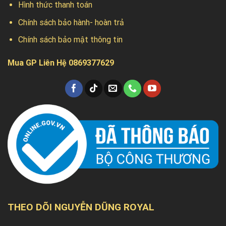
Hình thức thanh toán
Chính sách bảo hành- hoàn trả
Chính sách bảo mật thông tin
Mua GP Liên Hệ 0869377629
THEO DÕI NGUYỄN DŨNG ROYAL