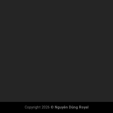
Copyright 2026 ©
Nguyễn Dũng Royal