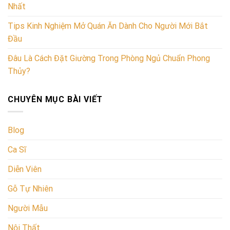
Nhất
Tips Kinh Nghiệm Mở Quán Ăn Dành Cho Người Mới Bắt
Đầu
Đâu Là Cách Đặt Giường Trong Phòng Ngủ Chuẩn Phong
Thủy?
CHUYÊN MỤC BÀI VIẾT
Blog
Ca Sĩ
Diễn Viên
Gỗ Tự Nhiên
Người Mẫu
Nội Thất