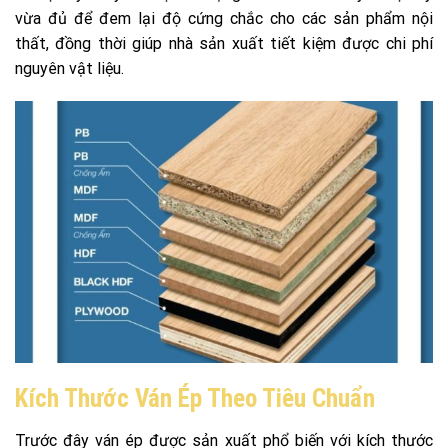
vừa đủ để đem lại độ cứng chắc cho các sản phẩm nội
thất, đồng thời giúp nhà sản xuất tiết kiệm được chi phí
nguyên vật liệu.
Kích Thước Ván Ép Theo Tiêu Chuẩn
Trước đây ván ép được sản xuất phổ biến với kích thước