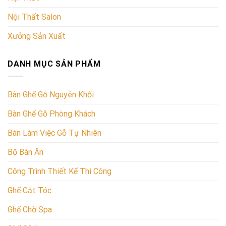
Nội Thất Salon
Xưởng Sản Xuất
DANH MỤC SẢN PHẨM
Bàn Ghế Gỗ Nguyên Khối
Bàn Ghế Gỗ Phòng Khách
Bàn Làm Việc Gỗ Tự Nhiên
Bộ Bàn Ăn
Công Trình Thiết Kế Thi Công
Ghế Cắt Tóc
Ghế Chờ Spa